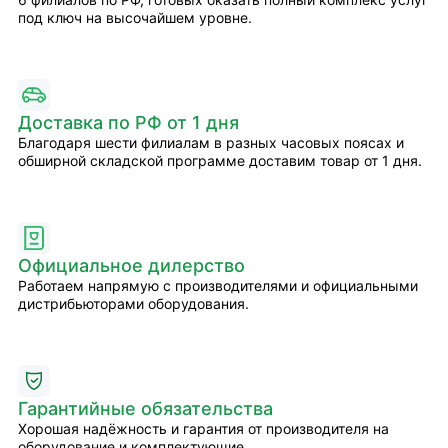
под ключ на высочайшем уровне.
Доставка по РФ от 1 дня
Благодаря шести филиалам в разных часовых поясах и
обширной складской программе доставим товар от 1 дня.
Официальное дилерство
Работаем напрямую с производителями и официальными
дистрибьюторами оборудования.
Гарантийные обязательства
Хорошая надёжность и гарантия от производителя на
оборудование и комплектующие.