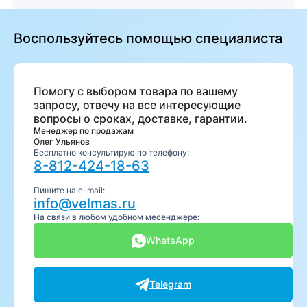
Воспользуйтесь помощью специалиста
Помогу с выбором товара по вашему
запросу, отвечу на все интересующие
вопросы о сроках, доставке, гарантии.
Менеджер по продажам
Олег Ульянов
Бесплатно консультирую по телефону:
8-812-424-18-63
Пишите на e-mail:
info@velmas.ru
На связи в любом удобном месенджере:
WhatsApp
Telegram