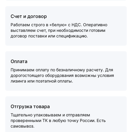
Счет и договор
Работаем строго в «белую» с НДС. Оперативно
выставляем счет, при необходимости готовим
договор поставки или спецификацию.
Оплата
Принимаем оплату по безналичному расчету. Для
дорогостоящего оборудования возможны условия
лизинга или поэтапной оплаты.
Отгрузка товара
Тщательно упаковываем и отправляем
проверенными ТК в любую точку России. Есть
самовывоз.