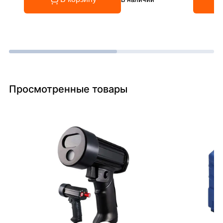
Просмотренные товары