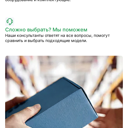
Сложно выбрать? Мы поможем
Наши консультанты ответят на все вопросы, помогут
сравнить и выбрать подходящие модели.