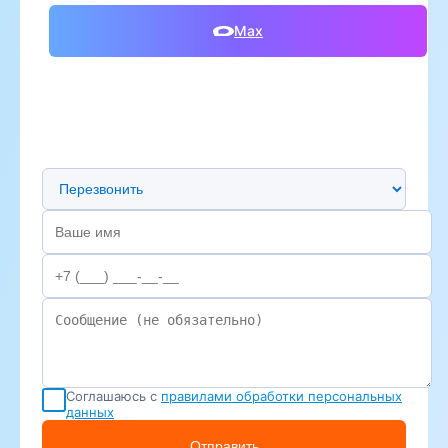
Max
Предпочтительный способ связи
Соглашаюсь с
правилами обработки персональных
данных
Отправить