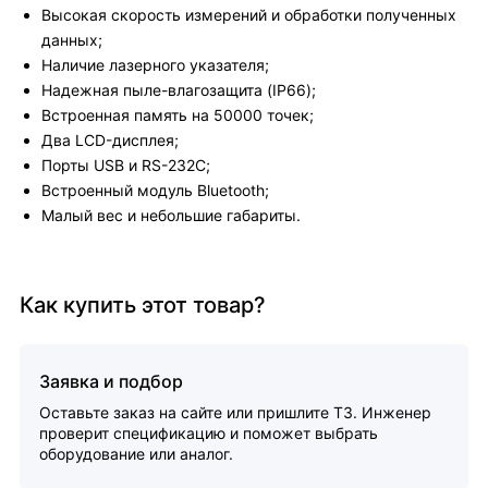
Высокая скорость измерений и обработки полученных
данных;
Наличие лазерного указателя;
Надежная пыле-влагозащита (IP66);
Встроенная память на 50000 точек;
Два LCD-дисплея;
Порты USB и RS-232C;
Встроенный модуль Bluetooth;
Малый вес и небольшие габариты.
Как купить этот товар?
Заявка и подбор
Оставьте заказ на сайте или пришлите ТЗ. Инженер
проверит спецификацию и поможет выбрать
оборудование или аналог.