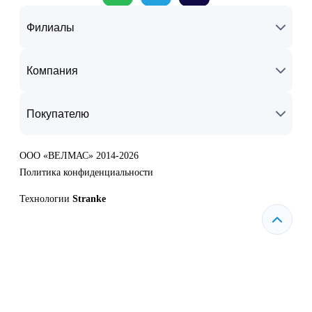
Филиалы
Компания
Покупателю
ООО «ВЕЛМАС» 2014-2026
Политика конфиденциальности
Технологии
Stranke