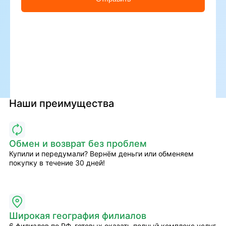
Наши преимущества
Обмен и возврат без проблем
Купили и передумали? Вернём деньги или обменяем
покупку в течение 30 дней!
Широкая география филиалов
6 филиалов по РФ, готовых оказать полный комплекс услуг