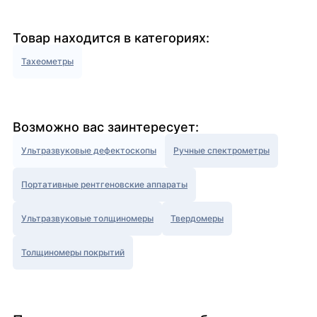
Товар находится в категориях:
Тахеометры
Возможно вас заинтересует:
Ультразвуковые дефектоскопы
Ручные спектрометры
Портативные рентгеновские аппараты
Ультразвуковые толщиномеры
Твердомеры
Толщиномеры покрытий