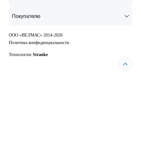
Покупателю
ООО «ВЕЛМАС» 2014-2026
Политика конфиденциальности
Технологии
Stranke