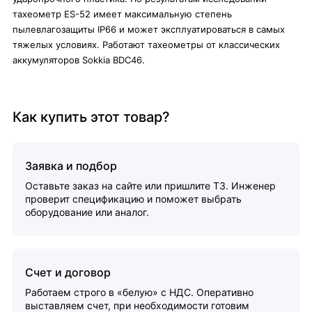
тахеометр ES-52 имеет максимальную степень
пылевлагозащиты IP66 и может эксплуатироваться в самых
тяжелых условиях. Работают тахеометры от классических
аккумуляторов Sokkia BDC46.
Как купить этот товар?
Заявка и подбор
Оставьте заказ на сайте или пришлите ТЗ. Инженер
проверит спецификацию и поможет выбрать
оборудование или аналог.
Счет и договор
Работаем строго в «белую» с НДС. Оперативно
выставляем счет, при необходимости готовим