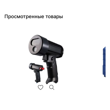
Просмотренные товары