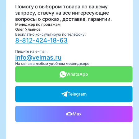
Помогу с выбором товара по вашему
запросу, отвечу на все интересующие
вопросы о сроках, доставке, гарантии.
Менеджер по продажам
Олег Ульянов
Бесплатно консультирую по телефону:
8-812-424-18-63
Пишите на e-mail:
info@velmas.ru
На связи в любом удобном месенджере:
WhatsApp
Telegram
Max