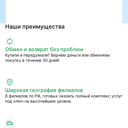
Наши преимущества
Обмен и возврат без проблем
Купили и передумали? Вернём деньги или обменяем
покупку в течение 30 дней!
Широкая география филиалов
6 филиалов по РФ, готовых оказать полный комплекс услуг
под ключ на высочайшем уровне.