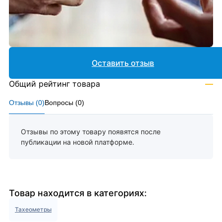
Оставить отзыв
Общий рейтинг товара
—
Отзывы (
0
)
Вопросы (
0
)
Отзывы по этому товару появятся после
публикации на новой платформе.
Товар находится в категориях:
Тахеометры