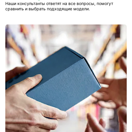
Наши консультанты ответят на все вопросы, помогут
сравнить и выбрать подходящие модели.