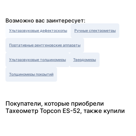
Возможно вас заинтересует:
Ультразвуковые дефектоскопы
Ручные спектрометры
Портативные рентгеновские аппараты
Ультразвуковые толщиномеры
Твердомеры
Толщиномеры покрытий
Покупатели, которые приобрели
Тахеометр Topcon ES-52, также купили