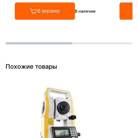
В корзину
В наличии
Похожие товары