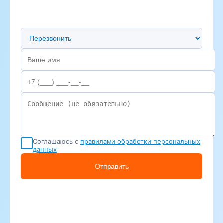
Предпочтительный способ связи
Соглашаюсь с
правилами обработки персональных
данных
Отправить