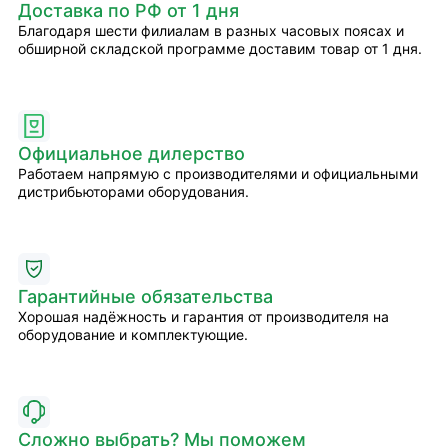
Доставка по РФ от 1 дня
Благодаря шести филиалам в разных часовых поясах и
обширной складской программе доставим товар от 1 дня.
Официальное дилерство
Работаем напрямую с производителями и официальными
дистрибьюторами оборудования.
Гарантийные обязательства
Хорошая надёжность и гарантия от производителя на
оборудование и комплектующие.
Сложно выбрать? Мы поможем