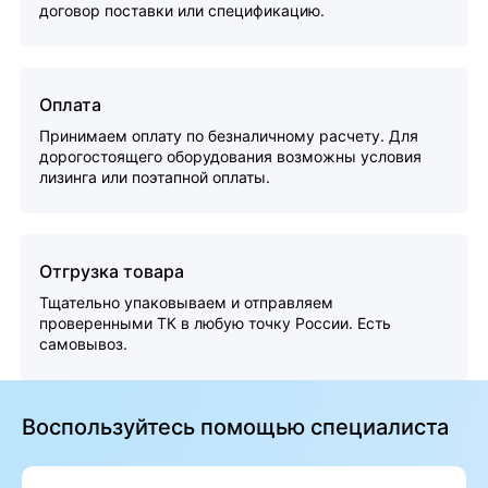
договор поставки или спецификацию.
Оплата
Принимаем оплату по безналичному расчету. Для
дорогостоящего оборудования возможны условия
лизинга или поэтапной оплаты.
Отгрузка товара
Тщательно упаковываем и отправляем
проверенными ТК в любую точку России. Есть
самовывоз.
Воспользуйтесь помощью специалиста