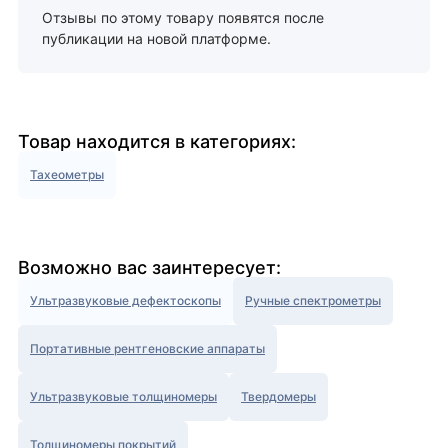
Отзывы по этому товару появятся после
публикации на новой платформе.
Товар находится в категориях:
Тахеометры
Возможно вас заинтересует:
Ультразвуковые дефектоскопы
Ручные спектрометры
Портативные рентгеновские аппараты
Ультразвуковые толщиномеры
Твердомеры
Толщиномеры покрытий