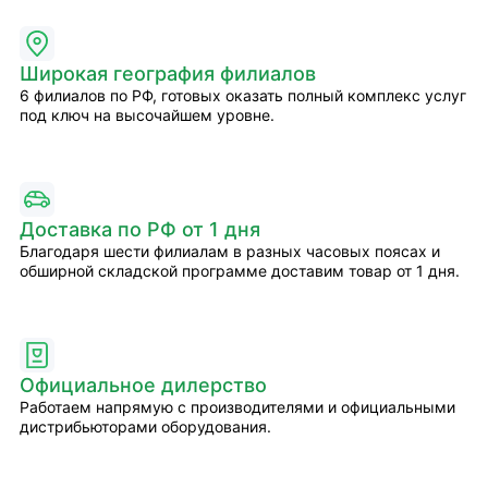
Широкая география филиалов
6 филиалов по РФ, готовых оказать полный комплекс услуг
под ключ на высочайшем уровне.
Доставка по РФ от 1 дня
Благодаря шести филиалам в разных часовых поясах и
обширной складской программе доставим товар от 1 дня.
Официальное дилерство
Работаем напрямую с производителями и официальными
дистрибьюторами оборудования.