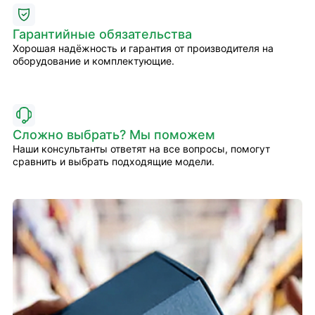
Гарантийные обязательства
Хорошая надёжность и гарантия от производителя на
оборудование и комплектующие.
Сложно выбрать? Мы поможем
Наши консультанты ответят на все вопросы, помогут
сравнить и выбрать подходящие модели.