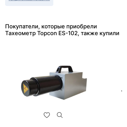
Покупатели, которые приобрели
Тахеометр Topcon ES-102, также купили