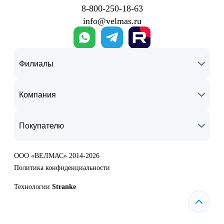
8‑800‑250‑18‑63
info@velmas.ru
Филиалы
Компания
Покупателю
ООО «ВЕЛМАС» 2014-2026
Политика конфиденциальности
Технологии
Stranke