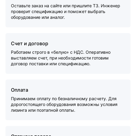
Оставьте заказ на сайте или пришлите ТЗ. Инженер
проверит спецификацию и поможет выбрать
оборудование или аналог.
Счет и договор
Работаем строго в «белую» с НДС. Оперативно
выставляем счет, при необходимости готовим
договор поставки или спецификацию.
Оплата
Принимаем оплату по безналичному расчету. Для
дорогостоящего оборудования возможны условия
лизинга или поэтапной оплаты.