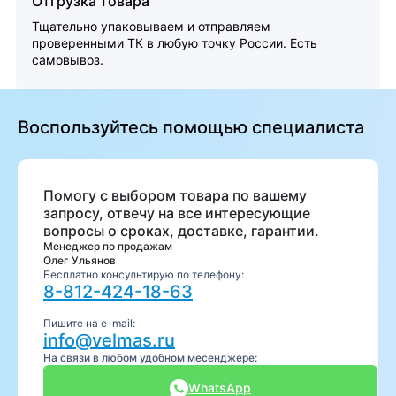
Отгрузка товара
Тщательно упаковываем и отправляем
проверенными ТК в любую точку России. Есть
самовывоз.
Воспользуйтесь помощью специалиста
Помогу с выбором товара по вашему
запросу, отвечу на все интересующие
вопросы о сроках, доставке, гарантии.
Менеджер по продажам
Олег Ульянов
Бесплатно консультирую по телефону:
8-812-424-18-63
Пишите на e-mail:
info@velmas.ru
На связи в любом удобном месенджере:
WhatsApp