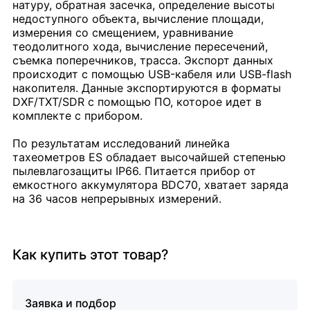
натуру, обратная засечка, определение высоты
недоступного объекта, вычисление площади,
измерения со смещением, уравнивание
теодолитного хода, вычисление пересечений,
съемка поперечников, трасса. Экспорт данных
происходит с помощью USB-кабеля или USB-flash
накопителя. Данные экспортируются в форматы
DXF/TXT/SDR с помощью ПО, которое идет в
комплекте с прибором.
По результатам исследований линейка
тахеометров ES обладает высочайшей степенью
пылевлагозащиты IP66. Питается прибор от
емкостного аккумулятора BDC70, хватает заряда
на 36 часов непрерывных измерений.
Как купить этот товар?
Заявка и подбор