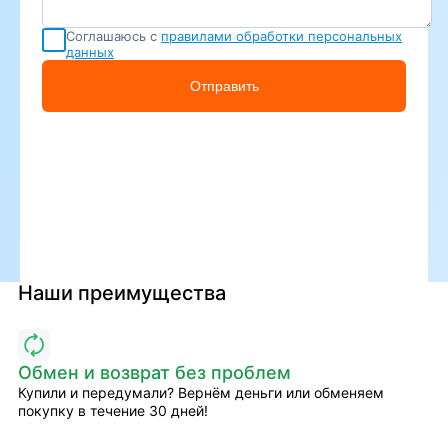
Соглашаюсь с
правилами обработки персональных
данных
Отправить
Наши преимущества
Обмен и возврат без проблем
Купили и передумали? Вернём деньги или обменяем
покупку в течение 30 дней!