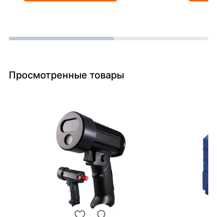
Просмотренные товары