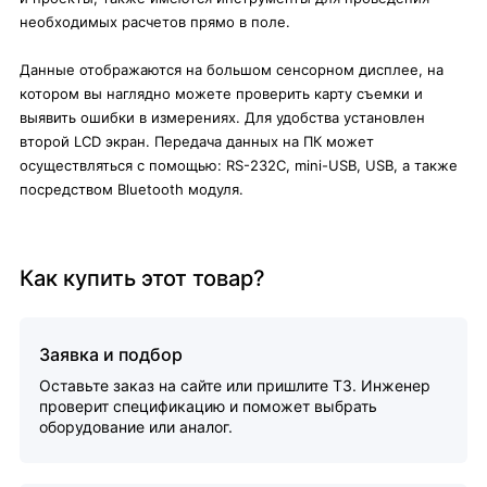
необходимых расчетов прямо в поле.
Данные отображаются на большом сенсорном дисплее, на
котором вы наглядно можете проверить карту съемки и
выявить ошибки в измерениях. Для удобства установлен
второй LCD экран. Передача данных на ПК может
осуществляться с помощью: RS-232C, mini-USB, USB, а также
посредством Bluetooth модуля.
Как купить этот товар?
Заявка и подбор
Оставьте заказ на сайте или пришлите ТЗ. Инженер
проверит спецификацию и поможет выбрать
оборудование или аналог.