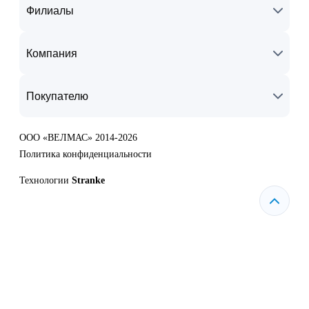
Филиалы
Компания
Покупателю
ООО «ВЕЛМАС» 2014-2026
Политика конфиденциальности
Технологии
Stranke