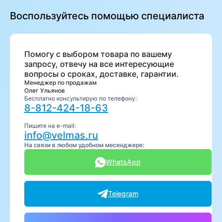
Воспользуйтесь помощью специалиста
Помогу с выбором товара по вашему
запросу, отвечу на все интересующие
вопросы о сроках, доставке, гарантии.
Менеджер по продажам
Олег Ульянов
Бесплатно консультирую по телефону:
8-812-424-18-63
Пишите на e-mail:
info@velmas.ru
На связи в любом удобном месенджере:
WhatsApp
Telegram