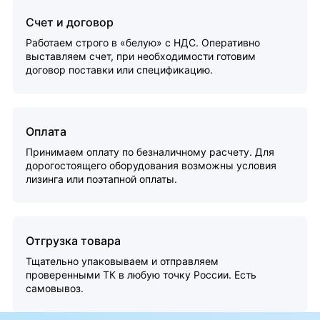
Счет и договор
Работаем строго в «белую» с НДС. Оперативно
выставляем счет, при необходимости готовим
договор поставки или спецификацию.
Оплата
Принимаем оплату по безналичному расчету. Для
дорогостоящего оборудования возможны условия
лизинга или поэтапной оплаты.
Отгрузка товара
Тщательно упаковываем и отправляем
проверенными ТК в любую точку России. Есть
самовывоз.