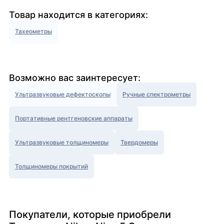
Товар находится в категориях:
Тахеометры
Возможно вас заинтересует:
Ультразвуковые дефектоскопы
Ручные спектрометры
Портативные рентгеновские аппараты
Ультразвуковые толщиномеры
Твердомеры
Толщиномеры покрытий
Покупатели, которые приобрели