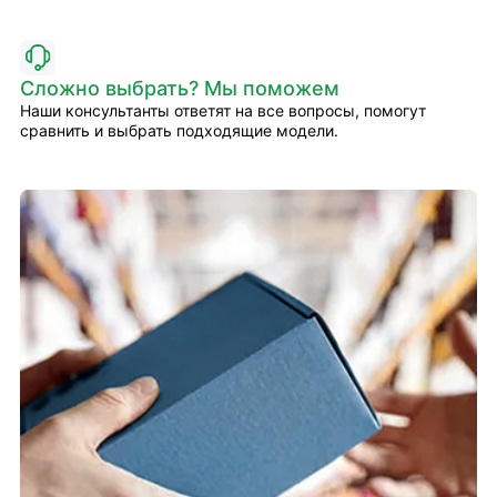
Сложно выбрать? Мы поможем
Наши консультанты ответят на все вопросы, помогут
сравнить и выбрать подходящие модели.