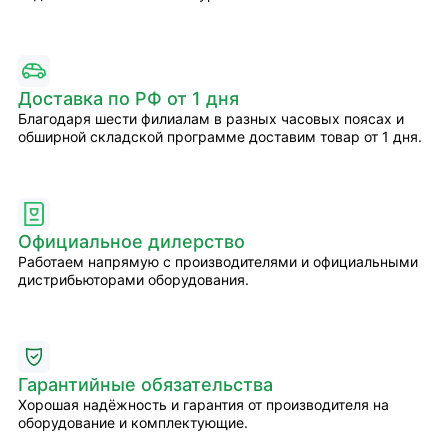
Доставка по РФ от 1 дня
Благодаря шести филиалам в разных часовых поясах и
обширной складской программе доставим товар от 1 дня.
Официальное дилерство
Работаем напрямую с производителями и официальными
дистрибьюторами оборудования.
Гарантийные обязательства
Хорошая надёжность и гарантия от производителя на
оборудование и комплектующие.