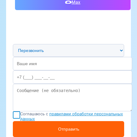
Max
Предпочтительный способ связи
Соглашаюсь с
правилами обработки персональных
данных
Отправить