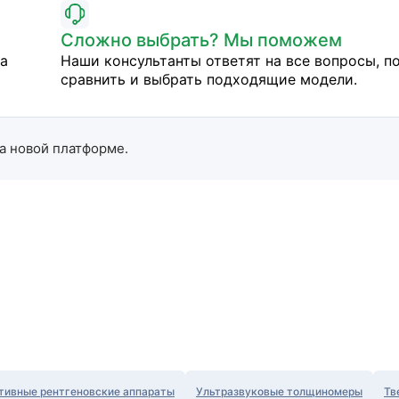
Сложно выбрать? Мы поможем
на
Наши консультанты ответят на все вопросы, п
сравнить и выбрать подходящие модели.
а новой платформе.
тивные рентгеновские аппараты
Ультразвуковые толщиномеры
Тв