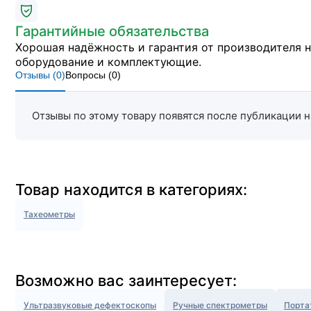
Гарантийные обязательства
Хорошая надёжность и гарантия от производителя 
оборудование и комплектующие.
Отзывы (
0
)
Вопросы (
0
)
Отзывы по этому товару появятся после публикации н
Товар находится в категориях:
Тахеометры
Возможно вас заинтересует:
Ультразвуковые дефектоскопы
Ручные спектрометры
Порта