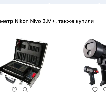
метр Nikon Nivo 3.M+, также купили