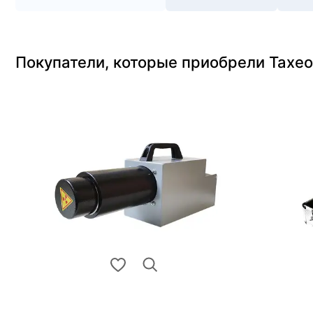
Покупатели, которые приобрели Тахео