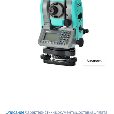
›
Аналоги
Описание
Характеристики
Документы
Доставка
Оплата