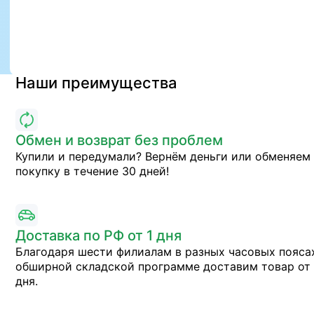
Наши преимущества
Обмен и возврат без проблем
Купили и передумали? Вернём деньги или обменяем
покупку в течение 30 дней!
Доставка по РФ от 1 дня
Благодаря шести филиалам в разных часовых пояса
обширной складской программе доставим товар от 
дня.