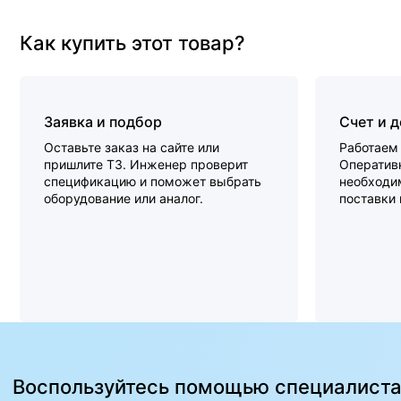
Как купить этот товар?
Заявка и подбор
Счет и 
Оставьте заказ на сайте или
Работаем 
пришлите ТЗ. Инженер проверит
Оперативн
спецификацию и поможет выбрать
необходи
оборудование или аналог.
поставки
Воспользуйтесь помощью специалист