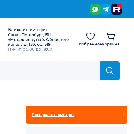
Ближайший офис:
Санкт-Петербург, БЦ
«Металлист», наб. Обводного
Избранное
Корзина
канала д. 150, оф. 519
Пн-Пт: с 9:00 до 18:00
Поверка тахеометров