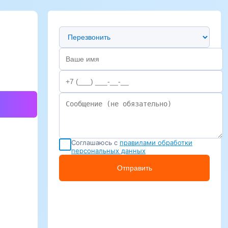
Предпочтительный способ связи
Соглашаюсь с
правилами обработки
персональных данных
Отправить