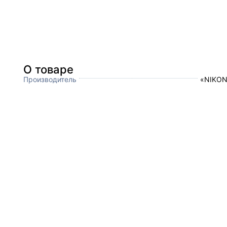
О товаре
Производитель
«NIKON