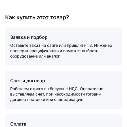
Как купить этот товар?
Заявка и подбор
Оставьте заказ на сайте или пришлите ТЗ. Инженер
проверит спецификацию и поможет выбрать
оборудование или аналог.
Счет и договор
Работаем строго в «белую» с НДС. Оперативно
выставляем счет, при необходимости готовим
договор поставки или спецификацию.
Оплата