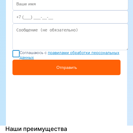
Соглашаюсь с
правилами обработки персональных
данных
Отправить
Наши преимущества