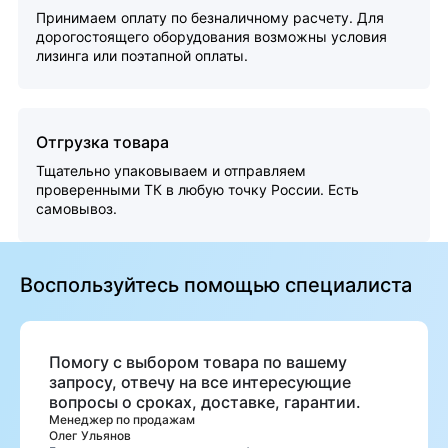
Принимаем оплату по безналичному расчету. Для
дорогостоящего оборудования возможны условия
лизинга или поэтапной оплаты.
Отгрузка товара
Тщательно упаковываем и отправляем
проверенными ТК в любую точку России. Есть
самовывоз.
Воспользуйтесь помощью специалиста
Помогу с выбором товара по вашему
запросу, отвечу на все интересующие
вопросы о сроках, доставке, гарантии.
Менеджер по продажам
Олег Ульянов