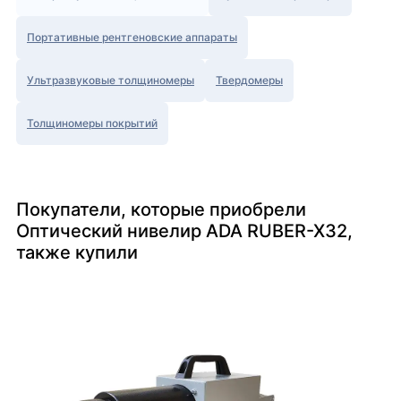
Портативные рентгеновские аппараты
Ультразвуковые толщиномеры
Твердомеры
Толщиномеры покрытий
Покупатели, которые приобрели
Оптический нивелир ADA RUBER-X32,
также купили