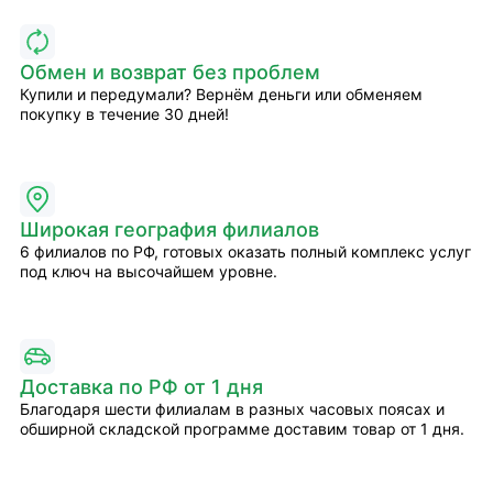
Обмен и возврат без проблем
Купили и передумали? Вернём деньги или обменяем
покупку в течение 30 дней!
Широкая география филиалов
6 филиалов по РФ, готовых оказать полный комплекс услуг
под ключ на высочайшем уровне.
Доставка по РФ от 1 дня
Благодаря шести филиалам в разных часовых поясах и
обширной складской программе доставим товар от 1 дня.