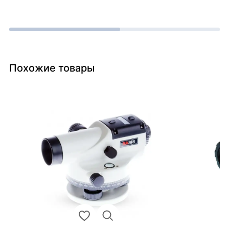
Похожие товары