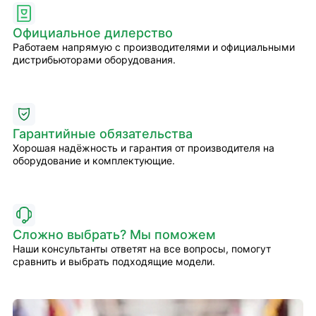
Официальное дилерство
Работаем напрямую с производителями и официальными
дистрибьюторами оборудования.
Гарантийные обязательства
Хорошая надёжность и гарантия от производителя на
оборудование и комплектующие.
Сложно выбрать? Мы поможем
Наши консультанты ответят на все вопросы, помогут
сравнить и выбрать подходящие модели.