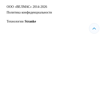
ООО «ВЕЛМАС» 2014-2026
Политика конфиденциальности
Технологии
Stranke