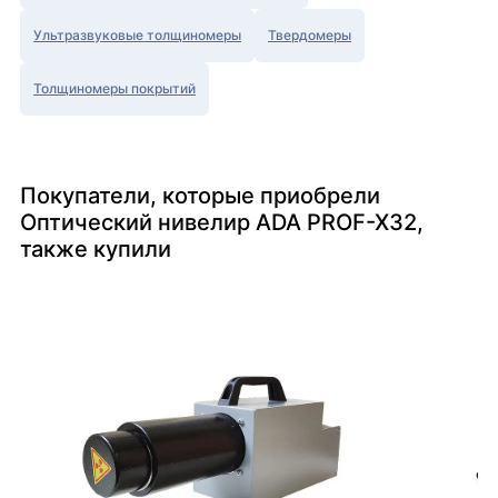
Ультразвуковые толщиномеры
Твердомеры
Толщиномеры покрытий
Покупатели, которые приобрели
Оптический нивелир ADA PROF-X32,
также купили