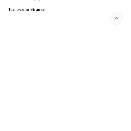
Технологии
Stranke