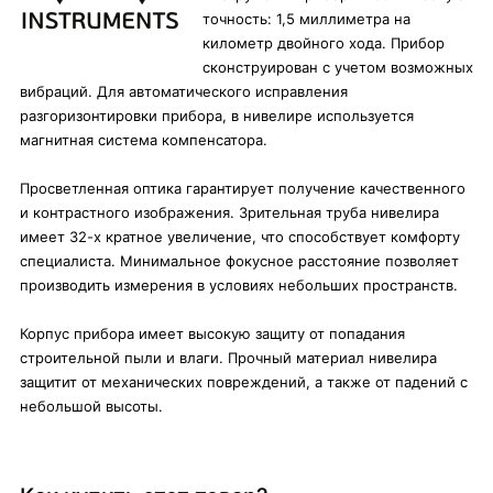
точность: 1,5 миллиметра на
километр двойного хода. Прибор
сконструирован с учетом возможных
вибраций. Для автоматического исправления
разгоризонтировки прибора, в нивелире используется
магнитная система компенсатора.
Просветленная оптика гарантирует получение качественного
и контрастного изображения. Зрительная труба нивелира
имеет 32-х кратное увеличение, что способствует комфорту
специалиста. Минимальное фокусное расстояние позволяет
производить измерения в условиях небольших пространств.
Корпус прибора имеет высокую защиту от попадания
строительной пыли и влаги. Прочный материал нивелира
защитит от механических повреждений, а также от падений с
небольшой высоты.