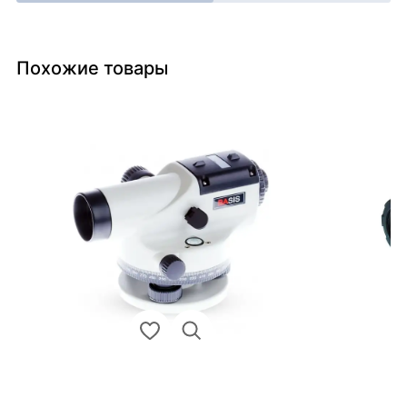
Похожие товары