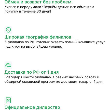
Обмен и возврат без проблем
Купили и передумали? Вернём деньги или обменяем
покупку в течение 30 дней!
Широкая география филиалов
6 филиалов по РФ, готовых оказать полный комплекс услуг
под ключ на высочайшем уровне.
Доставка по РФ от 1 дня
Благодаря шести филиалам в разных часовых поясах и
обширной складской программе доставим товар от 1 дня.
Официальное дилерство