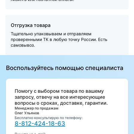
Отгрузка товара
Тщательно упаковываем и отправляем
проверенными ТК в любую точку России. Есть
самовывоз.
Воспользуйтесь помощью специалиста
Помогу с выбором товара по вашему
запросу, отвечу на все интересующие
вопросы о сроках, доставке, гарантии.
Менеджер по продажам
Олег Ульянов
Бесплатно консультирую по телефону:
8-812-424-18-63