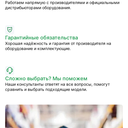
Работаем напрямую с производителями и официальными
дистрибьюторами оборудования.
Гарантийные обязательства
Хорошая надёжность и гарантия от производителя на
оборудование и комплектующие.
Сложно выбрать? Мы поможем
Наши консультанты ответят на все вопросы, помогут
сравнить и выбрать подходящие модели.