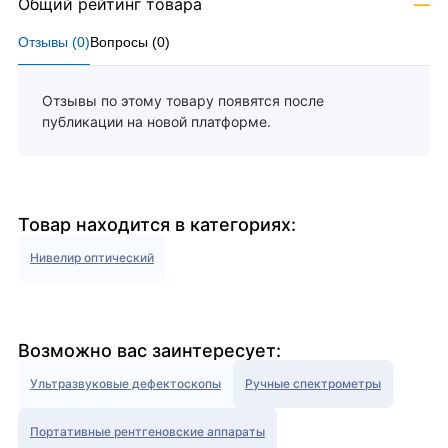
Общий рейтинг товара
—
Отзывы (
0
)
Вопросы (
0
)
Отзывы по этому товару появятся после
публикации на новой платформе.
Товар находится в категориях:
Нивелир оптический
Возможно вас заинтересует:
Ультразвуковые дефектоскопы
Ручные спектрометры
Портативные рентгеновские аппараты