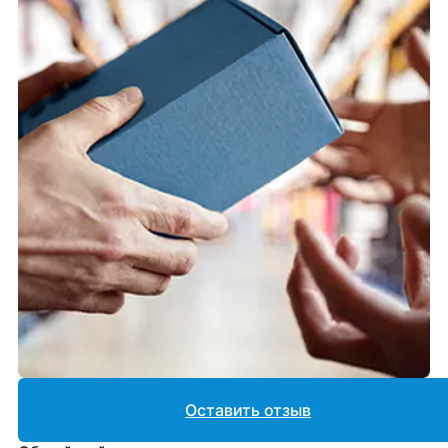
Оставить отзыв