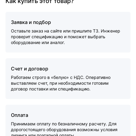
Как купить этот товар?
Заявка и подбор
Оставьте заказ на сайте или пришлите ТЗ. Инженер
проверит спецификацию и поможет выбрать
оборудование или аналог.
Счет и договор
Работаем строго в «белую» с НДС. Оперативно
выставляем счет, при необходимости готовим
договор поставки или спецификацию.
Оплата
Принимаем оплату по безналичному расчету. Для
дорогостоящего оборудования возможны условия
лизинга или поэтапной оплаты.