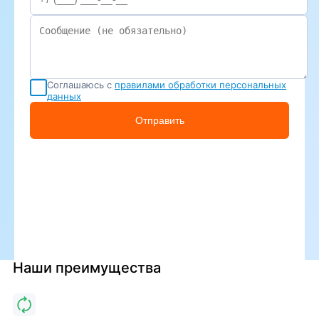
Соглашаюсь с
правилами обработки персональных
данных
Отправить
Наши преимущества