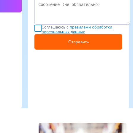
Соглашаюсь с
правилами обработки
персональных данных
Отправить