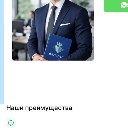
Наши преимущества