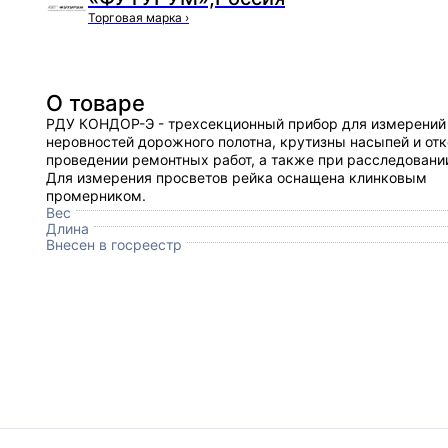
Торговая марка
›
О товаре
РДУ КОНДОР-Э - трехсекционный прибор для измерений
неровностей дорожного полотна, крутизны насыпей и отк
проведении ремонтных работ, а также при расследовани
Для измерения просветов рейка оснащена клинковым
промерником.
Вес
Длина
Внесен в госреестр