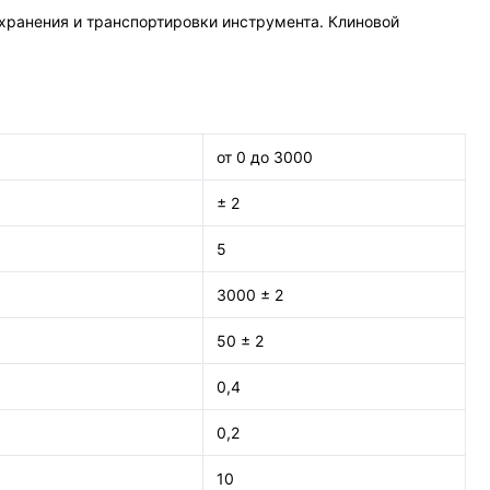
 хранения и транспортировки инструмента. Клиновой
от 0 до 3000
± 2
5
3000 ± 2
50 ± 2
0,4
0,2
10