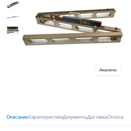
›
Аналоги
Описание
Характеристики
Документы
Доставка
Оплата