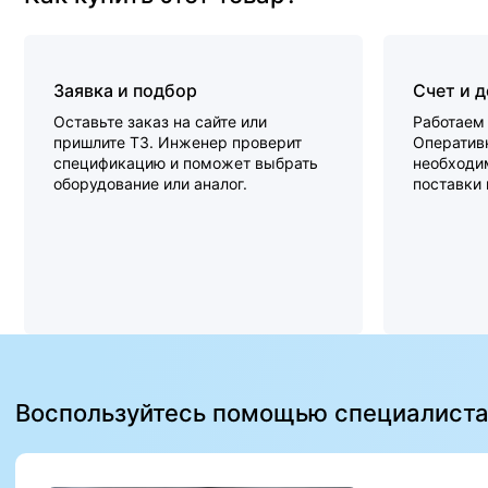
Заявка и подбор
Счет и 
Оставьте заказ на сайте или
Работаем 
пришлите ТЗ. Инженер проверит
Оперативн
спецификацию и поможет выбрать
необходи
оборудование или аналог.
поставки
Воспользуйтесь помощью специалист