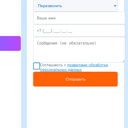
Предпочтительный способ связи
Соглашаюсь с
правилами обработки
персональных данных
Отправить