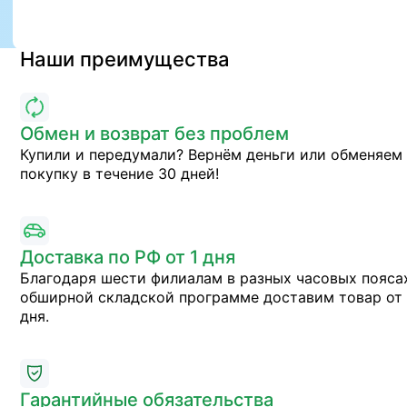
Наши преимущества
Обмен и возврат без проблем
Купили и передумали? Вернём деньги или обменяем
покупку в течение 30 дней!
Доставка по РФ от 1 дня
Благодаря шести филиалам в разных часовых пояса
обширной складской программе доставим товар от 
дня.
Гарантийные обязательства