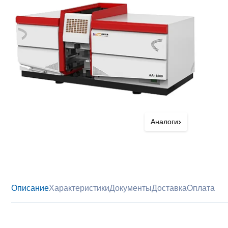
›
Аналоги
Описание
Характеристики
Документы
Доставка
Оплата