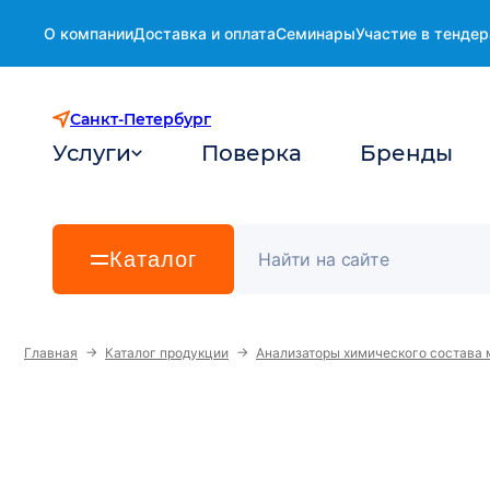
О компании
Доставка и оплата
Семинары
Участие в тендер
Санкт-Петербург
Услуги
Поверка
Бренды
Каталог
→
→
Главная
Каталог продукции
Анализаторы химического состава 