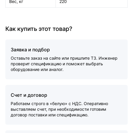
Вес, кг
220
Как купить этот товар?
Заявка и подбор
Оставьте заказ на сайте или пришлите ТЗ. Инженер
проверит спецификацию и поможет выбрать
оборудование или аналог.
Счет и договор
Работаем строго в «белую» с НДС. Оперативно
выставляем счет, при необходимости готовим
договор поставки или спецификацию.