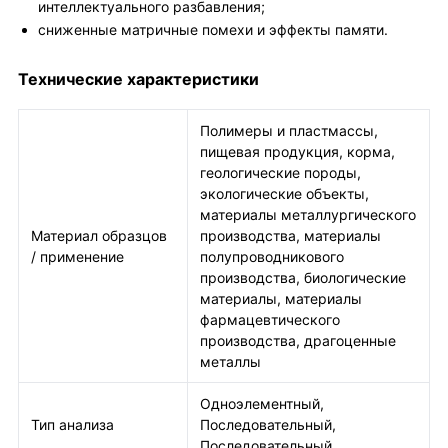
интеллектуального разбавления;
сниженные матричные помехи и эффекты памяти.
Технические характеристики
Полимеры и пластмассы,
пищевая продукция, корма,
геологические породы,
экологические объекты,
материалы металлургического
Материал образцов
производства, материалы
/ применение
полупроводникового
производства, биологические
материалы, материалы
фармацевтического
производства, драгоценные
металлы
Одноэлементный,
Тип анализа
Последовательный,
Последовательный