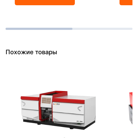
Похожие товары