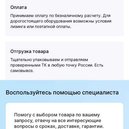
Оплата
Принимаем оплату по безналичному расчету. Для
дорогостоящего оборудования возможны условия
лизинга или поэтапной оплаты.
Отгрузка товара
Тщательно упаковываем и отправляем
проверенными ТК в любую точку России. Есть
самовывоз.
Воспользуйтесь помощью специалиста
Помогу с выбором товара по вашему
запросу, отвечу на все интересующие
вопросы о сроках, доставке, гарантии.