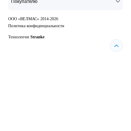
Покупателю
ООО «ВЕЛМАС» 2014-2026
Политика конфиденциальности
Технологии
Stranke