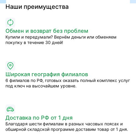
Наши преимущества
Обмен и возврат без проблем
Купили и передумали? Вернём деньги или обменяем
покупку в течение 30 дней!
Широкая география филиалов
6 филиалов по РФ, готовых оказать полный комплекс услуг
под ключ на высочайшем уровне.
Доставка по РФ от 1 дня
Благодаря шести филиалам в разных часовых поясах и
обширной складской программе доставим товар от 1 дня.