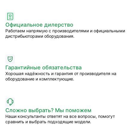
Официальное дилерство
Работаем напрямую с производителями и официальными
дистрибьюторами оборудования.
Гарантийные обязательства
Хорошая надёжность и гарантия от производителя на
оборудование и комплектующие.
Сложно выбрать? Мы поможем
Наши консультанты ответят на все вопросы, помогут
сравнить и выбрать подходящие модели.