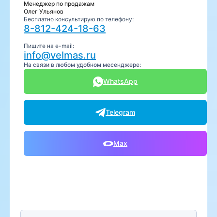
Менеджер по продажам
Олег Ульянов
Бесплатно консультирую по телефону:
8-812-424-18-63
Пишите на e-mail:
info@velmas.ru
На связи в любом удобном месенджере:
WhatsApp
Telegram
Max
Предпочтительный способ связи