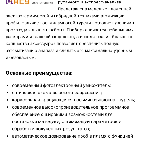
рутинного и экспресс-анализа.
Представлена модель с пламенной,
электротермической и гибридной техниками атомизации
пробы. Наличие восьмиламповой турели позволяет увеличить
производительность работы. Прибор отличается небольшими
размерами и высокой скоростью, а использование большого
количества аксессуаров позволяет обеспечить полную
автоматизацию анализа и сделать его максимально удобным
и безопасным.
Основные преимущества:
современный фотоэлектронный умножитель;
оптическая схема высокого разрешения;
карусельная вращающаяся восьмипозиционная турель;
современное высокопроизводительное программное
обеспечение с широкими возможностями для
постановки методики, оптимизации параметров и
обработки полученных результатов;
автоматическое дозирование проб в пламя с функцией