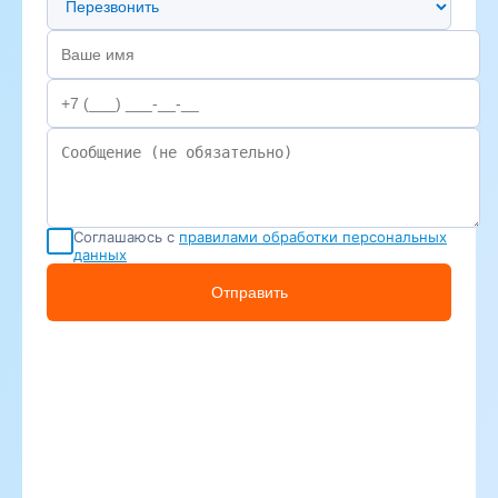
Соглашаюсь с
правилами обработки персональных
данных
Отправить