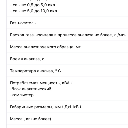
- свыше 0,5 до 5,0 вкл.
- свыше 5,0 до 10,0 вкл.
Газ-носитель
Расход газа-носителя в процессе анализа не более, л /мин
Масса анализируемого образца, мг
Время анализа, с
Температура анализа, ° С
Потребляемая мощность, кВА :
-блок аналитический
-компьютер
Габаритные размеры, мм ( ДхШхВ )
Масса , кг (не более)