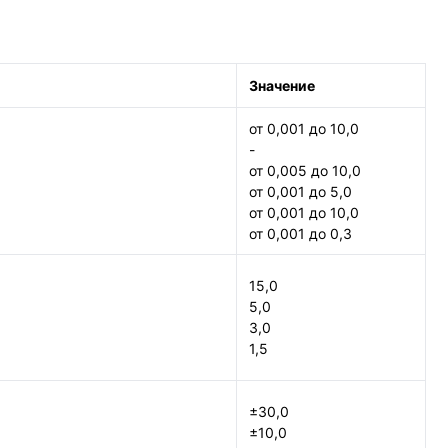
Значение
от 0,001 до 10,0
-
от 0,005 до 10,0
от 0,001 до 5,0
от 0,001 до 10,0
от 0,001 до 0,3
15,0
5,0
3,0
1,5
±30,0
±10,0