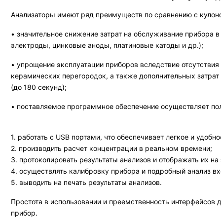
Анализаторы имеют ряд преимуществ по сравнению с кулон
• значительное снижение затрат на обслуживание прибора 
электроды, цинковые аноды, платиновые катоды и др.);
• упрощение эксплуатации приборов вследствие отсутствия
керамических перегородок, а также дополнительных затрат
(до 180 секунд);
• поставляемое программное обеспечение осуществляет пол
1. работать с USB портами, что обеспечивает легкое и удобн
2. производить расчет концентрации в реальном времени;
3. протоколировать результаты анализов и отображать их на
4. осуществлять калибровку прибора и подробный анализ в
5. выводить на печать результаты анализов.
Простота в использовании и преемственность интерфейсов 
прибор.