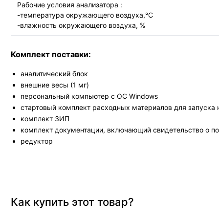
Рабочие условия анализатора :
-температура окружающего воздуха,°С
-влажность окружающего воздуха, %
Комплект поставки:
аналитический блок
внешние весы (1 мг)
персональный компьютер с ОС Windows
стартовый комплект расходных материалов для запуска 
комплект ЗИП
комплект документации, включающий свидетельство о по
редуктор
Как купить этот товар?