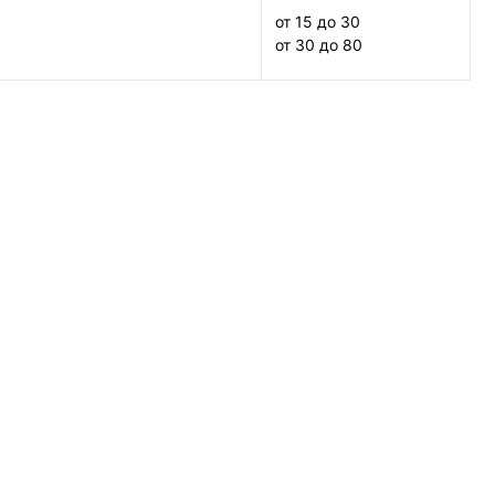
от 15 до 30
от 30 до 80