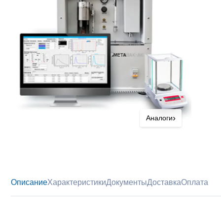
›
Аналоги
Описание
Характеристики
Документы
Доставка
Оплата