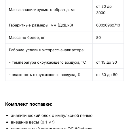
от 20 до
Масса анализируемого образца, мг
3000
Габаритные размеры, мм (ДхШхВ)
600х696х710
Масса не более, кг
80
Рабочие условия экспресс-анализатора:
- температура окружающего воздуха, °С
от 15 до 30
- влажность окружающего воздуха, %
от 30 до 80
Комплект поставки:
аналитический блок с импульсной печью
внешние весы (0,1 мг)
персональный компьютер с ОС Windows