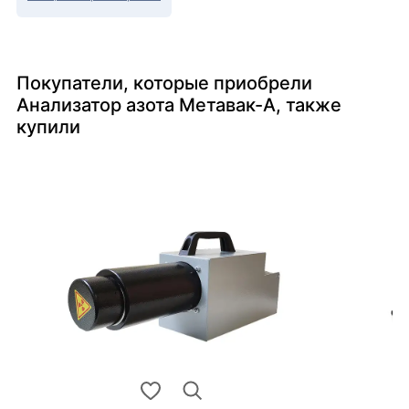
Покупатели, которые приобрели
Анализатор азота Метавак-A, также
купили