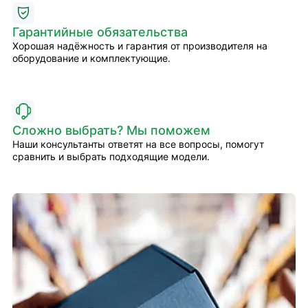
Гарантийные обязательства
Хорошая надёжность и гарантия от производителя на
оборудование и комплектующие.
Сложно выбрать? Мы поможем
Наши консультанты ответят на все вопросы, помогут
сравнить и выбрать подходящие модели.