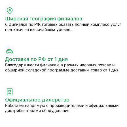
Широкая география филиалов
6 филиалов по РФ, готовых оказать полный комплекс услуг
под ключ на высочайшем уровне.
Доставка по РФ от 1 дня
Благодаря шести филиалам в разных часовых поясах и
обширной складской программе доставим товар от 1 дня.
Официальное дилерство
Работаем напрямую с производителями и официальными
дистрибьюторами оборудования.