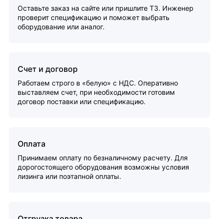
Оставьте заказ на сайте или пришлите ТЗ. Инженер
проверит спецификацию и поможет выбрать
оборудование или аналог.
Счет и договор
Работаем строго в «белую» с НДС. Оперативно
выставляем счет, при необходимости готовим
договор поставки или спецификацию.
Оплата
Принимаем оплату по безналичному расчету. Для
дорогостоящего оборудования возможны условия
лизинга или поэтапной оплаты.
Отгрузка товара