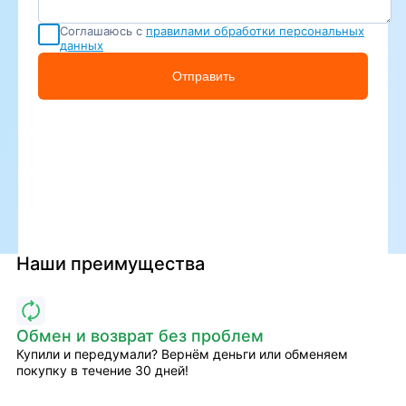
Соглашаюсь с
правилами обработки персональных
данных
Отправить
Наши преимущества
Обмен и возврат без проблем
Купили и передумали? Вернём деньги или обменяем
покупку в течение 30 дней!