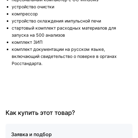
устройство очистки
компрессор
устройство охлаждения импульсной печи
стартовый комплект расходных материалов для
запуска на 500 анализов
комплект ЗИП
комплект документации на русском языке,
включающий свидетельство о поверке в органах
Росстандарта.
Как купить этот товар?
Заявка и подбор