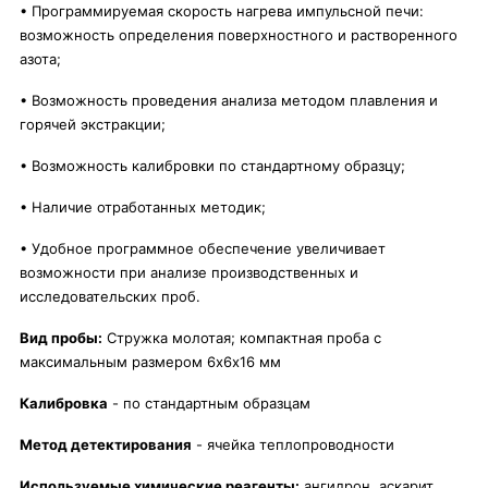
• Программируемая скорость нагрева импульсной печи:
возможность определения поверхностного и растворенного
азота;
• Возможность проведения анализа методом плавления и
горячей экстракции;
• Возможность калибровки по стандартному образцу;
• Наличие отработанных методик;
• Удобное программное обеспечение увеличивает
возможности при анализе производственных и
исследовательских проб.
Вид пробы:
Стружка молотая; компактная проба с
максимальным размером 6х6х16 мм
Калибровка
- по стандартным образцам
Метод детектирования
- ячейка теплопроводности
Используемые химические реагенты:
ангидрон, аскарит