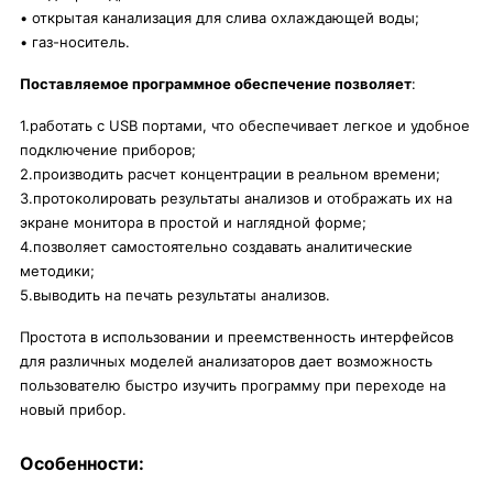
• открытая канализация для слива охлаждающей воды;
• газ-носитель.
Поставляемое программное обеспечение позволяет
:
1.работать с USB портами, что обеспечивает легкое и удобное
подключение приборов;
2.производить расчет концентрации в реальном времени;
3.протоколировать результаты анализов и отображать их на
экране монитора в простой и наглядной форме;
4.позволяет самостоятельно создавать аналитические
методики;
5.выводить на печать результаты анализов.
Простота в использовании и преемственность интерфейсов
для различных моделей анализаторов дает возможность
пользователю быстро изучить программу при переходе на
новый прибор.
Особенности: