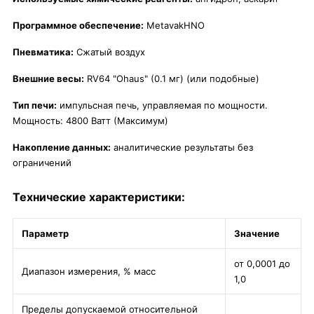
Программное обеспечение:
MetavakHNO
Пневматика:
Сжатый воздух
Внешние весы:
RV64 "Ohaus" (0.1 мг) (или подобные)
Тип печи:
импульсная печь, управляемая по мощности.
Мощность: 4800 Ватт (Максимум)
Накопление данных:
аналитические результаты без
ограничений
Технические характеристики:
Параметр
Значение
от 0,0001 до
Диапазон измерения, % масс
1,0
Пределы допускаемой относительной