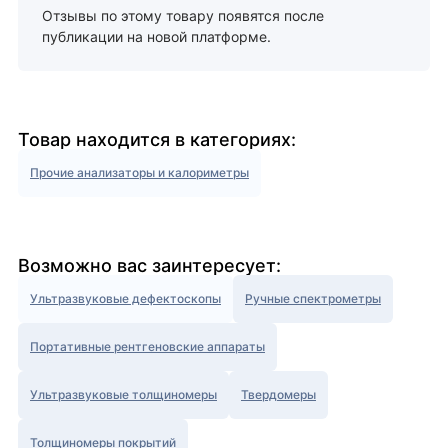
Отзывы по этому товару появятся после
публикации на новой платформе.
Товар находится в категориях:
Прочие анализаторы и калориметры
Возможно вас заинтересует:
Ультразвуковые дефектоскопы
Ручные спектрометры
Портативные рентгеновские аппараты
Ультразвуковые толщиномеры
Твердомеры
Толщиномеры покрытий