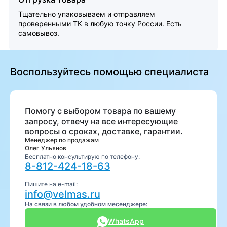
Тщательно упаковываем и отправляем
проверенными ТК в любую точку России. Есть
самовывоз.
Воспользуйтесь помощью специалиста
Помогу с выбором товара по вашему
запросу, отвечу на все интересующие
вопросы о сроках, доставке, гарантии.
Менеджер по продажам
Олег Ульянов
Бесплатно консультирую по телефону:
8-812-424-18-63
Пишите на e-mail:
info@velmas.ru
На связи в любом удобном месенджере:
WhatsApp