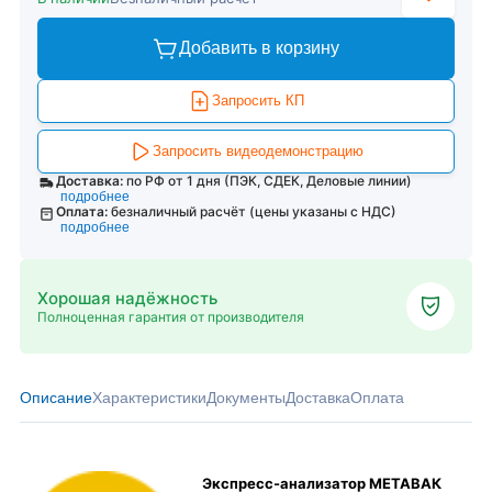
Добавить в корзину
Запросить КП
Запросить видеодемонстрацию
Доставка:
по РФ от 1 дня (ПЭК, СДЕК, Деловые линии)
подробнее
Оплата:
безналичный расчёт (цены указаны с НДС)
подробнее
Хорошая надёжность
Полноценная гарантия от производителя
Описание
Характеристики
Документы
Доставка
Оплата
Экспресс-анализатор МЕТАВАК