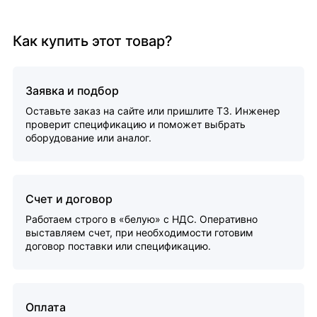
Как купить этот товар?
Заявка и подбор
Оставьте заказ на сайте или пришлите ТЗ. Инженер
проверит спецификацию и поможет выбрать
оборудование или аналог.
Счет и договор
Работаем строго в «белую» с НДС. Оперативно
выставляем счет, при необходимости готовим
договор поставки или спецификацию.
Оплата