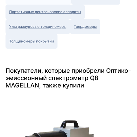
Портативные рентгеновские аппараты
Ультразвуковые толщиномеры
Твердомеры
Толщиномеры покрытий
Покупатели, которые приобрели Оптико-
эмиссионный спектрометр Q8
MAGELLAN, также купили