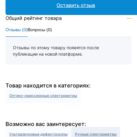
Оставить отзыв
Общий рейтинг товара
—
Отзывы (
0
)
Вопросы (
0
)
Отзывы по этому товару появятся после
публикации на новой платформе.
Товар находится в категориях:
Оптико-эмиссионные спектрометры
Возможно вас заинтересует:
Ультразвуковые дефектоскопы
Ручные спектрометры