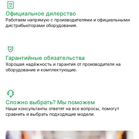
Официальное дилерство
Работаем напрямую с производителями и официальными
дистрибьюторами оборудования.
Гарантийные обязательства
Хорошая надёжность и гарантия от производителя на
оборудование и комплектующие.
Сложно выбрать? Мы поможем
Наши консультанты ответят на все вопросы, помогут
сравнить и выбрать подходящие модели.