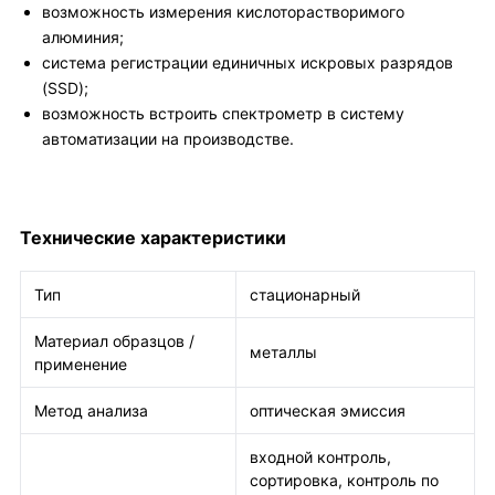
возможность измерения кислоторастворимого
алюминия;
система регистрации единичных искровых разрядов
(SSD);
возможность встроить спектрометр в систему
автоматизации на производстве.
Технические характеристики
Тип
стационарный
Материал образцов /
металлы
применение
Метод анализа
оптическая эмиссия
входной контроль,
сортировка, контроль по