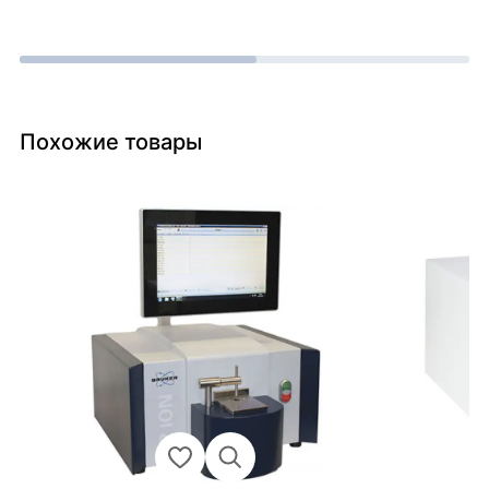
Похожие товары