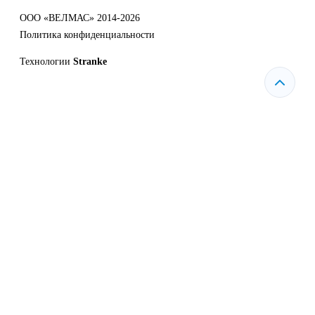
ООО «ВЕЛМАС» 2014-2026
Политика конфиденциальности
Технологии
Stranke