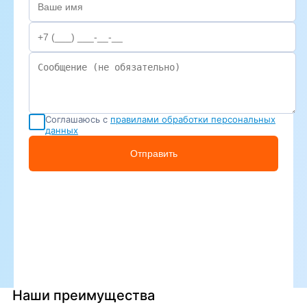
Соглашаюсь с
правилами обработки персональных
данных
Отправить
Наши преимущества