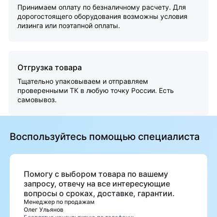
Принимаем оплату по безналичному расчету. Для
дорогостоящего оборудования возможны условия
лизинга или поэтапной оплаты.
Отгрузка товара
Тщательно упаковываем и отправляем
проверенными ТК в любую точку России. Есть
самовывоз.
Воспользуйтесь помощью специалиста
Помогу с выбором товара по вашему
запросу, отвечу на все интересующие
вопросы о сроках, доставке, гарантии.
Менеджер по продажам
Олег Ульянов