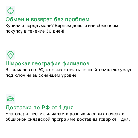
Обмен и возврат без проблем
Купили и передумали? Вернём деньги или обменяем
покупку в течение 30 дней!
Широкая география филиалов
6 филиалов по РФ, готовых оказать полный комплекс услуг
под ключ на высочайшем уровне.
Доставка по РФ от 1 дня
Благодаря шести филиалам в разных часовых поясах и
обширной складской программе доставим товар от 1 дня.