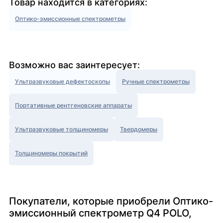
Товар находится в категориях:
Оптико-эмиссионные спектрометры
Возможно вас заинтересует:
Ультразвуковые дефектоскопы
Ручные спектрометры
Портативные рентгеновские аппараты
Ультразвуковые толщиномеры
Твердомеры
Толщиномеры покрытий
Покупатели, которые приобрели Оптико-
эмиссионный спектрометр Q4 POLO,