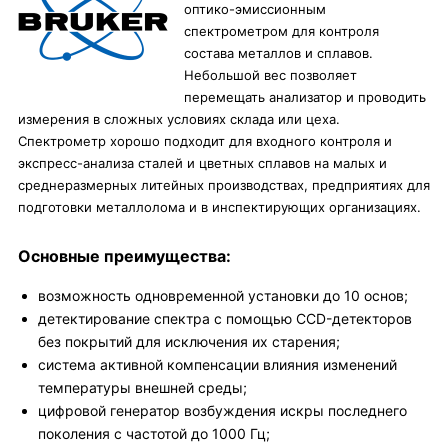
оптико-эмиссионным
спектрометром для контроля
состава металлов и сплавов.
Небольшой вес позволяет
перемещать анализатор и проводить
измерения в сложных условиях склада или цеха.
Спектрометр хорошо подходит для входного контроля и
экспресс-анализа сталей и цветных сплавов на малых и
среднеразмерных литейных производствах, предприятиях для
подготовки металлолома и в инспектирующих организациях.
Основные преимущества:
возможность одновременной установки до 10 основ;
детектирование спектра с помощью CCD-детекторов
без покрытий для исключения их старения;
система активной компенсации влияния изменений
температуры внешней среды;
цифровой генератор возбуждения искры последнего
поколения с частотой до 1000 Гц;