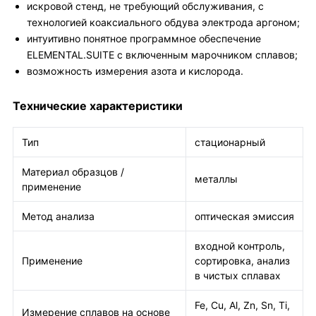
искровой стенд, не требующий обслуживания, с
технологией коаксиального обдува электрода аргоном;
интуитивно понятное программное обеспечение
ELEMENTAL.SUITE с включенным марочником сплавов;
возможность измерения азота и кислорода.
Технические характеристики
Тип
стационарный
Материал образцов /
металлы
применение
Метод анализа
оптическая эмиссия
входной контроль,
Применение
сортировка, анализ
в чистых сплавах
Fe, Cu, Al, Zn, Sn, Ti,
Измерение сплавов на основе