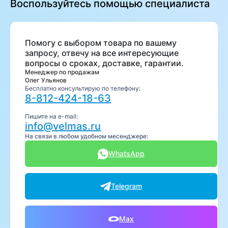
Воспользуйтесь помощью специалиста
Помогу с выбором товара по вашему
запросу, отвечу на все интересующие
вопросы о сроках, доставке, гарантии.
Менеджер по продажам
Олег Ульянов
Бесплатно консультирую по телефону:
8-812-424-18-63
Пишите на e-mail:
info@velmas.ru
На связи в любом удобном месенджере:
WhatsApp
Telegram
Max