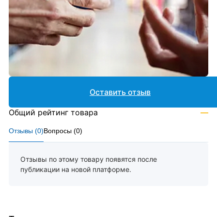
Оставить отзыв
Общий рейтинг товара
—
Отзывы (
0
)
Вопросы (
0
)
Отзывы по этому товару появятся после
публикации на новой платформе.