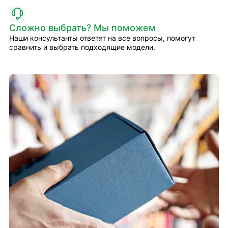
Сложно выбрать? Мы поможем
Наши консультанты ответят на все вопросы, помогут
сравнить и выбрать подходящие модели.