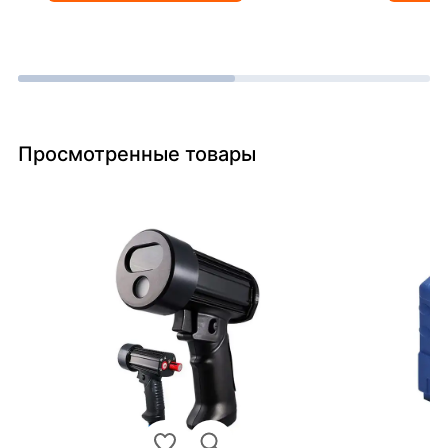
Просмотренные товары