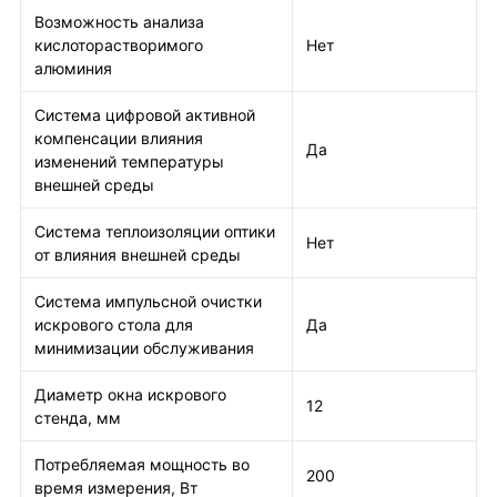
Возможность анализа
кислоторастворимого
Нет
алюминия
Система цифровой активной
компенсации влияния
Да
изменений температуры
внешней среды
Система теплоизоляции оптики
Нет
от влияния внешней среды
Система импульсной очистки
искрового стола для
Да
минимизации обслуживания
Диаметр окна искрового
12
стенда, мм
Потребляемая мощность во
200
время измерения, Вт