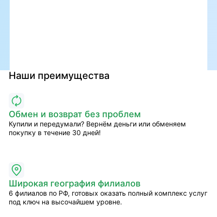
Наши преимущества
Обмен и возврат без проблем
Купили и передумали? Вернём деньги или обменяем
покупку в течение 30 дней!
Широкая география филиалов
6 филиалов по РФ, готовых оказать полный комплекс услуг
под ключ на высочайшем уровне.