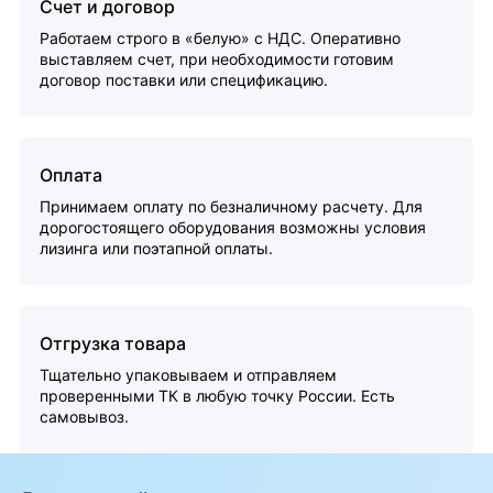
Счет и договор
Работаем строго в «белую» с НДС. Оперативно
выставляем счет, при необходимости готовим
договор поставки или спецификацию.
Оплата
Принимаем оплату по безналичному расчету. Для
дорогостоящего оборудования возможны условия
лизинга или поэтапной оплаты.
Отгрузка товара
Тщательно упаковываем и отправляем
проверенными ТК в любую точку России. Есть
самовывоз.