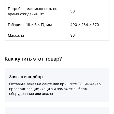
Потребляемая мощность во
50
время ожидания, Вт
Габариты (Ш × В × Г), мм
490 × 284 × 570
Масса, кг
36
Как купить этот товар?
Заявка и подбор
Оставьте заказ на сайте или пришлите ТЗ. Инженер
проверит спецификацию и поможет выбрать
оборудование или аналог.