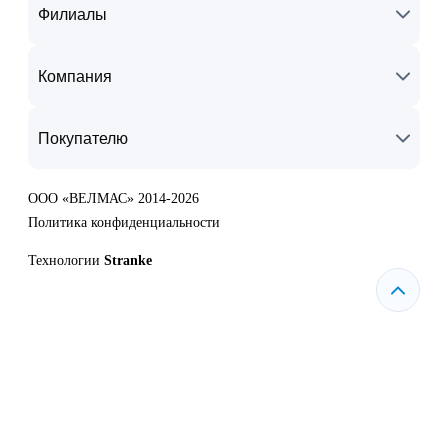
Филиалы
Компания
Покупателю
ООО «ВЕЛМАС» 2014-2026
Политика конфиденциальности
Технологии
Stranke