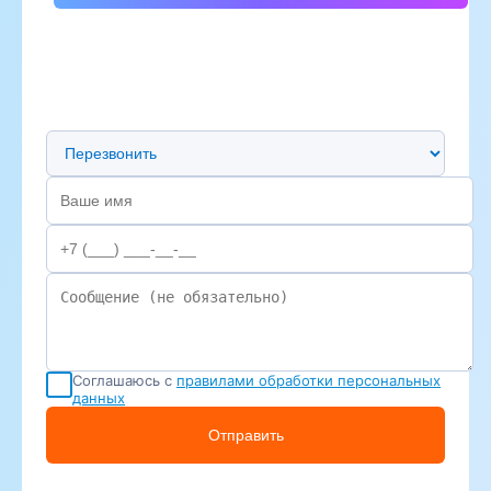
Предпочтительный способ связи
Соглашаюсь с
правилами обработки персональных
данных
Отправить