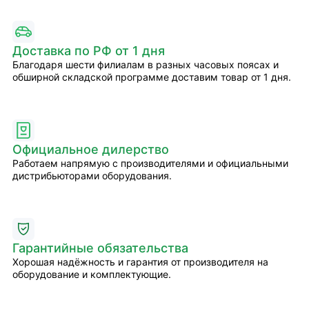
Доставка по РФ от 1 дня
Благодаря шести филиалам в разных часовых поясах и
обширной складской программе доставим товар от 1 дня.
Официальное дилерство
Работаем напрямую с производителями и официальными
дистрибьюторами оборудования.
Гарантийные обязательства
Хорошая надёжность и гарантия от производителя на
оборудование и комплектующие.