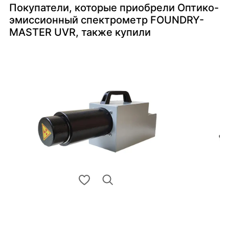
Покупатели, которые приобрели Оптико-
эмиссионный спектрометр FOUNDRY-
MASTER UVR, также купили