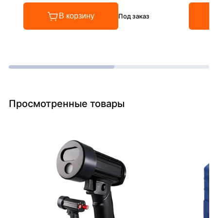
В корзину
Под заказ
Просмотренные товары