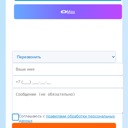
Max
Предпочтительный способ связи
Соглашаюсь с
правилами обработки персональных
данных