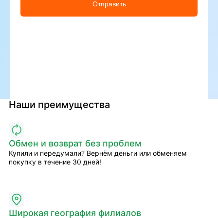
Отправить
Наши преимущества
Обмен и возврат без проблем
Купили и передумали? Вернём деньги или обменяем
покупку в течение 30 дней!
Широкая география филиалов