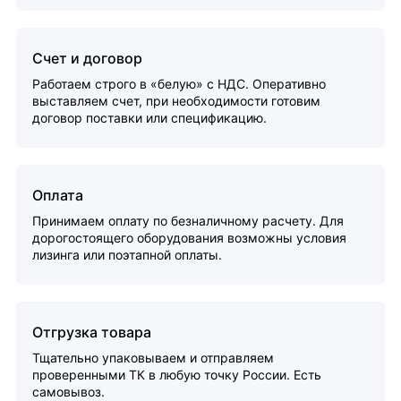
Счет и договор
Работаем строго в «белую» с НДС. Оперативно
выставляем счет, при необходимости готовим
договор поставки или спецификацию.
Оплата
Принимаем оплату по безналичному расчету. Для
дорогостоящего оборудования возможны условия
лизинга или поэтапной оплаты.
Отгрузка товара
Тщательно упаковываем и отправляем
проверенными ТК в любую точку России. Есть
самовывоз.