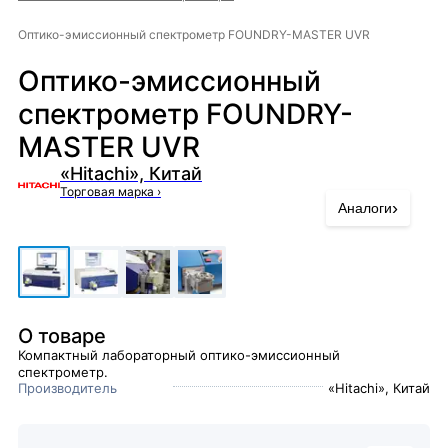
Оптико-эмиссионный спектрометр FOUNDRY-MASTER UVR
Оптико-эмиссионный
спектрометр FOUNDRY-
MASTER UVR
«Hitachi», Китай
Торговая марка
›
›
Аналоги
О товаре
Компактный лабораторный оптико-эмиссионный
спектрометр.
Производитель
«Hitachi», Китай