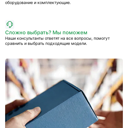
оборудование и комплектующие.
Сложно выбрать? Мы поможем
Наши консультанты ответят на все вопросы, помогут
сравнить и выбрать подходящие модели.