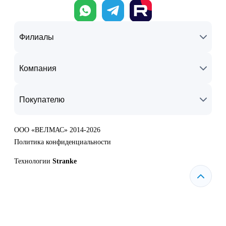
Филиалы
Компания
Покупателю
ООО «ВЕЛМАС» 2014-2026
Политика конфиденциальности
Технологии
Stranke