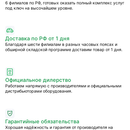
6 филиалов по РФ, готовых оказать полный комплекс услуг
под ключ на высочайшем уровне.
Доставка по РФ от 1 дня
Благодаря шести филиалам в разных часовых поясах и
обширной складской программе доставим товар от 1 дня.
Официальное дилерство
Работаем напрямую с производителями и официальными
дистрибьюторами оборудования.
Гарантийные обязательства
Хорошая надёжность и гарантия от производителя на