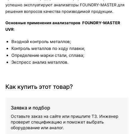
успешно эксплуатируют анализаторы FOUNDRY-MASTER для
решения вопросов качества производимой продукции.
Основные применения анализаторов FOUNDRY-MASTER
UVR
:
Входной контроль металлов;
Контроль металлов по ходу плавки;
Определение марки стали, сплава;
Экспресс анализ металлов.
Как купить этот товар?
Заявка и подбор
Оставьте заказ на сайте или пришлите ТЗ. Инженер
проверит спецификацию и поможет выбрать
оборудование или аналог.