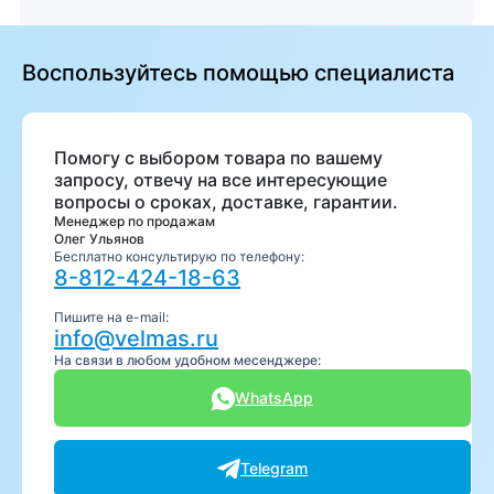
Воспользуйтесь помощью специалиста
Помогу с выбором товара по вашему
запросу, отвечу на все интересующие
вопросы о сроках, доставке, гарантии.
Менеджер по продажам
Олег Ульянов
Бесплатно консультирую по телефону:
8-812-424-18-63
Пишите на e-mail:
info@velmas.ru
На связи в любом удобном месенджере:
WhatsApp
Telegram