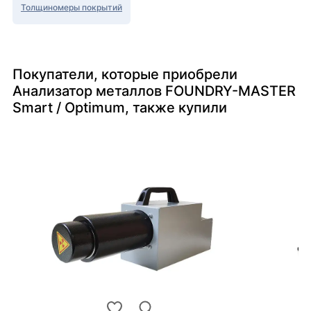
Толщиномеры покрытий
Покупатели, которые приобрели
Анализатор металлов FOUNDRY-MASTER
Smart / Optimum, также купили