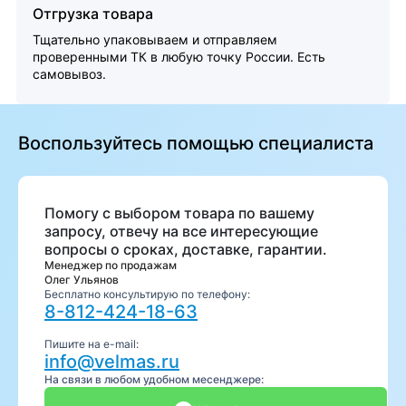
Отгрузка товара
Тщательно упаковываем и отправляем
проверенными ТК в любую точку России. Есть
самовывоз.
Воспользуйтесь помощью специалиста
Помогу с выбором товара по вашему
запросу, отвечу на все интересующие
вопросы о сроках, доставке, гарантии.
Менеджер по продажам
Олег Ульянов
Бесплатно консультирую по телефону:
8-812-424-18-63
Пишите на e-mail:
info@velmas.ru
На связи в любом удобном месенджере: