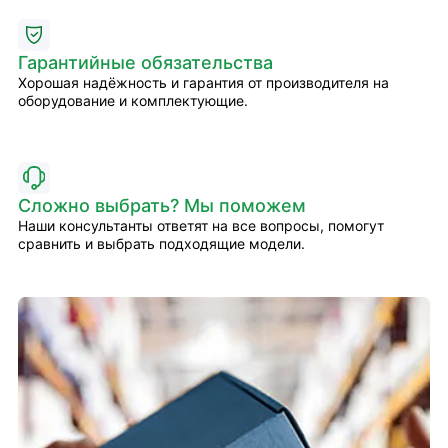
Гарантийные обязательства
Хорошая надёжность и гарантия от производителя на
оборудование и комплектующие.
Сложно выбрать? Мы поможем
Наши консультанты ответят на все вопросы, помогут
сравнить и выбрать подходящие модели.