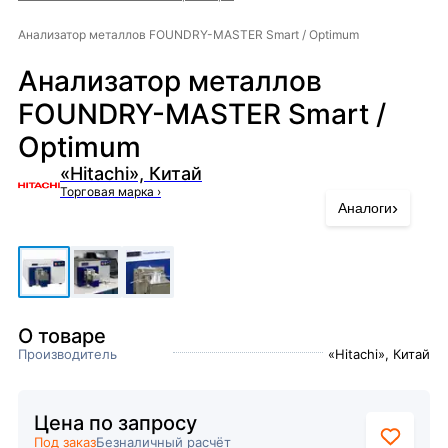
Анализатор металлов FOUNDRY-MASTER Smart / Optimum
Анализатор металлов
FOUNDRY-MASTER Smart /
Optimum
«Hitachi», Китай
Торговая марка
›
›
Аналоги
О товаре
Производитель
«Hitachi», Китай
Цена по запросу
Под заказ
Безналичный расчёт