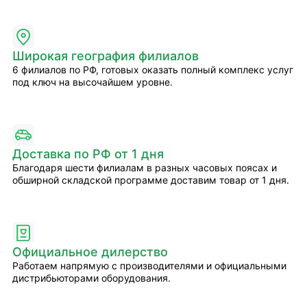
Широкая география филиалов
6 филиалов по РФ, готовых оказать полный комплекс услуг
под ключ на высочайшем уровне.
Доставка по РФ от 1 дня
Благодаря шести филиалам в разных часовых поясах и
обширной складской программе доставим товар от 1 дня.
Официальное дилерство
Работаем напрямую с производителями и официальными
дистрибьюторами оборудования.