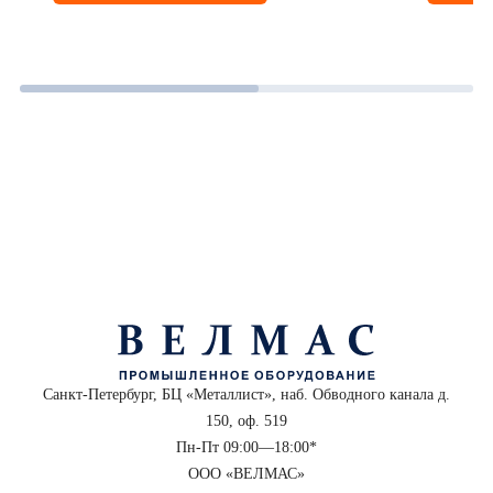
Санкт-Петербург, БЦ «Металлист», наб. Обводного канала д.
150, оф. 519
Пн-Пт 09:00—18:00*
ООО «ВЕЛМАС»