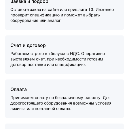
Заявка и подбор
Оставьте заказ на сайте или пришлите ТЗ. Инженер
проверит спецификацию и поможет выбрать
оборудование или аналог.
Счет и договор
Работаем строго в «белую» с НДС. Оперативно
выставляем счет, при необходимости готовим
договор поставки или спецификацию.
Оплата
Принимаем оплату по безналичному расчету. Для
дорогостоящего оборудования возможны условия
лизинга или поэтапной оплаты.