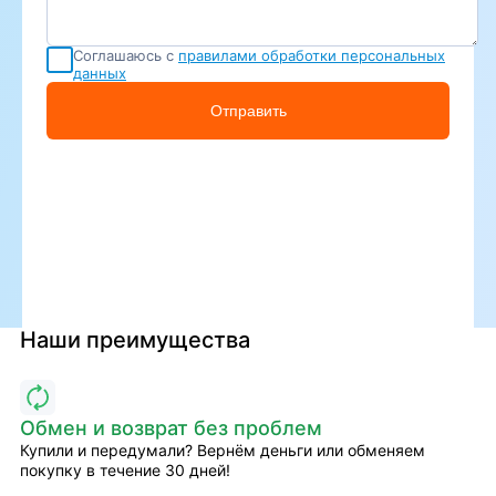
Соглашаюсь с
правилами обработки персональных
данных
Отправить
Наши преимущества
Обмен и возврат без проблем
Купили и передумали? Вернём деньги или обменяем
покупку в течение 30 дней!