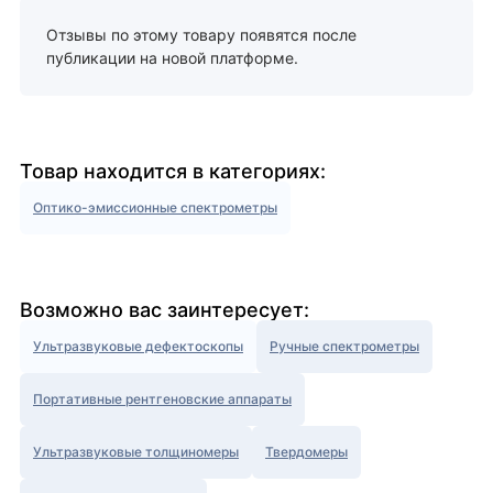
Отзывы по этому товару появятся после
публикации на новой платформе.
Товар находится в категориях:
Оптико-эмиссионные спектрометры
Возможно вас заинтересует:
Ультразвуковые дефектоскопы
Ручные спектрометры
Портативные рентгеновские аппараты
Ультразвуковые толщиномеры
Твердомеры