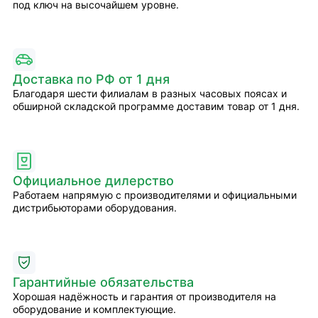
под ключ на высочайшем уровне.
Доставка по РФ от 1 дня
Благодаря шести филиалам в разных часовых поясах и
обширной складской программе доставим товар от 1 дня.
Официальное дилерство
Работаем напрямую с производителями и официальными
дистрибьюторами оборудования.
Гарантийные обязательства
Хорошая надёжность и гарантия от производителя на
оборудование и комплектующие.