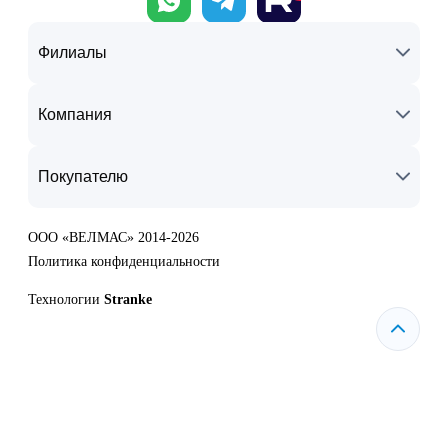
Филиалы
Компания
Покупателю
ООО «ВЕЛМАС» 2014-2026
Политика конфиденциальности
Технологии
Stranke