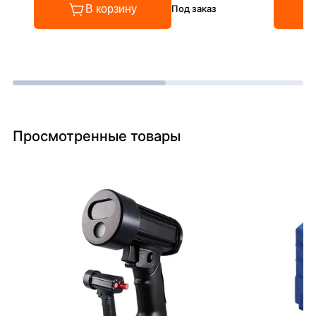
В корзину
Под заказ
Просмотренные товары