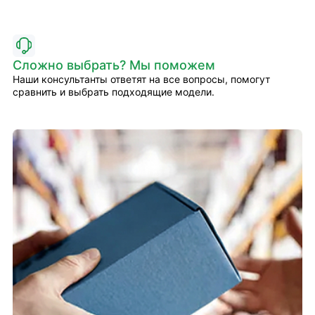
Сложно выбрать? Мы поможем
Наши консультанты ответят на все вопросы, помогут
сравнить и выбрать подходящие модели.