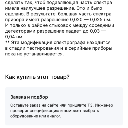
сделать так, чтоб подавляющая часть спектра
имела наилучшее разрешение. Это и было
сделано. В результате, большая часть спектра
прибора имеет разрешение 0,020 — 0,025 нм.
И только в районе стыковок между соседними
детекторами разрешение падает до 0,03 —
0,04 нм.
** Эта модификация спектрографа находится
в стадии тестирования и в серийные приборы
пока не устанавливается.
Как купить этот товар?
Заявка и подбор
Оставьте заказ на сайте или пришлите ТЗ. Инженер
проверит спецификацию и поможет выбрать
оборудование или аналог.