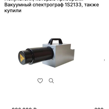
Вакуумный спектрограф 1S2133, также
купили