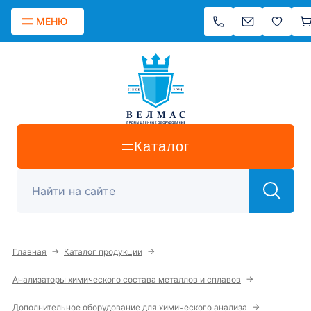
МЕНЮ
Каталог
→
→
Главная
Каталог продукции
→
Анализаторы химического состава металлов и сплавов
→
Дополнительное оборудование для химического анализа