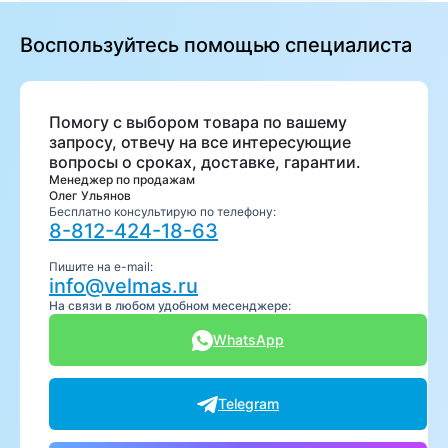
Воспользуйтесь помощью специалиста
Помогу с выбором товара по вашему
запросу, отвечу на все интересующие
вопросы о сроках, доставке, гарантии.
Менеджер по продажам
Олег Ульянов
Бесплатно консультирую по телефону:
8-812-424-18-63
Пишите на e-mail:
info@velmas.ru
На связи в любом удобном месенджере:
WhatsApp
Telegram