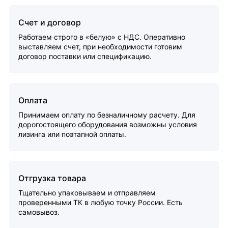
Счет и договор
Работаем строго в «белую» с НДС. Оперативно
выставляем счет, при необходимости готовим
договор поставки или спецификацию.
Оплата
Принимаем оплату по безналичному расчету. Для
дорогостоящего оборудования возможны условия
лизинга или поэтапной оплаты.
Отгрузка товара
Тщательно упаковываем и отправляем
проверенными ТК в любую точку России. Есть
самовывоз.