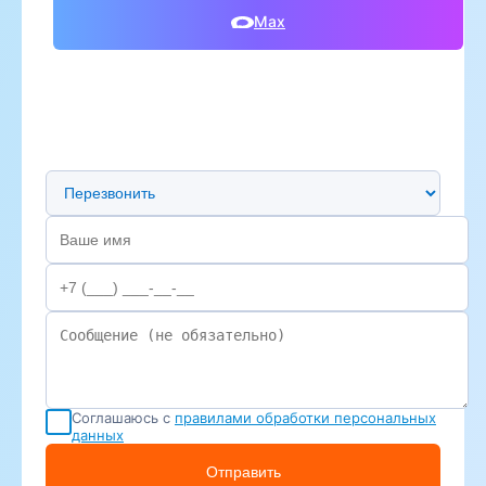
Max
Предпочтительный способ связи
Соглашаюсь с
правилами обработки персональных
данных
Отправить