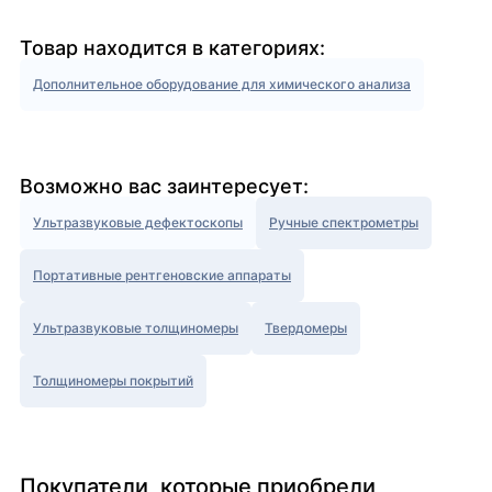
Товар находится в категориях:
Дополнительное оборудование для химического анализа
Возможно вас заинтересует:
Ультразвуковые дефектоскопы
Ручные спектрометры
Портативные рентгеновские аппараты
Ультразвуковые толщиномеры
Твердомеры
Толщиномеры покрытий
Покупатели, которые приобрели