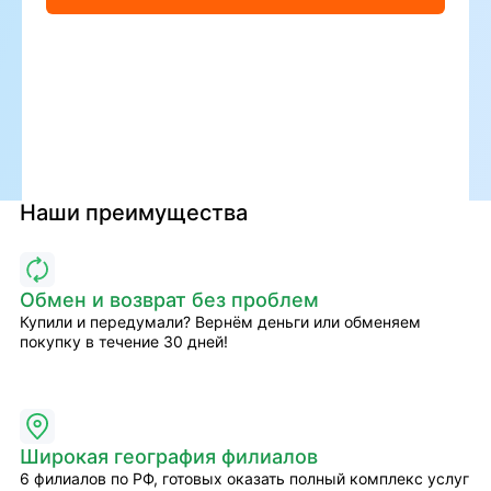
Наши преимущества
Обмен и возврат без проблем
Купили и передумали? Вернём деньги или обменяем
покупку в течение 30 дней!
Широкая география филиалов
6 филиалов по РФ, готовых оказать полный комплекс услуг