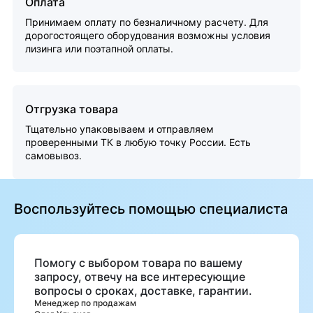
Оплата
Принимаем оплату по безналичному расчету. Для
дорогостоящего оборудования возможны условия
лизинга или поэтапной оплаты.
Отгрузка товара
Тщательно упаковываем и отправляем
проверенными ТК в любую точку России. Есть
самовывоз.
Воспользуйтесь помощью специалиста
Помогу с выбором товара по вашему
запросу, отвечу на все интересующие
вопросы о сроках, доставке, гарантии.
Менеджер по продажам