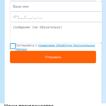
Соглашаюсь с
правилами обработки персональных
данных
Отправить
Наши преимущества