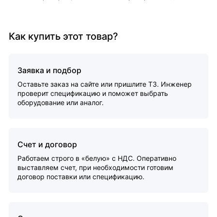
Как купить этот товар?
Заявка и подбор
Оставьте заказ на сайте или пришлите ТЗ. Инженер
проверит спецификацию и поможет выбрать
оборудование или аналог.
Счет и договор
Работаем строго в «белую» с НДС. Оперативно
выставляем счет, при необходимости готовим
договор поставки или спецификацию.