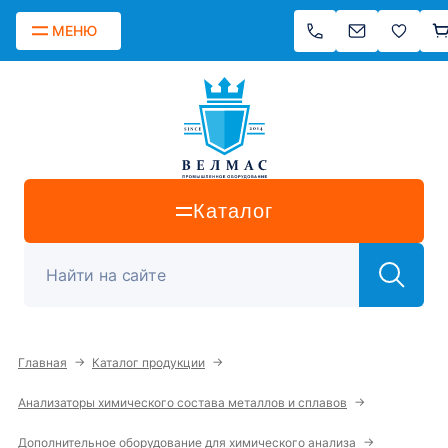
МЕНЮ
Каталог
→
→
Главная
Каталог продукции
→
Анализаторы химического состава металлов и сплавов
→
Дополнительное оборудование для химического анализа