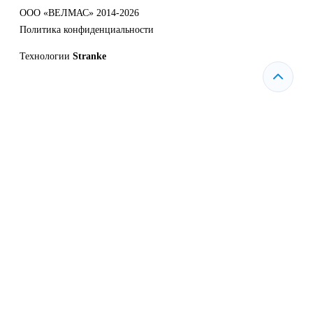
ООО «ВЕЛМАС» 2014-2026
Политика конфиденциальности
Технологии
Stranke