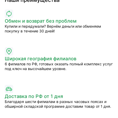
Обмен и возврат без проблем
Купили и передумали? Вернём деньги или обменяем
покупку в течение 30 дней!
Широкая география филиалов
6 филиалов по РФ, готовых оказать полный комплекс услуг
под ключ на высочайшем уровне.
Доставка по РФ от 1 дня
Благодаря шести филиалам в разных часовых поясах и
обширной складской программе доставим товар от 1 дня.