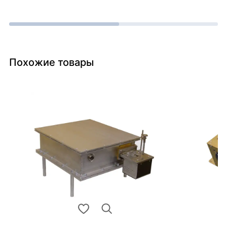
Похожие товары