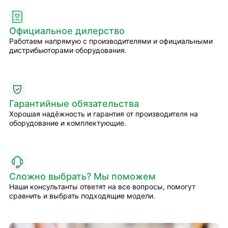
Официальное дилерство
Работаем напрямую с производителями и официальными
дистрибьюторами оборудования.
Гарантийные обязательства
Хорошая надёжность и гарантия от производителя на
оборудование и комплектующие.
Сложно выбрать? Мы поможем
Наши консультанты ответят на все вопросы, помогут
сравнить и выбрать подходящие модели.