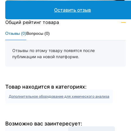
Оставить отзыв
Общий рейтинг товара
—
Отзывы (
0
)
Вопросы (
0
)
Отзывы по этому товару появятся после
публикации на новой платформе.
Товар находится в категориях:
Дополнительное оборудование для химического анализа
Возможно вас заинтересует: