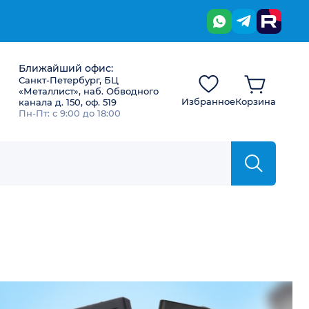
Ближайший офис:
Санкт-Петербург, БЦ
«Металлист», наб. Обводного
Избранное
Корзина
канала д. 150, оф. 519
Пн-Пт: с 9:00 до 18:00