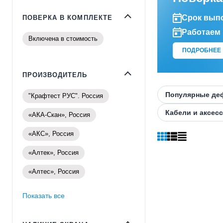
Срок выпо
ПОВЕРКА В КОМПЛЕКТЕ
Работаем 
Включена в стоимость
ПОДРОБНЕЕ
ПРОИЗВОДИТЕЛЬ
Популярные де
"Крафтест РУС". Россия
Кабели и аксес
«АКА-Скан», Россия
«АКС», Россия
«Алтек», Россия
«Алтес», Россия
Показать все