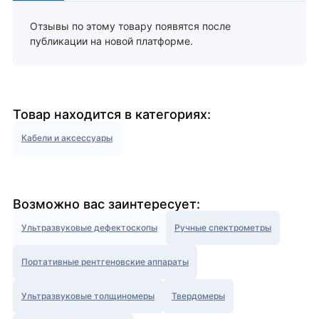
Отзывы по этому товару появятся после
публикации на новой платформе.
Товар находится в категориях:
Кабели и аксессуары
Возможно вас заинтересует:
Ультразвуковые дефектоскопы
Ручные спектрометры
Портативные рентгеновские аппараты
Ультразвуковые толщиномеры
Твердомеры