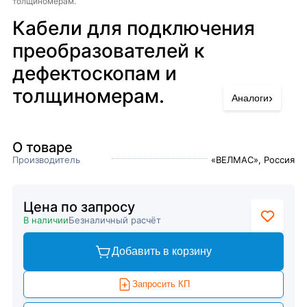
толщиномерам.
Кабели для подключения
преобразователей к
дефектоскопам и
толщиномерам.
›
Аналоги
О товаре
Производитель
«ВЕЛМАС», Россия
Цена по запросу
В наличии
Безналичный расчёт
Добавить в корзину
Запросить КП