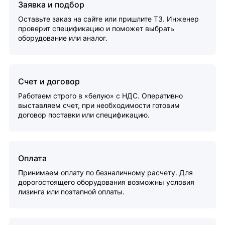
Заявка и подбор
Оставьте заказ на сайте или пришлите ТЗ. Инженер
проверит спецификацию и поможет выбрать
оборудование или аналог.
Счет и договор
Работаем строго в «белую» с НДС. Оперативно
выставляем счет, при необходимости готовим
договор поставки или спецификацию.
Оплата
Принимаем оплату по безналичному расчету. Для
дорогостоящего оборудования возможны условия
лизинга или поэтапной оплаты.