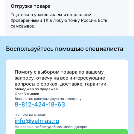
Отгрузка товара
Тщательно упаковываем и отправляем
проверенными ТК в любую точку России. Есть
самовывоз.
Воспользуйтесь помощью специалиста
Помогу с выбором товара по вашему
запросу, отвечу на все интересующие
вопросы о сроках, доставке, гарантии.
Менеджер по продажам
Олег Ульянов
Бесплатно консультирую по телефону:
8-812-424-18-63
Пишите на e-mail:
info@velmas.ru
На связи в любом удобном месенджере: