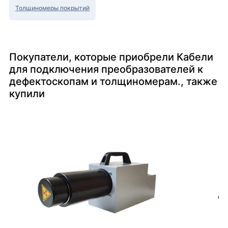
Толщиномеры покрытий
Покупатели, которые приобрели Кабели
для подключения преобразователей к
дефектоскопам и толщиномерам., также
купили