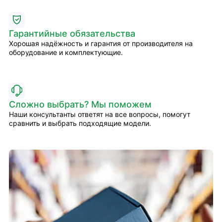
Гарантийные обязательства
Хорошая надёжность и гарантия от производителя на
оборудование и комплектующие.
Сложно выбрать? Мы поможем
Наши консультанты ответят на все вопросы, помогут
сравнить и выбрать подходящие модели.