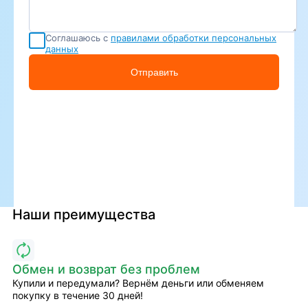
Соглашаюсь с
правилами обработки персональных
данных
Отправить
Наши преимущества
Обмен и возврат без проблем
Купили и передумали? Вернём деньги или обменяем
покупку в течение 30 дней!