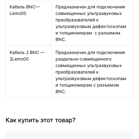
Кабель BNC—
Предназначен для подключения
Lemo00
совмещенных ультразвуковых
преобразователей к
ультразвуковым дефектоскопам
и толщиномерам с разъемом
BNC.
Кабель 2 BNC —
Предназначен для подключения
2Lemo00
раздельно-совмещенного
совмещенных ультразвуковых
преобразователей к
ультразвуковым дефектоскопам
и толщиномерам с разъемом
BNC.
Как купить этот товар?