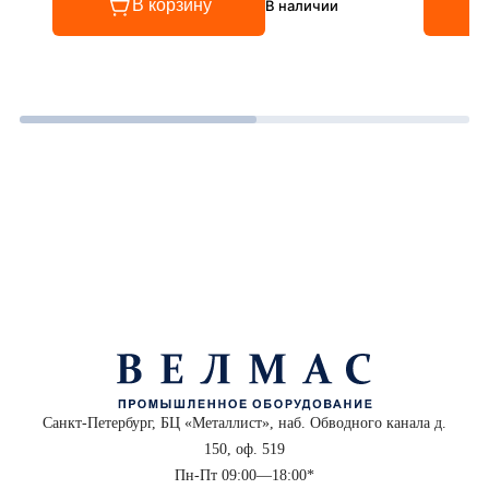
В корзину
В наличии
Санкт-Петербург, БЦ «Металлист», наб. Обводного канала д.
150, оф. 519
Пн-Пт 09:00—18:00*