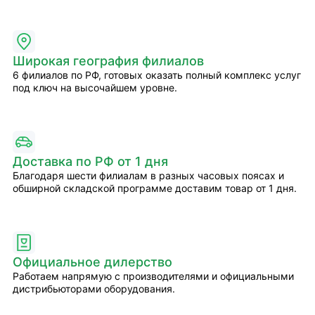
Широкая география филиалов
6 филиалов по РФ, готовых оказать полный комплекс услуг
под ключ на высочайшем уровне.
Доставка по РФ от 1 дня
Благодаря шести филиалам в разных часовых поясах и
обширной складской программе доставим товар от 1 дня.
Официальное дилерство
Работаем напрямую с производителями и официальными
дистрибьюторами оборудования.