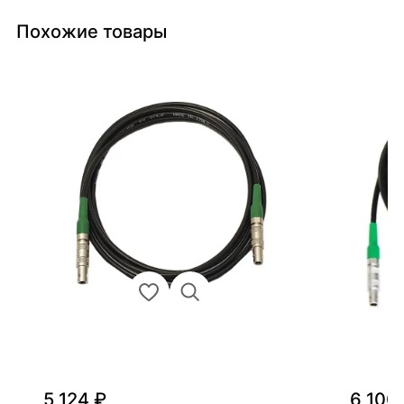
Похожие товары
5 124 ₽
6 100