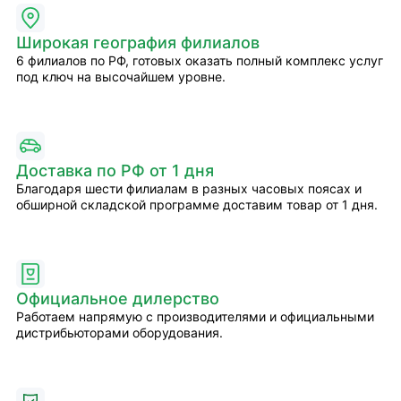
Широкая география филиалов
6 филиалов по РФ, готовых оказать полный комплекс услуг
под ключ на высочайшем уровне.
Доставка по РФ от 1 дня
Благодаря шести филиалам в разных часовых поясах и
обширной складской программе доставим товар от 1 дня.
Официальное дилерство
Работаем напрямую с производителями и официальными
дистрибьюторами оборудования.