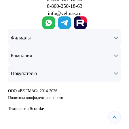
8‑800‑250‑18‑63
info@velmas.ru
Филиалы
Компания
Покупателю
ООО «ВЕЛМАС» 2014-2026
Политика конфиденциальности
Технологии
Stranke