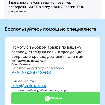
Тщательно упаковываем и отправляем
проверенными ТК в любую точку России. Есть
самовывоз.
Воспользуйтесь помощью специалиста
Помогу с выбором товара по вашему
запросу, отвечу на все интересующие
вопросы о сроках, доставке, гарантии.
Менеджер по продажам
Олег Ульянов
Бесплатно консультирую по телефону:
8-812-424-18-63
Пишите на e-mail:
info@velmas.ru
На связи в любом удобном месенджере:
WhatsApp