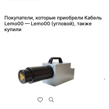
Покупатели, которые приобрели Кабель
Lemo00 — Lemo00 (угловой), также
купили