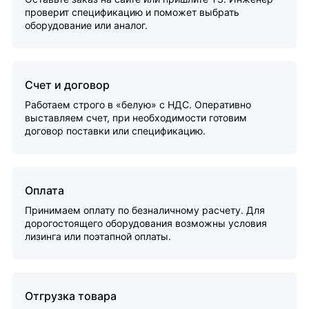
проверит спецификацию и поможет выбрать
оборудование или аналог.
Счет и договор
Работаем строго в «белую» с НДС. Оперативно
выставляем счет, при необходимости готовим
договор поставки или спецификацию.
Оплата
Принимаем оплату по безналичному расчету. Для
дорогостоящего оборудования возможны условия
лизинга или поэтапной оплаты.
Отгрузка товара