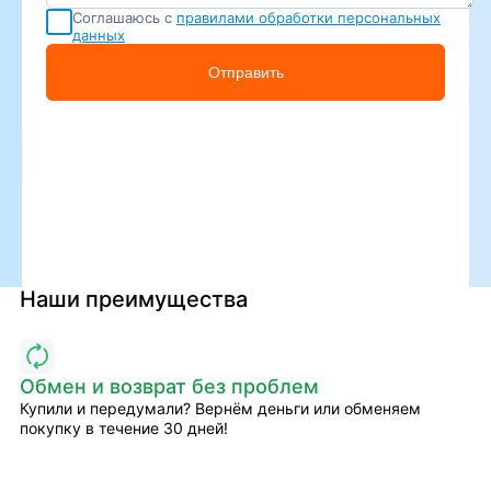
Соглашаюсь с
правилами обработки персональных
данных
Отправить
Наши преимущества
Обмен и возврат без проблем
Купили и передумали? Вернём деньги или обменяем
покупку в течение 30 дней!