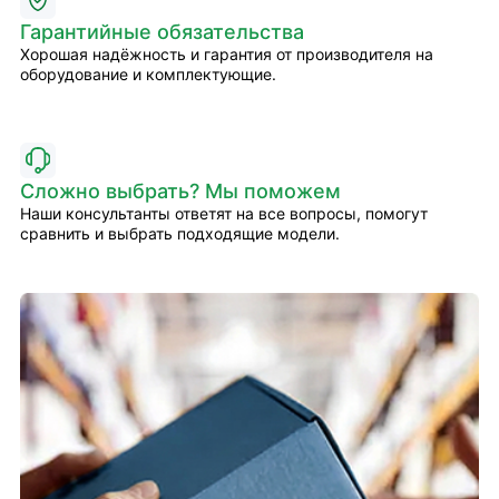
Гарантийные обязательства
Хорошая надёжность и гарантия от производителя на
оборудование и комплектующие.
Сложно выбрать? Мы поможем
Наши консультанты ответят на все вопросы, помогут
сравнить и выбрать подходящие модели.