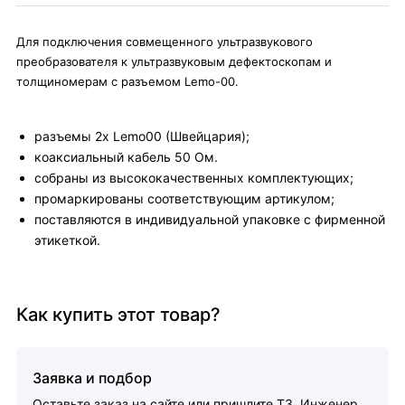
Для подключения совмещенного ультразвукового
преобразователя к ультразвуковым дефектоскопам и
толщиномерам с разъемом Lemo-00.
разъемы 2х Lemo00 (Швейцария);
коаксиальный кабель 50 Ом.
собраны из высококачественных комплектующих;
промаркированы соответствующим артикулом;
поставляются в индивидуальной упаковке с фирменной
этикеткой.
Как купить этот товар?
Заявка и подбор
Оставьте заказ на сайте или пришлите ТЗ. Инженер