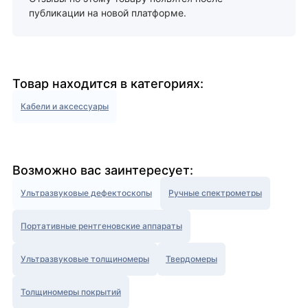
публикации на новой платформе.
Товар находится в категориях:
Кабели и аксессуары
Возможно вас заинтересует:
Ультразвуковые дефектоскопы
Ручные спектрометры
Портативные рентгеновские аппараты
Ультразвуковые толщиномеры
Твердомеры
Толщиномеры покрытий