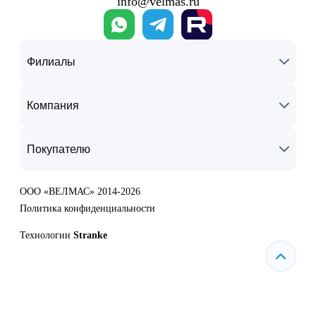
info@velmas.ru
Филиалы
Компания
Покупателю
ООО «ВЕЛМАС» 2014-2026
Политика конфиденциальности
Технологии
Stranke