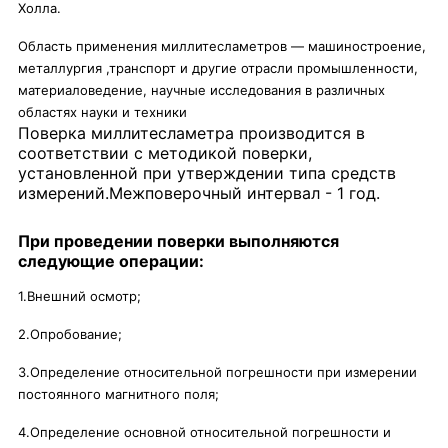
Холла.
Область применения миллитесламетров — машиностроение,
металлургия ,транспорт и другие отрасли промышленности,
материаловедение, научные исследования в различных
областях науки и техники
Поверка миллитесламетра
производится в
соответствии с методикой поверки,
установленной при утверждении типа средств
измерений.Межповерочный интервал - 1 год.
При проведении поверки выполняются
следующие операции:
1.Внешний осмотр;
2.Опробование;
3.Определение относительной погрешности при измерении
постоянного магнитного поля;
4.Определение основной относительной погрешности и