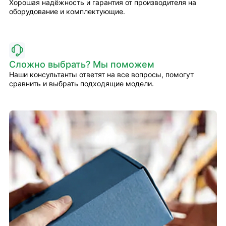
Хорошая надёжность и гарантия от производителя на
оборудование и комплектующие.
Сложно выбрать? Мы поможем
Наши консультанты ответят на все вопросы, помогут
сравнить и выбрать подходящие модели.