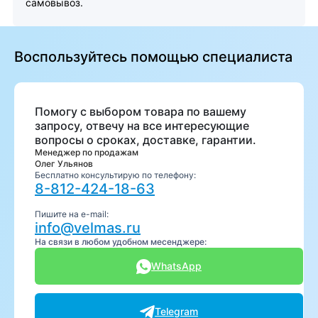
самовывоз.
Воспользуйтесь помощью специалиста
Помогу с выбором товара по вашему
запросу, отвечу на все интересующие
вопросы о сроках, доставке, гарантии.
Менеджер по продажам
Олег Ульянов
Бесплатно консультирую по телефону:
8-812-424-18-63
Пишите на e-mail:
info@velmas.ru
На связи в любом удобном месенджере:
WhatsApp
Telegram