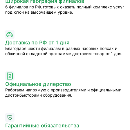
Широкая география филиалов
6 филиалов по РФ, готовых оказать полный комплекс услуг
под ключ на высочайшем уровне.
Доставка по РФ от 1 дня
Благодаря шести филиалам в разных часовых поясах и
обширной складской программе доставим товар от 1 дня.
Официальное дилерство
Работаем напрямую с производителями и официальными
дистрибьюторами оборудования.
Гарантийные обязательства