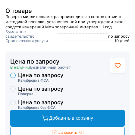
О товаре
Поверка миллитесламетра​ производится в соответствии с
методикой поверки, установленной при утверждении типа
средств измерений.Межповерочный интервал - 1 год.
Бумажное
свидетельство
по запросу
Срок оказания услуги
10 дней
Цена по запросу
В наличии
Безналичный расчёт
Цена по запросу
Торговые предложения
Калибровка ФСА
Цена по запросу
Поверка
Цена по запросу
Калибровка без ФСА
Добавить в корзину
Запросить КП