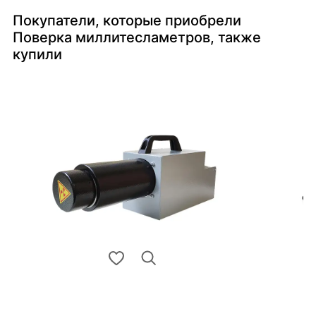
Покупатели, которые приобрели
Поверка миллитесламетров, также
купили