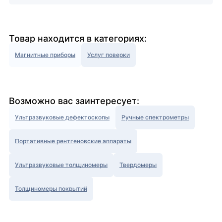
Товар находится в категориях:
Магнитные приборы
Услуг поверки
Возможно вас заинтересует:
Ультразвуковые дефектоскопы
Ручные спектрометры
Портативные рентгеновские аппараты
Ультразвуковые толщиномеры
Твердомеры
Толщиномеры покрытий