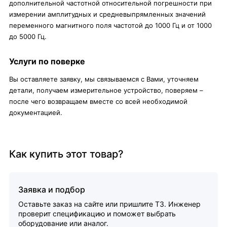
дополнительной частотной относительной погрешности при
измерении амплитудных и средневыпрямленных значений
переменного магнитного поля частотой до 1000 Гц и от 1000
до 5000 Гц.
Услуги по поверке
Вы оставляете заявку, мы связываемся с Вами, уточняем
детали, получаем измерительное устройство, поверяем –
после чего возвращаем вместе со всей необходимой
документацией.
Как купить этот товар?
Заявка и подбор
Оставьте заказ на сайте или пришлите ТЗ. Инженер
проверит спецификацию и поможет выбрать
оборудование или аналог.