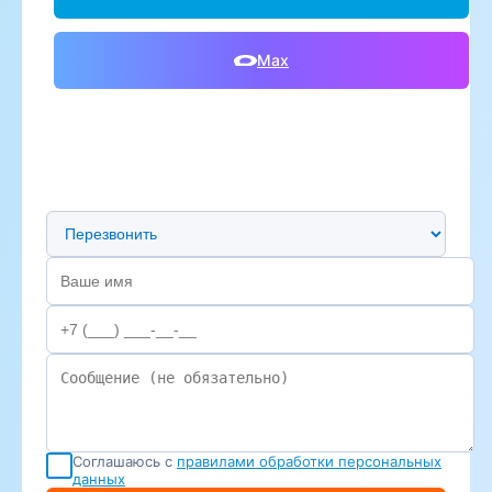
Max
Предпочтительный способ связи
Соглашаюсь с
правилами обработки персональных
данных