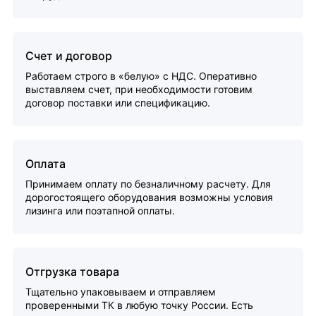
Счет и договор
Работаем строго в «белую» с НДС. Оперативно
выставляем счет, при необходимости готовим
договор поставки или спецификацию.
Оплата
Принимаем оплату по безналичному расчету. Для
дорогостоящего оборудования возможны условия
лизинга или поэтапной оплаты.
Отгрузка товара
Тщательно упаковываем и отправляем
проверенными ТК в любую точку России. Есть