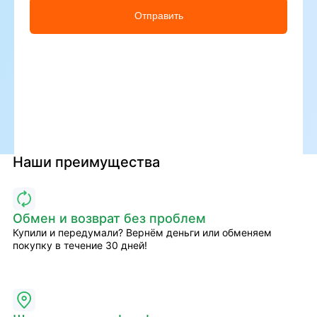
Отправить
Наши преимущества
Обмен и возврат без проблем
Купили и передумали? Вернём деньги или обменяем
покупку в течение 30 дней!