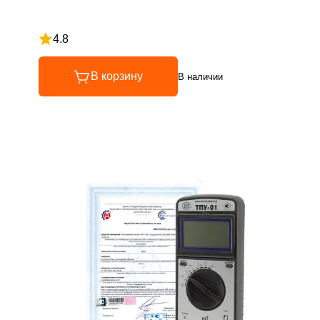
4.8
Рейтинг 4.8 из 5
В корзину
В наличии