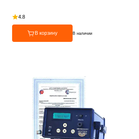
4.8
Рейтинг 4.8 из 5
В корзину
В наличии