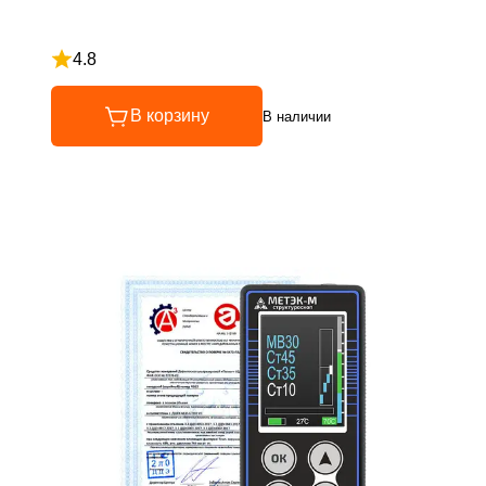
4.8
Рейтинг 4.8 из 5
В корзину
В наличии