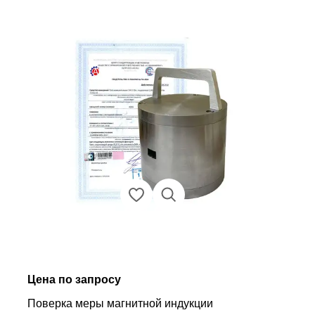
Цена по запросу
Поверка меры магнитной индукции