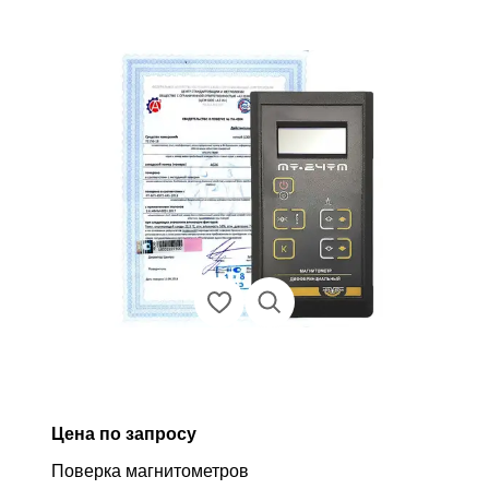
Цена по запросу
Поверка магнитометров