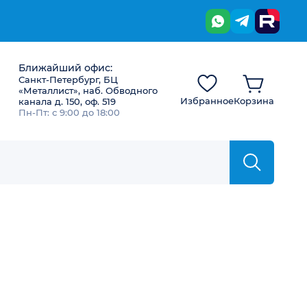
Ближайший офис:
Санкт-Петербург, БЦ
«Металлист», наб. Обводного
Избранное
Корзина
канала д. 150, оф. 519
Пн-Пт: с 9:00 до 18:00