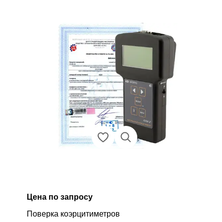
Цена по запросу
Поверка коэрцитиметров