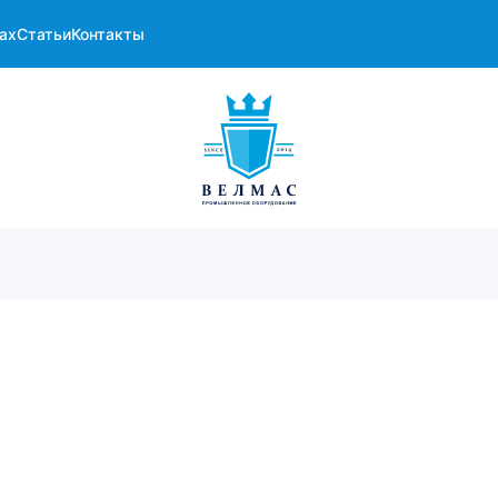
ах
Статьи
Контакты