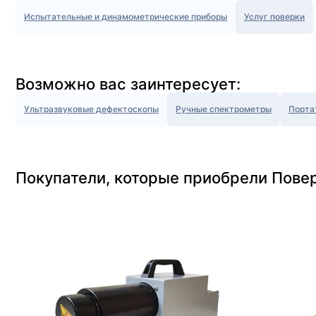
Испытательные и динамометрические приборы
Услуг поверки
Возможно вас заинтересует:
Ультразвуковые дефектоскопы
Ручные спектрометры
Порта
Покупатели, которые приобрели Пове