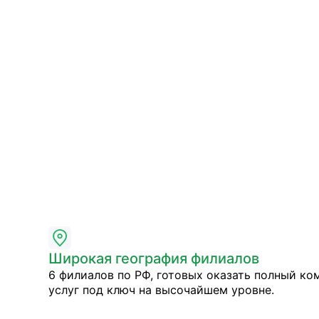
Широкая география филиалов
6 филиалов по РФ, готовых оказать полный ко
услуг под ключ на высочайшем уровне.