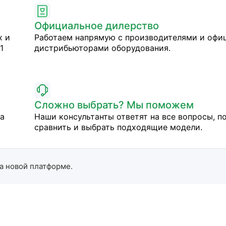
Официальное дилерство
х и
Работаем напрямую с производителями и оф
1
дистрибьюторами оборудования.
Сложно выбрать? Мы поможем
на
Наши консультанты ответят на все вопросы, п
сравнить и выбрать подходящие модели.
а новой платформе.