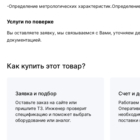
-Определение метрологических характеристик.Определение
Услуги по поверке
Вы оставляете заявку, мы связываемся с Вами, уточняем д
документацией.
Как купить этот товар?
Заявка и подбор
Счет и 
Оставьте заказ на сайте или
Работаем 
пришлите ТЗ. Инженер проверит
Оперативн
спецификацию и поможет выбрать
необходи
оборудование или аналог.
поставки