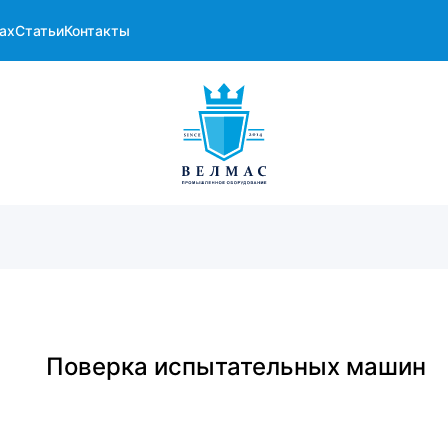
ах
Статьи
Контакты
Поверка испытательных машин