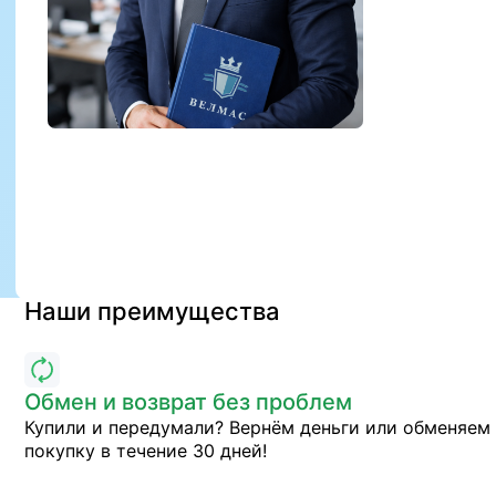
Наши преимущества
Обмен и возврат без проблем
Купили и передумали? Вернём деньги или обменяем
покупку в течение 30 дней!