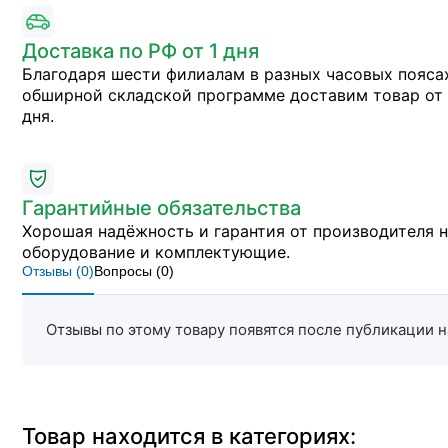
Доставка по РФ от 1 дня
Благодаря шести филиалам в разных часовых пояса
обширной складской программе доставим товар от 
дня.
Гарантийные обязательства
Хорошая надёжность и гарантия от производителя 
оборудование и комплектующие.
Отзывы (
0
)
Вопросы (
0
)
Отзывы по этому товару появятся после публикации н
Товар находится в категориях: