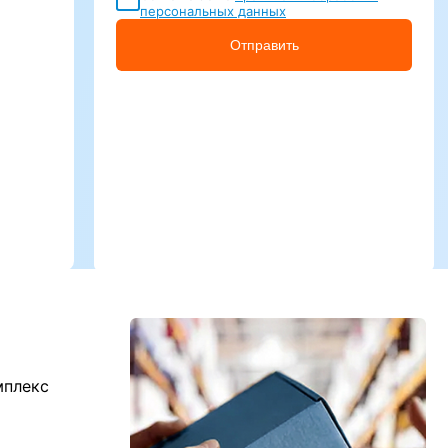
персональных данных
Отправить
мплекс