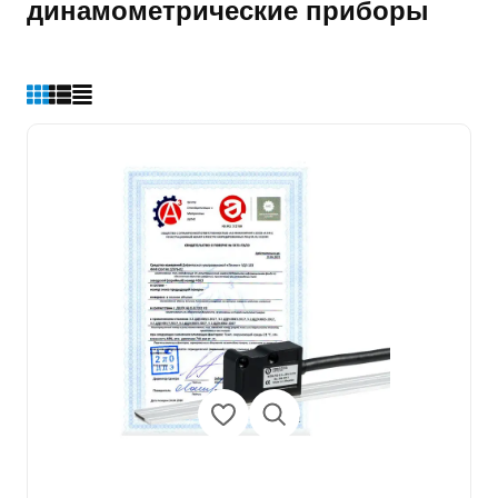
динамометрические приборы