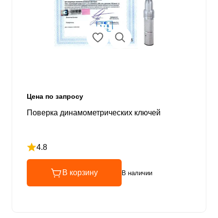
Цена по запросу
Поверка динамометрических ключей
4.8
Рейтинг 4.8 из 5
В корзину
В наличии