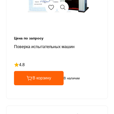
Цена по запросу
Поверка испытательных машин
4.8
Рейтинг 4.8 из 5
В корзину
В наличии