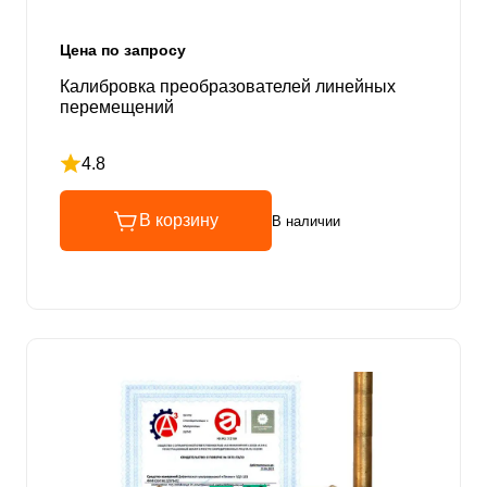
Цена по запросу
Калибровка преобразователей линейных
перемещений
4.8
Рейтинг 4.8 из 5
В корзину
В наличии