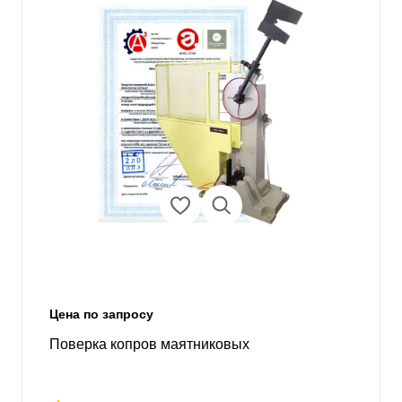
Цена по запросу
Поверка копров маятниковых