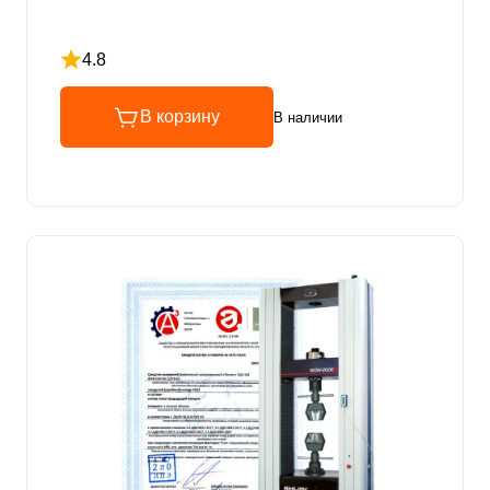
4.8
Рейтинг 4.8 из 5
В корзину
В наличии