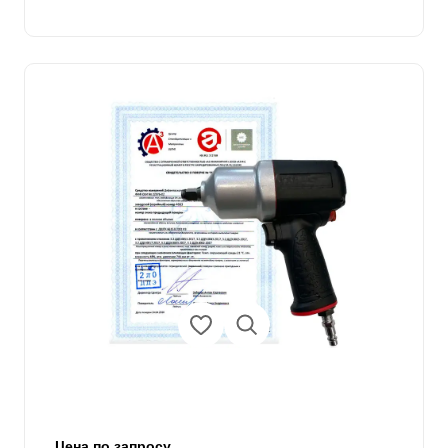
Цена по запросу