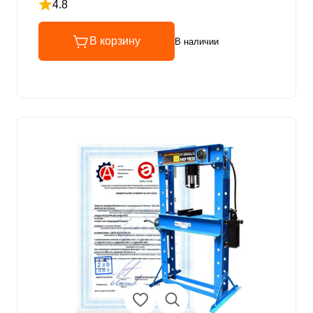
4.8
Рейтинг 4.8 из 5
В корзину
В наличии