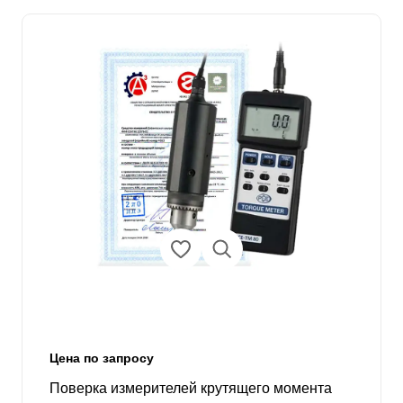
Цена по запросу
Поверка измерителей крутящего момента