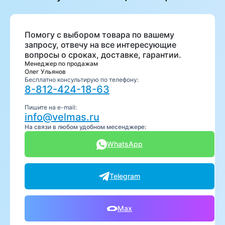
Помогу с выбором товара по вашему
запросу, отвечу на все интересующие
вопросы о сроках, доставке, гарантии.
Менеджер по продажам
Олег Ульянов
Бесплатно консультирую по телефону:
8-812-424-18-63
Пишите на e-mail:
info@velmas.ru
На связи в любом удобном месенджере:
WhatsApp
Telegram
Max