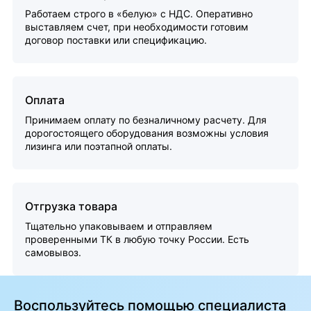
Работаем строго в «белую» с НДС. Оперативно
выставляем счет, при необходимости готовим
договор поставки или спецификацию.
Оплата
Принимаем оплату по безналичному расчету. Для
дорогостоящего оборудования возможны условия
лизинга или поэтапной оплаты.
Отгрузка товара
Тщательно упаковываем и отправляем
проверенными ТК в любую точку России. Есть
самовывоз.
Воспользуйтесь помощью специалиста