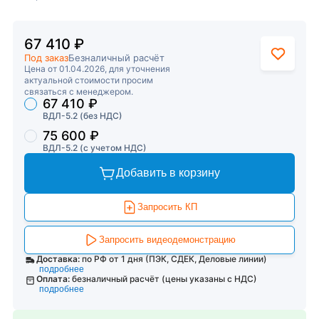
67 410 ₽
Под заказ
Безналичный расчёт
Цена от 01.04.2026, для уточнения
актуальной стоимости просим
связаться с менеджером.
67 410 ₽
Торговые предложения
ВДЛ-5.2 (без НДС)
75 600 ₽
ВДЛ-5.2 (с учетом НДС)
Добавить в корзину
Запросить КП
Запросить видеодемонстрацию
Доставка:
по РФ от 1 дня (ПЭК, СДЕК, Деловые линии)
подробнее
Оплата:
безналичный расчёт (цены указаны с НДС)
подробнее