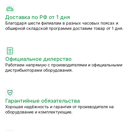
Доставка по РФ от 1 дня
Благодаря шести филиалам в разных часовых поясах и
обширной складской программе доставим товар от 1 дня.
Официальное дилерство
Работаем напрямую с производителями и официальными
дистрибьюторами оборудования.
Гарантийные обязательства
Хорошая надёжность и гарантия от производителя на
оборудование и комплектующие.