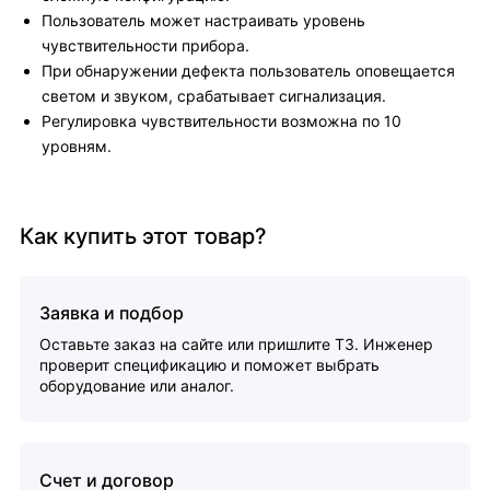
Пользователь может настраивать уровень
чувствительности прибора.
При обнаружении дефекта пользователь оповещается
светом и звуком, срабатывает сигнализация.
Регулировка чувствительности возможна по 10
уровням.
Как купить этот товар?
Заявка и подбор
Оставьте заказ на сайте или пришлите ТЗ. Инженер
проверит спецификацию и поможет выбрать
оборудование или аналог.
Счет и договор