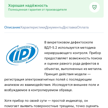
Хорошая надёжность
Полноценная гарантия от производителя
Описание
Характеристики
Документы
Доставка
Оплата
В вихретоковом дефектоскопе
ВДЛ-5.2 используется методика
неразрушающего контроля. Прибор
предоставляет возможность поиска
и оценки разного рода дефектов в
объектах, выполненных из металла.
Принцип действия модели —
регистрация электромагнитных полей с последующим
анализом их взаимодействия. Исследуется внешнее поле и
возбуждаемое в контролируемом образце.
Хотя прибор по своей сути — простой индикатор, он
помогает выявить поверхностные трещины, точно оценить