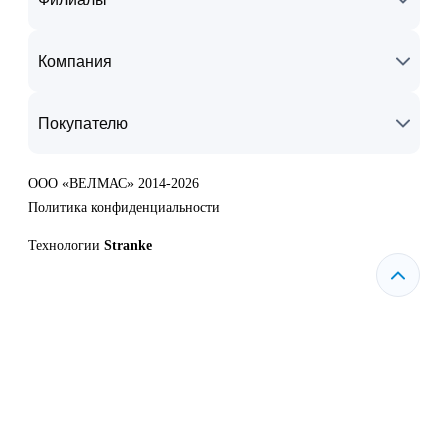
Компания
Покупателю
ООО «ВЕЛМАС» 2014-2026
Политика конфиденциальности
Технологии
Stranke