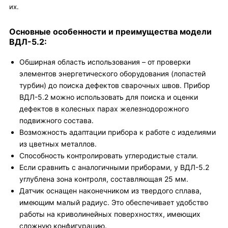
их.
Основные особенности и преимущества модели
ВДЛ-5.2:
Обширная область использования – от проверки
элементов энергетического оборудования (лопастей
турбин) до поиска дефектов сварочных швов. Прибор
ВДЛ-5.2 можно использовать для поиска и оценки
дефектов в колесных парах железнодорожного
подвижного состава.
Возможность адаптации прибора к работе с изделиями
из цветных металлов.
Способность контролировать углеродистые стали.
Если сравнить с аналогичными приборами, у ВДЛ-5.2
углублена зона контроля, составляющая 25 мм.
Датчик оснащен наконечником из твердого сплава,
имеющим малый радиус. Это обеспечивает удобство
работы на криволинейных поверхностях, имеющих
сложную конфигурацию.