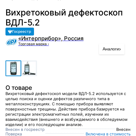
Вихретоковый дефектоскоп
ВДЛ-5.2
Госреестр
«Интерприбор», Россия
Торговая марка
›
›
Аналоги
О товаре
Вихретоковый дефектоскоп модели ВДЛ-5.2 используется с
целью поиска и оценки дефектов различного типа в
металлоконструкциях. С помощью прибора выявляют
поверхностные трещины. Действие прибора базируется на
регистрации электромагнитных полей, изучении их
взаимодействия (внешнего и возбуждаемого в обследуемом
изделии) и его последующем анализе.
Внесен в госреестр
Внесен
Поверка
Включена в стоимость