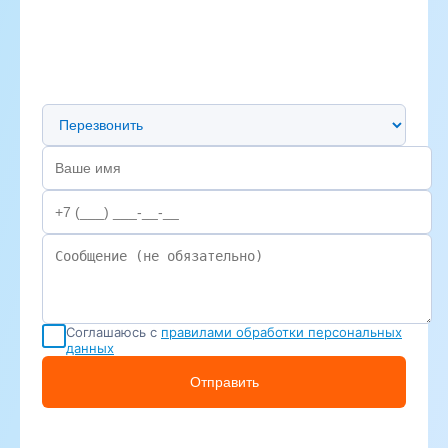
Предпочтительный способ связи
Соглашаюсь с
правилами обработки персональных
данных
Отправить