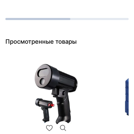
Просмотренные товары