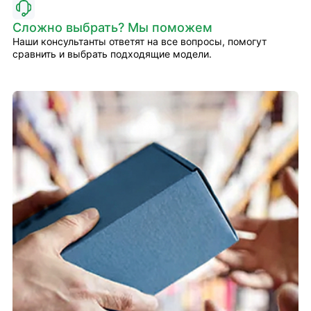
Сложно выбрать? Мы поможем
Наши консультанты ответят на все вопросы, помогут
сравнить и выбрать подходящие модели.