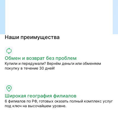
Наши преимущества
Обмен и возврат без проблем
Купили и передумали? Вернём деньги или обменяем
покупку в течение 30 дней!
Широкая география филиалов
6 филиалов по РФ, готовых оказать полный комплекс услуг
под ключ на высочайшем уровне.