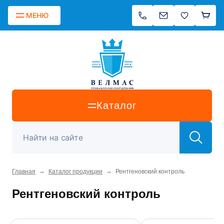
МЕНЮ
Каталог
→
→
Главная
Каталог продукции
Рентгеновский контроль
Рентгеновский контроль