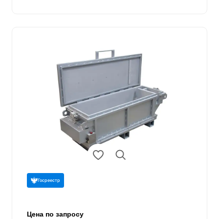
Госреестр
Цена по запросу