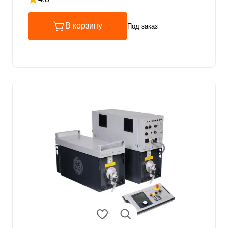
Рейтинг 4.8 из 5
В корзину
Под заказ