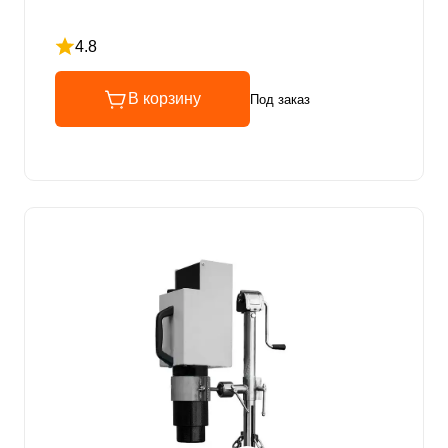
4.8
Рейтинг 4.8 из 5
В корзину
Под заказ