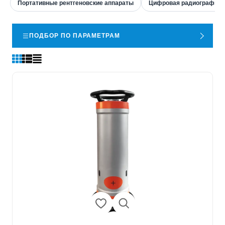
Портативные рентгеновские аппараты
Цифровая радиография
ПОДБОР ПО ПАРАМЕТРАМ