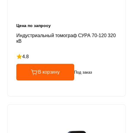
Цена по запросу
Индустриальный томограф СУРА 70-120 320
кВ
4.8
Рейтинг 4.8 из 5
В корзину
Под заказ