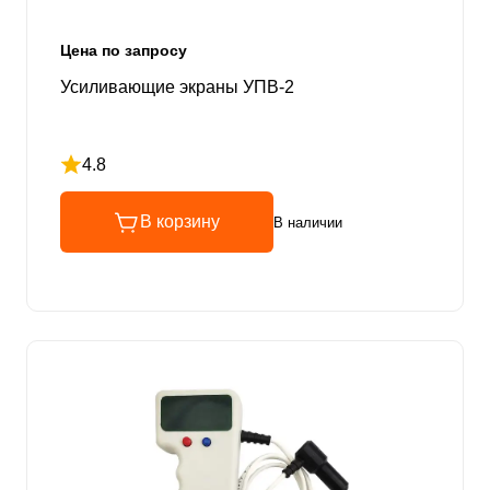
Цена по запросу
Усиливающие экраны УПВ-2
4.8
Рейтинг 4.8 из 5
В корзину
В наличии