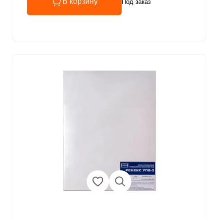
В корзину
Под заказ