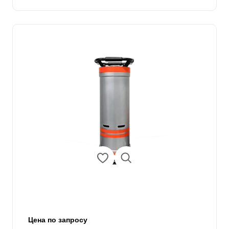
Цена по запросу