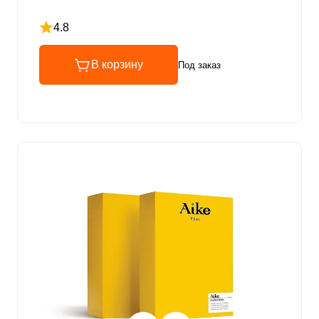
4.8
Рейтинг 4.8 из 5
В корзину
Под заказ