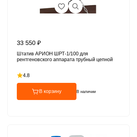
33 550 ₽
Штатив АРИОН ШРТ-1/100 для
рентгеновского аппарата трубный цепной
4.8
Рейтинг 4.8 из 5
В корзину
В наличии