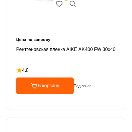
Цена по запросу
Рентгеновская пленка AIKE AK400 FW 30x40
4.8
Рейтинг 4.8 из 5
В корзину
Под заказ