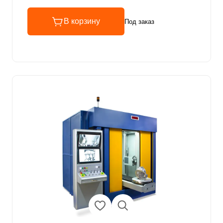
В корзину
Под заказ