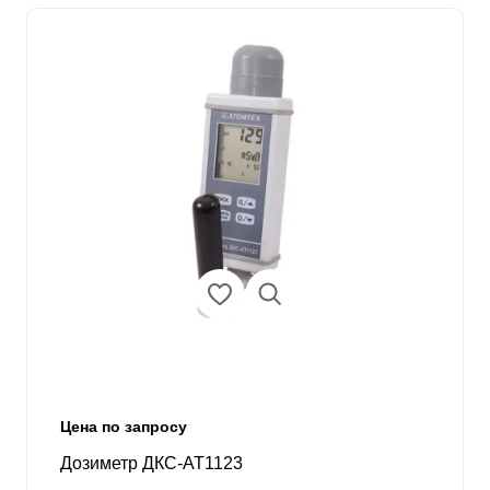
Цена по запросу
Дозиметр ДКС-АТ1123