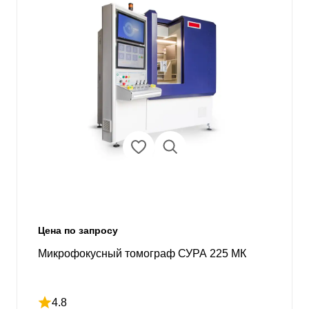
Цена по запросу
Микрофокусный томограф СУРА 225 МК
4.8
Рейтинг 4.8 из 5