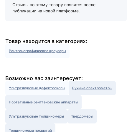
Отзывы по этому товару появятся после
публикации на новой платформе.
Товар находится в категориях:
Рентгенографические кроулеры
Возможно вас заинтересует:
Ультразвуковые дефектоскопы
Ручные спектрометры
Портативные рентгеновские аппараты
Ультразвуковые толщиномеры
Твердомеры
Толщиномеры покрытий