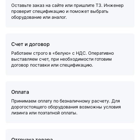
Оставьте заказ на сайте или пришлите ТЗ. Инженер
проверит спецификацию и поможет выбрать
оборудование или аналог.
Счет и договор
Работаем строго в «белую» с НДС. Оперативно
выставляем счет, при необходимости готовим
договор поставки или спецификацию.
Оплата
Принимаем оплату по безналичному расчету. Для
дорогостоящего оборудования возможны условия
лизинга или поэтапной оплаты.
Отгрузка товара