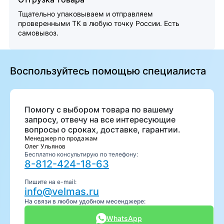
Тщательно упаковываем и отправляем
проверенными ТК в любую точку России. Есть
самовывоз.
Воспользуйтесь помощью специалиста
Помогу с выбором товара по вашему
запросу, отвечу на все интересующие
вопросы о сроках, доставке, гарантии.
Менеджер по продажам
Олег Ульянов
Бесплатно консультирую по телефону:
8-812-424-18-63
Пишите на e-mail:
info@velmas.ru
На связи в любом удобном месенджере:
WhatsApp