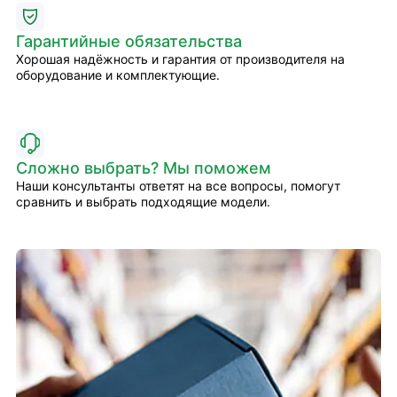
Гарантийные обязательства
Хорошая надёжность и гарантия от производителя на
оборудование и комплектующие.
Сложно выбрать? Мы поможем
Наши консультанты ответят на все вопросы, помогут
сравнить и выбрать подходящие модели.