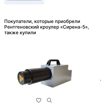
Покупатели, которые приобрели
Рентгеновский кроулер «Сирена-5»,
также купили