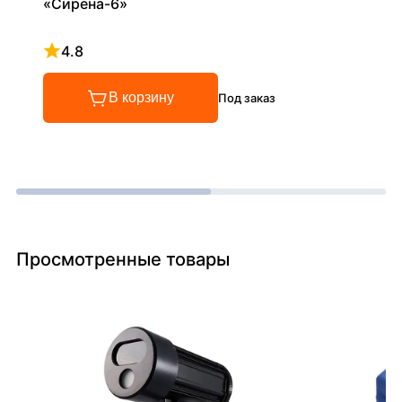
«Сирена-6»
4.8
Рейтинг 4.8 из 5
В корзину
Под заказ
Просмотренные товары