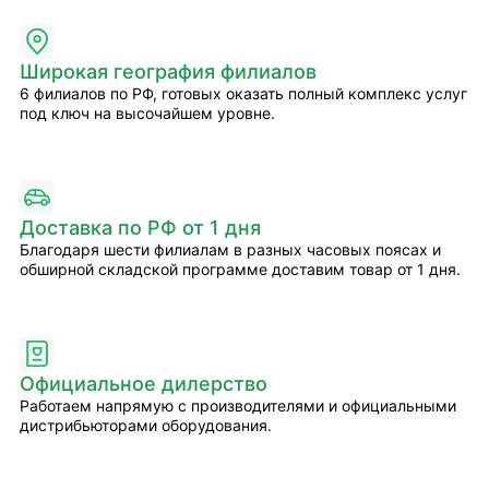
Широкая география филиалов
6 филиалов по РФ, готовых оказать полный комплекс услуг
под ключ на высочайшем уровне.
Доставка по РФ от 1 дня
Благодаря шести филиалам в разных часовых поясах и
обширной складской программе доставим товар от 1 дня.
Официальное дилерство
Работаем напрямую с производителями и официальными
дистрибьюторами оборудования.