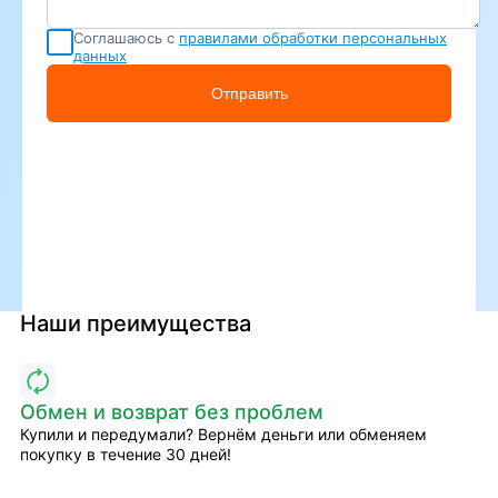
Соглашаюсь с
правилами обработки персональных
данных
Отправить
Наши преимущества
Обмен и возврат без проблем
Купили и передумали? Вернём деньги или обменяем
покупку в течение 30 дней!