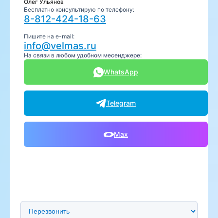
Олег Ульянов
Бесплатно консультирую по телефону:
8-812-424-18-63
Пишите на e-mail:
info@velmas.ru
На связи в любом удобном месенджере:
WhatsApp
Telegram
Max
Предпочтительный способ связи