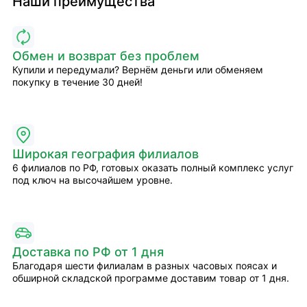
Наши преимущества
Обмен и возврат без проблем
Купили и передумали? Вернём деньги или обменяем
покупку в течение 30 дней!
Широкая география филиалов
6 филиалов по РФ, готовых оказать полный комплекс услуг
под ключ на высочайшем уровне.
Доставка по РФ от 1 дня
Благодаря шести филиалам в разных часовых поясах и
обширной складской программе доставим товар от 1 дня.