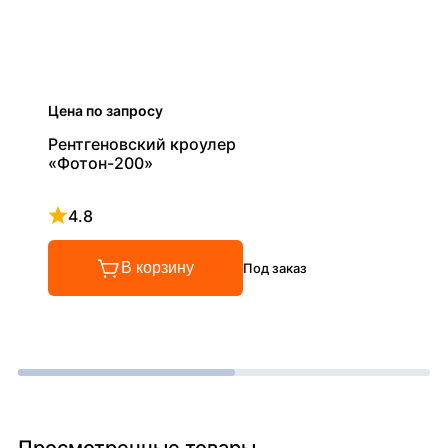
Цена по запросу
Рентгеновский кроулер
«Фотон-200»
4.8
Рейтинг 4.8 из 5
В корзину
Под заказ