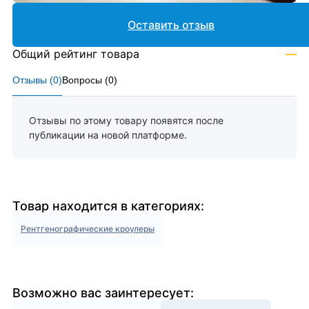
Оставить отзыв
Общий рейтинг товара
—
Отзывы (
0
)
Вопросы (
0
)
Отзывы по этому товару появятся после
публикации на новой платформе.
Товар находится в категориях:
Рентгенографические кроулеры
Возможно вас заинтересует: