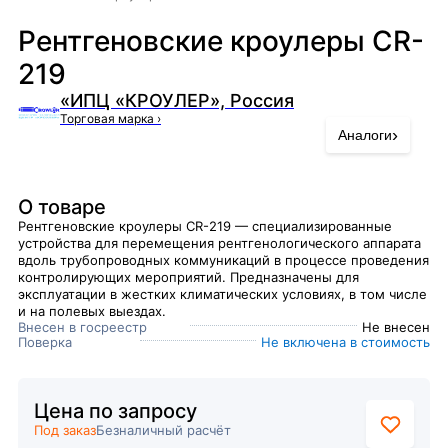
Рентгеновские кроулеры CR-
219
«ИПЦ «КРОУЛЕР», Россия
Торговая марка
›
›
Аналоги
О товаре
Рентгеновские кроулеры CR-219 — специализированные
устройства для перемещения рентгенологического аппарата
вдоль трубопроводных коммуникаций в процессе проведения
контролирующих мероприятий. Предназначены для
эксплуатации в жестких климатических условиях, в том числе
и на полевых выездах.
Внесен в госреестр
Не внесен
Поверка
Не включена в стоимость
Цена по запросу
Под заказ
Безналичный расчёт