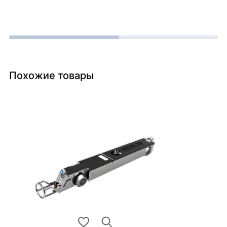
Похожие товары