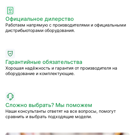
Официальное дилерство
Работаем напрямую с производителями и официальными
дистрибьюторами оборудования.
Гарантийные обязательства
Хорошая надёжность и гарантия от производителя на
оборудование и комплектующие.
Сложно выбрать? Мы поможем
Наши консультанты ответят на все вопросы, помогут
сравнить и выбрать подходящие модели.