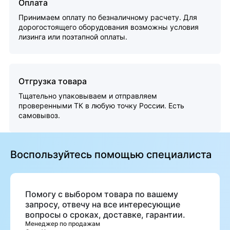
Оплата
Принимаем оплату по безналичному расчету. Для
дорогостоящего оборудования возможны условия
лизинга или поэтапной оплаты.
Отгрузка товара
Тщательно упаковываем и отправляем
проверенными ТК в любую точку России. Есть
самовывоз.
Воспользуйтесь помощью специалиста
Помогу с выбором товара по вашему
запросу, отвечу на все интересующие
вопросы о сроках, доставке, гарантии.
Менеджер по продажам