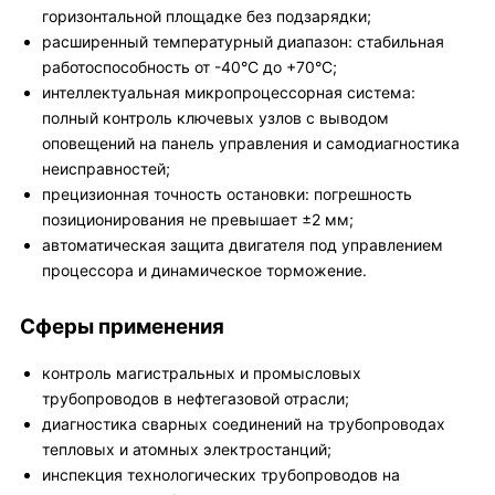
горизонтальной площадке без подзарядки;
расширенный температурный диапазон: стабильная
работоспособность от -40°C до +70°C;
интеллектуальная микропроцессорная система:
полный контроль ключевых узлов с выводом
оповещений на панель управления и самодиагностика
неисправностей;
прецизионная точность остановки: погрешность
позиционирования не превышает ±2 мм;
автоматическая защита двигателя под управлением
процессора и динамическое торможение.
Сферы применения
контроль магистральных и промысловых
трубопроводов в нефтегазовой отрасли;
диагностика сварных соединений на трубопроводах
тепловых и атомных электростанций;
инспекция технологических трубопроводов на