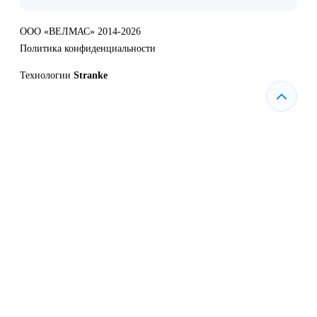
ООО «ВЕЛМАС» 2014-2026
Политика конфиденциальности
Технологии
Stranke