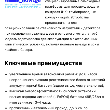
специализированные самоходные
платформы для неразрушающего
контроля (НК) трубопроводных
коммуникаций. Устройства
предназначены для
позиционирования рентгеновского излучателя и детектора
при проведении сварных швов и основного металла труб.
Модель адаптирована для эксплуатации в экстремальных
климатических условиях, включая полевые выезды и зоны
Крайнего Севера.
Ключевые преимущества
увеличенное время автономной работы: до 8 часов
непрерывного питания рентгеновского блока от штатной
аккумуляторной батареи (вдвое выше, чем у аналогов);
высокая энергоэффективность силовой установки:
полная зарядка литиевой (LiFePO4) батареи 48В/25Ач с
нуля занимает 3–4 часа;
протяженный автономный проход: до 6 км по