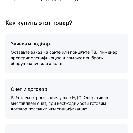
Как купить этот товар?
Заявка и подбор
Оставьте заказ на сайте или пришлите ТЗ. Инженер
проверит спецификацию и поможет выбрать
оборудование или аналог.
Счет и договор
Работаем строго в «белую» с НДС. Оперативно
выставляем счет, при необходимости готовим
договор поставки или спецификацию.