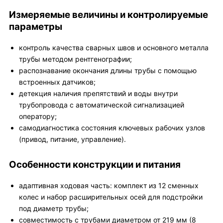
Измеряемые величины и контролируемые
параметры
контроль качества сварных швов и основного металла
трубы методом рентгенографии;
распознавание окончания длины трубы с помощью
встроенных датчиков;
детекция наличия препятствий и воды внутри
трубопровода с автоматической сигнализацией
оператору;
самодиагностика состояния ключевых рабочих узлов
(привод, питание, управление).
Особенности конструкции и питания
адаптивная ходовая часть: комплект из 12 сменных
колес и набор расширительных осей для подстройки
под диаметр трубы;
совместимость с трубами диаметром от 219 мм (8