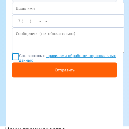
Соглашаюсь с
правилами обработки персональных
данных
Отправить