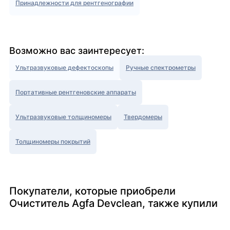
Принадлежности для рентгенографии
Возможно вас заинтересует:
Ультразвуковые дефектоскопы
Ручные спектрометры
Портативные рентгеновские аппараты
Ультразвуковые толщиномеры
Твердомеры
Толщиномеры покрытий
Покупатели, которые приобрели
Очиститель Agfa Devclean, также купили