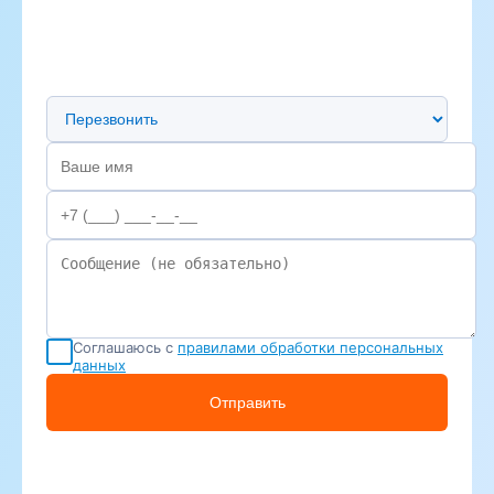
Предпочтительный способ связи
Соглашаюсь с
правилами обработки персональных
данных
Отправить