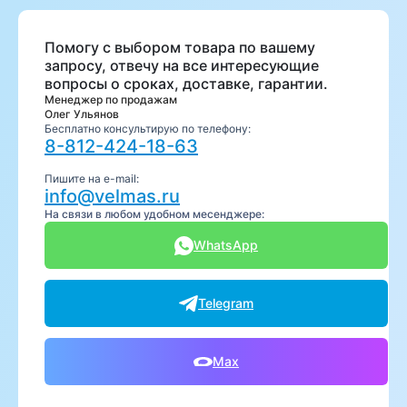
Помогу с выбором товара по вашему
запросу, отвечу на все интересующие
вопросы о сроках, доставке, гарантии.
Менеджер по продажам
Олег Ульянов
Бесплатно консультирую по телефону:
8-812-424-18-63
Пишите на e-mail:
info@velmas.ru
На связи в любом удобном месенджере:
WhatsApp
Telegram
Max