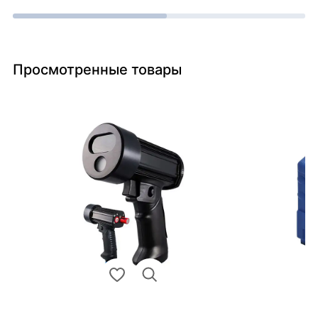
Просмотренные товары