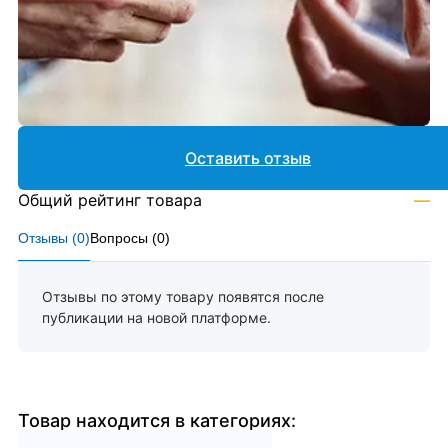
Оставить отзыв
Общий рейтинг товара
—
Отзывы (
0
)
Вопросы (
0
)
Отзывы по этому товару появятся после
публикации на новой платформе.
Товар находится в категориях: