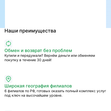
Наши преимущества
Обмен и возврат без проблем
Купили и передумали? Вернём деньги или обменяем
покупку в течение 30 дней!
Широкая география филиалов
6 филиалов по РФ, готовых оказать полный комплекс услуг
под ключ на высочайшем уровне.