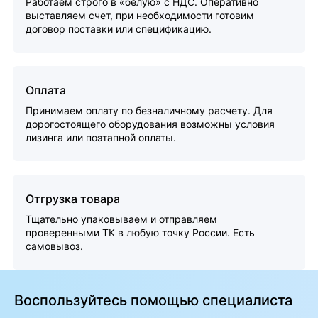
Работаем строго в «белую» с НДС. Оперативно
выставляем счет, при необходимости готовим
договор поставки или спецификацию.
Оплата
Принимаем оплату по безналичному расчету. Для
дорогостоящего оборудования возможны условия
лизинга или поэтапной оплаты.
Отгрузка товара
Тщательно упаковываем и отправляем
проверенными ТК в любую точку России. Есть
самовывоз.
Воспользуйтесь помощью специалиста