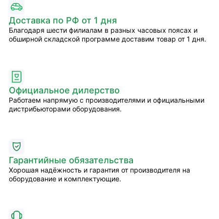
Доставка по РФ от 1 дня
Благодаря шести филиалам в разных часовых поясах и
обширной складской программе доставим товар от 1 дня.
Официальное дилерство
Работаем напрямую с производителями и официальными
дистрибьюторами оборудования.
Гарантийные обязательства
Хорошая надёжность и гарантия от производителя на
оборудование и комплектующие.