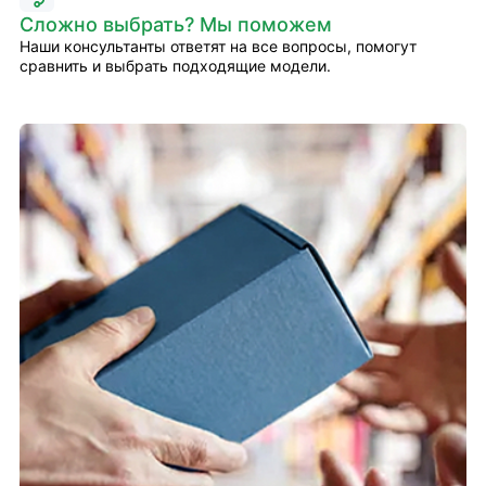
Сложно выбрать? Мы поможем
Наши консультанты ответят на все вопросы, помогут
сравнить и выбрать подходящие модели.