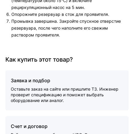
(температурой около 15°C) и включите
рециркуляционный насос на 5 мин.
Опорожните резервуар в сток для проявителя.
Промывка завершена. Закройте спускное отверстие
резервуара, после чего наполните его свежим
раствором проявителя.
Как купить этот товар?
Заявка и подбор
Оставьте заказ на сайте или пришлите ТЗ. Инженер
проверит спецификацию и поможет выбрать
оборудование или аналог.
Счет и договор