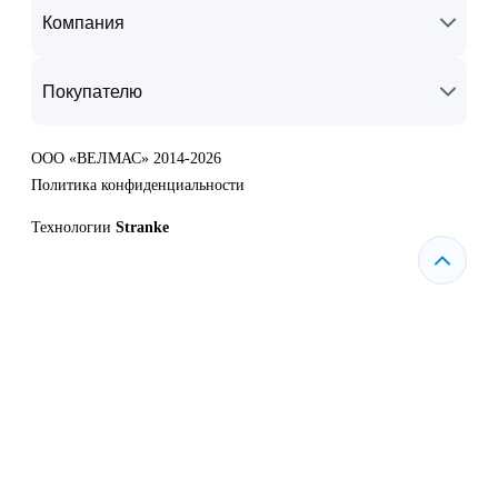
Компания
Покупателю
ООО «ВЕЛМАС» 2014-2026
Политика конфиденциальности
Технологии
Stranke