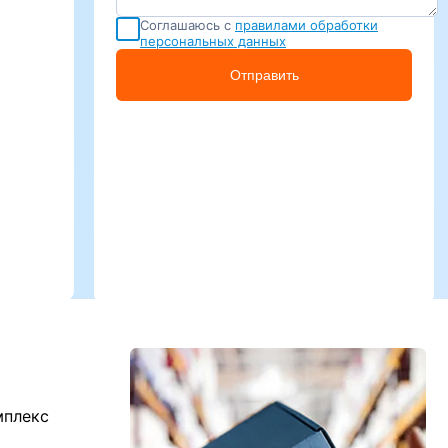
Соглашаюсь с
правилами обработки
персональных данных
Отправить
мплекс