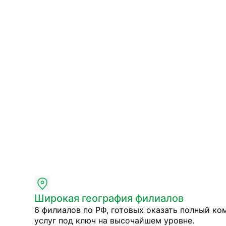
Широкая география филиалов
6 филиалов по РФ, готовых оказать полный ко
услуг под ключ на высочайшем уровне.