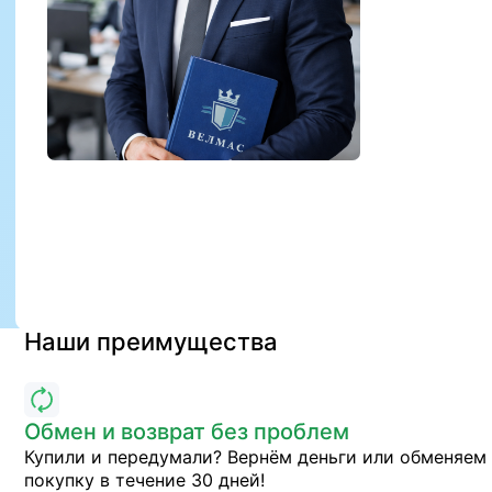
Наши преимущества
Обмен и возврат без проблем
Купили и передумали? Вернём деньги или обменяем
покупку в течение 30 дней!