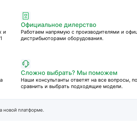
Официальное дилерство
х и
Работаем напрямую с производителями и оф
1
дистрибьюторами оборудования.
Сложно выбрать? Мы поможем
на
Наши консультанты ответят на все вопросы, п
сравнить и выбрать подходящие модели.
а новой платформе.