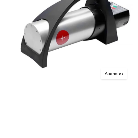
›
Аналоги