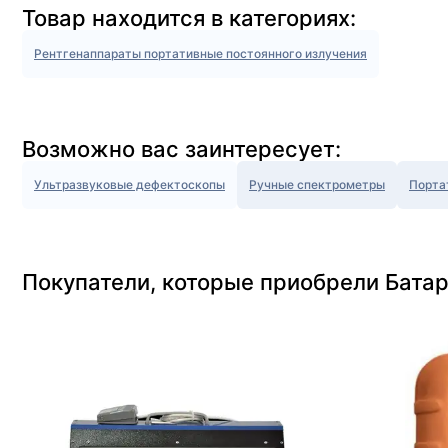
Товар находится в категориях:
Рентгенаппараты портативные постоянного излучения
Возможно вас заинтересует:
Ультразвуковые дефектоскопы
Ручные спектрометры
Порта
Покупатели, которые приобрели Батар