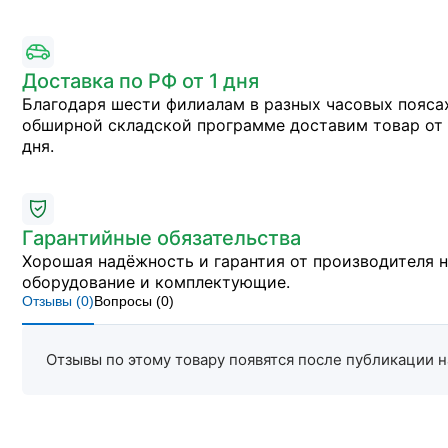
Доставка по РФ от 1 дня
Благодаря шести филиалам в разных часовых пояса
обширной складской программе доставим товар от 
дня.
Гарантийные обязательства
Хорошая надёжность и гарантия от производителя 
оборудование и комплектующие.
Отзывы (
0
)
Вопросы (
0
)
Отзывы по этому товару появятся после публикации н