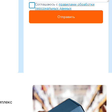
Соглашаюсь с
правилами обработки
персональных данных
Отправить
мплекс