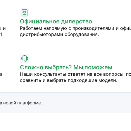
Официальное дилерство
х и
Работаем напрямую с производителями и оф
1
дистрибьюторами оборудования.
Сложно выбрать? Мы поможем
на
Наши консультанты ответят на все вопросы, п
сравнить и выбрать подходящие модели.
а новой платформе.