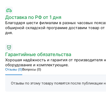
Доставка по РФ от 1 дня
Благодаря шести филиалам в разных часовых пояса
обширной складской программе доставим товар от 
дня.
Гарантийные обязательства
Хорошая надёжность и гарантия от производителя 
оборудование и комплектующие.
Отзывы (
0
)
Вопросы (
0
)
Отзывы по этому товару появятся после публикации н