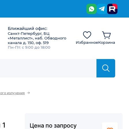
Ближайший офис:
Санкт-Петербург, БЦ
«Металлист», наб. Обводного
Избранное
Корзина
канала д. 150, оф. 519
Пн-Пт: с 9:00 до 18:00
→
ого излучения
 1
Цена по запросу