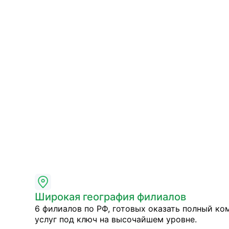
Широкая география филиалов
6 филиалов по РФ, готовых оказать полный ко
услуг под ключ на высочайшем уровне.