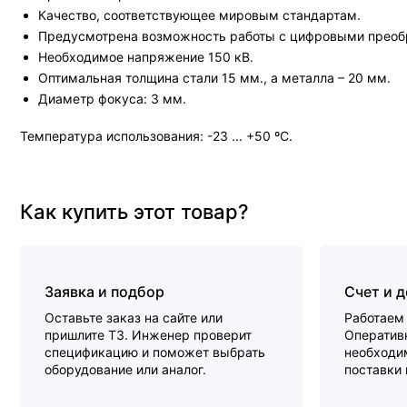
Качество, соответствующее мировым стандартам.
Предусмотрена возможность работы с цифровыми преоб
Необходимое напряжение 150 кВ.
Оптимальная толщина стали 15 мм., а металла – 20 мм.
Диаметр фокуса: 3 мм.
Температура использования: -23 ... +50 ºС.
Как купить этот товар?
Заявка и подбор
Счет и 
Оставьте заказ на сайте или
Работаем 
пришлите ТЗ. Инженер проверит
Оперативн
спецификацию и поможет выбрать
необходи
оборудование или аналог.
поставки