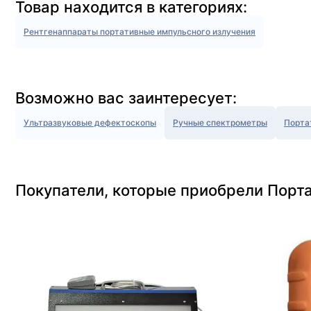
Товар находится в категориях:
Рентгенаппараты портативные импульсного излучения
Возможно вас заинтересует:
Ультразвуковые дефектоскопы
Ручные спектрометры
Порта
Покупатели, которые приобрели Порт