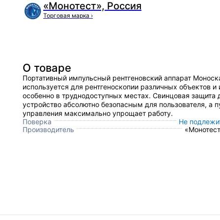
«Монотест», Россия
Торговая марка
›
О товаре
Портативный импульсный рентгеновский аппарат Моноск
используется для рентгеноскопии различных объектов и 
особенно в труднодоступных местах. Свинцовая защита 
устройство абсолютно безопасным для пользователя, а п
управления максимально упрощает работу.
Поверка
Не подлежи
Производитель
«Монотест