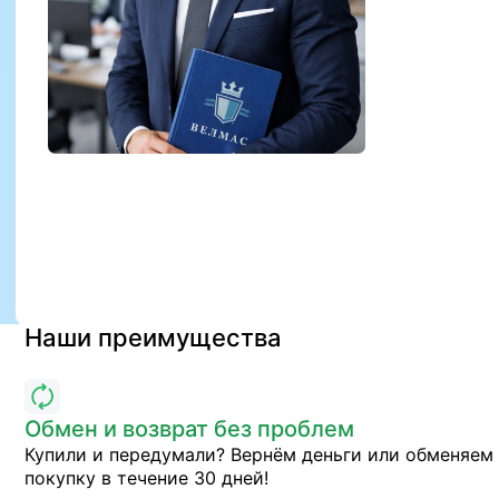
Наши преимущества
Обмен и возврат без проблем
Купили и передумали? Вернём деньги или обменяем
покупку в течение 30 дней!