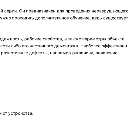
ей серии. Он предназначен для проведения неразрушающего
ужно проходить дополнительное обучение, ведь существует
адежность, рабочие свойства, а также параметры объекта
 сети либо его частичного демонтажа. Наиболее эффективен
ь разнотипные дефекты, например ржавчину, появление
 от устройства.