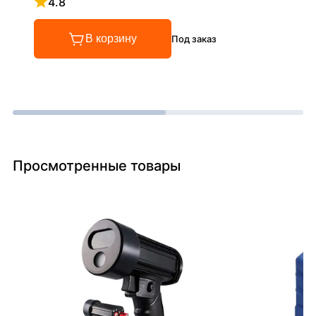
4.8
Рейтинг 4.8 из 5
В корзину
Под заказ
Просмотренные товары