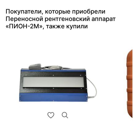
Покупатели, которые приобрели
Переносной рентгеновский аппарат
«ПИОН-2М», также купили