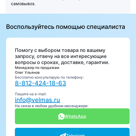
самовывоз.
Воспользуйтесь помощью специалиста
Помогу с выбором товара по вашему
запросу, отвечу на все интересующие
вопросы о сроках, доставке, гарантии.
Менеджер по продажам
Олег Ульянов
Бесплатно консультирую по телефону:
8-812-424-18-63
Пишите на e-mail:
info@velmas.ru
На связи в любом удобном месенджере:
WhatsApp
Telegram