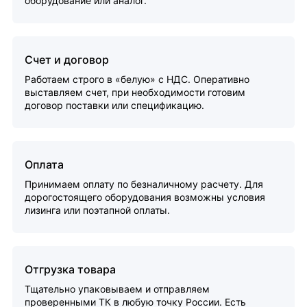
оборудование или аналог.
Счет и договор
Работаем строго в «белую» с НДС. Оперативно
выставляем счет, при необходимости готовим
договор поставки или спецификацию.
Оплата
Принимаем оплату по безналичному расчету. Для
дорогостоящего оборудования возможны условия
лизинга или поэтапной оплаты.
Отгрузка товара
Тщательно упаковываем и отправляем
проверенными ТК в любую точку России. Есть