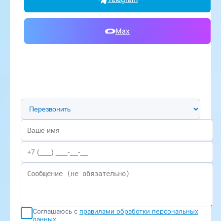
Max
Предпочтительный способ связи
Соглашаюсь с
правилами обработки персональных
данных