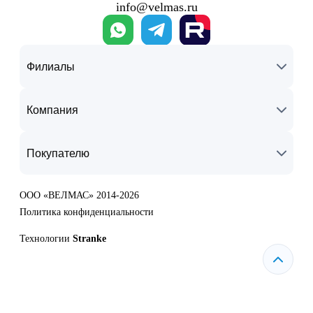
info@velmas.ru
Филиалы
Компания
Покупателю
ООО «ВЕЛМАС» 2014-2026
Политика конфиденциальности
Технологии
Stranke