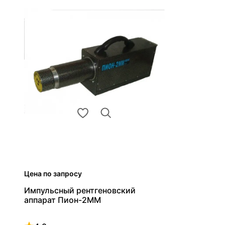
Цена по запросу
Импульсный рентгеновский
аппарат Пион-2ММ