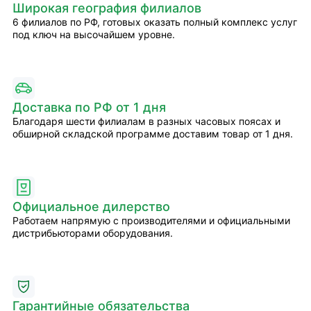
Широкая география филиалов
6 филиалов по РФ, готовых оказать полный комплекс услуг
под ключ на высочайшем уровне.
Доставка по РФ от 1 дня
Благодаря шести филиалам в разных часовых поясах и
обширной складской программе доставим товар от 1 дня.
Официальное дилерство
Работаем напрямую с производителями и официальными
дистрибьюторами оборудования.
Гарантийные обязательства