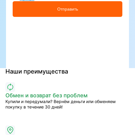
Отправить
Наши преимущества
Обмен и возврат без проблем
Купили и передумали? Вернём деньги или обменяем
покупку в течение 30 дней!