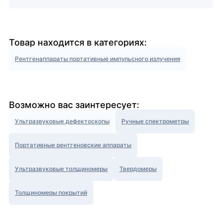
Товар находится в категориях:
Рентгенаппараты портативные импульсного излучения
Возможно вас заинтересует:
Ультразвуковые дефектоскопы
Ручные спектрометры
Портативные рентгеновские аппараты
Ультразвуковые толщиномеры
Твердомеры
Толщиномеры покрытий