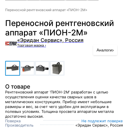
Переносной рентгеновский аппарат «ПИОН-2М»
Переносной рентгеновский
аппарат «ПИОН-2М»
«Эридан Сервис», Россия
Торговая марка
›
›
Аналоги
О товаре
Рентгеновский аппарат 'ПИОН-2М' разработан с целью
осуществления оценки качества сварных швов в
металлических конструкциях. Прибор имеет небольшие
размеры и вес, за счет чего удобен для эксплуатации в
полевых условиях. Толщина просвета аппаратом металла
достаточно высокая.
Поверка
Не подлежит поверке
Производитель
«Эридан Сервис», Россия