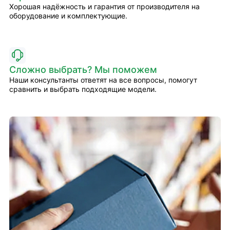
Хорошая надёжность и гарантия от производителя на
оборудование и комплектующие.
Сложно выбрать? Мы поможем
Наши консультанты ответят на все вопросы, помогут
сравнить и выбрать подходящие модели.