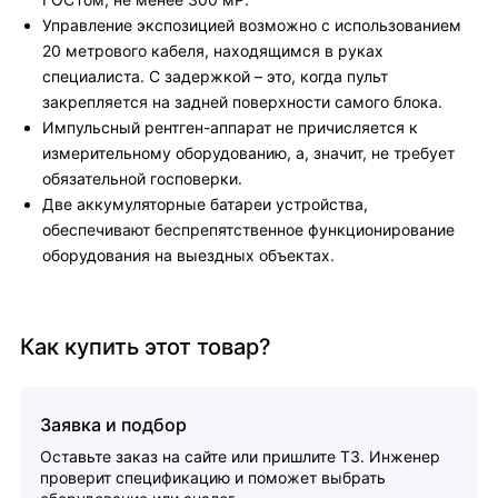
Управление экспозицией возможно с использованием
20 метрового кабеля, находящимся в руках
специалиста. С задержкой – это, когда пульт
закрепляется на задней поверхности самого блока.
Импульсный рентген-аппарат не причисляется к
измерительному оборудованию, а, значит, не требует
обязательной госповерки.
Две аккумуляторные батареи устройства,
обеспечивают беспрепятственное функционирование
оборудования на выездных объектах.
Как купить этот товар?
Заявка и подбор
Оставьте заказ на сайте или пришлите ТЗ. Инженер
проверит спецификацию и поможет выбрать