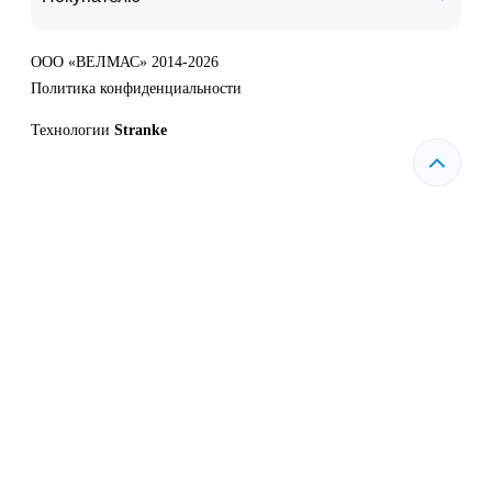
ООО «ВЕЛМАС» 2014-2026
Политика конфиденциальности
Технологии
Stranke