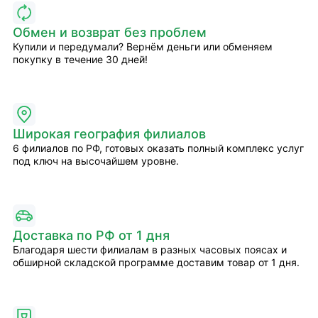
Обмен и возврат без проблем
Купили и передумали? Вернём деньги или обменяем
покупку в течение 30 дней!
Широкая география филиалов
6 филиалов по РФ, готовых оказать полный комплекс услуг
под ключ на высочайшем уровне.
Доставка по РФ от 1 дня
Благодаря шести филиалам в разных часовых поясах и
обширной складской программе доставим товар от 1 дня.