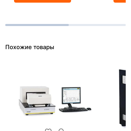
Похожие товары