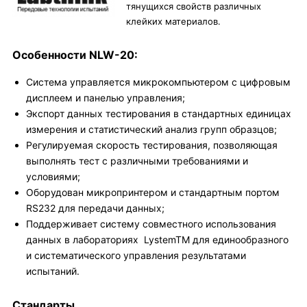
тянущихся свойств различных
клейких материалов.
Особенности NLW-20:
Система управляется микрокомпьютером с цифровым
дисплеем и панелью управления;
Экспорт данных тестирования в стандартных единицах
измерения и статистический анализ групп образцов;
Регулируемая скорость тестирования, позволяющая
выполнять тест с различными требованиями и
условиями;
Оборудован микропринтером и стандартным портом
RS232 для передачи данных;
Поддерживает систему совместного использования
данных в лабораториях LystemTM для единообразного
и систематического управления результатами
испытаний.
Стандарты