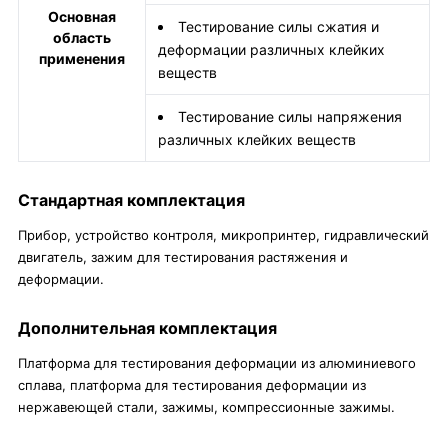
Основная
Тестирование силы сжатия и
область
деформации различных клейких
применения
веществ
Тестирование силы напряжения
различных клейких веществ
Стандартная комплектация
Прибор, устройство контроля, микропринтер, гидравлический
двигатель, зажим для тестирования растяжения и
деформации.
Дополнительная комплектация
Платформа для тестирования деформации из алюминиевого
сплава, платформа для тестирования деформации из
нержавеющей стали, зажимы, компрессионные зажимы.