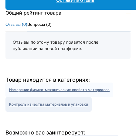
Оставить отзыв
Общий рейтинг товара
—
Отзывы (
0
)
Вопросы (
0
)
Отзывы по этому товару появятся после
публикации на новой платформе.
Товар находится в категориях:
Измерение физико-механических свойств материалов
Контроль качества материалов и упаковки
Возможно вас заинтересует: