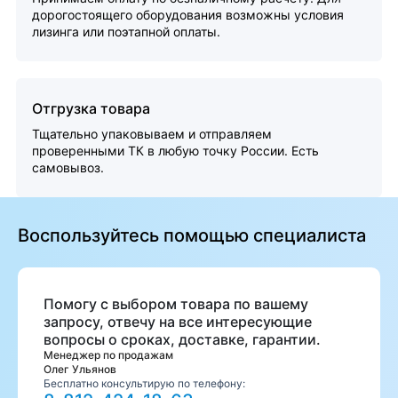
дорогостоящего оборудования возможны условия
лизинга или поэтапной оплаты.
Отгрузка товара
Тщательно упаковываем и отправляем
проверенными ТК в любую точку России. Есть
самовывоз.
Воспользуйтесь помощью специалиста
Помогу с выбором товара по вашему
запросу, отвечу на все интересующие
вопросы о сроках, доставке, гарантии.
Менеджер по продажам
Олег Ульянов
Бесплатно консультирую по телефону: