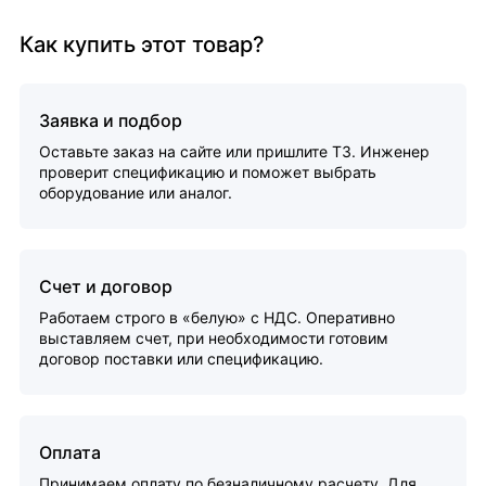
Как купить этот товар?
Заявка и подбор
Оставьте заказ на сайте или пришлите ТЗ. Инженер
проверит спецификацию и поможет выбрать
оборудование или аналог.
Счет и договор
Работаем строго в «белую» с НДС. Оперативно
выставляем счет, при необходимости готовим
договор поставки или спецификацию.
Оплата
Принимаем оплату по безналичному расчету. Для