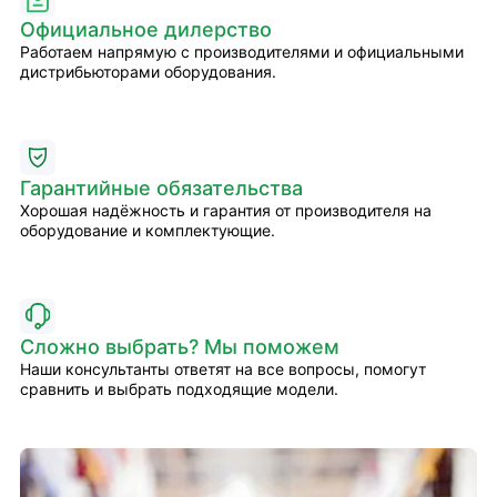
Официальное дилерство
Работаем напрямую с производителями и официальными
дистрибьюторами оборудования.
Гарантийные обязательства
Хорошая надёжность и гарантия от производителя на
оборудование и комплектующие.
Сложно выбрать? Мы поможем
Наши консультанты ответят на все вопросы, помогут
сравнить и выбрать подходящие модели.