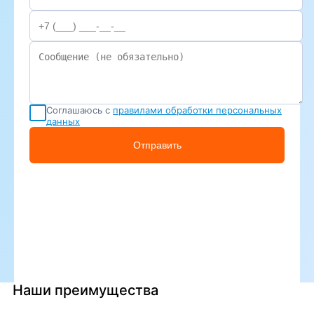
Соглашаюсь с
правилами обработки персональных
данных
Отправить
Наши преимущества