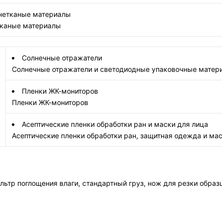
 нетканые материалы
тканые материалы
Солнечные отражатели
Солнечные отражатели и светодиодные упаковочные матер
Пленки ЖК-мониторов
Пленки ЖК-мониторов
Асептические пленки обработки ран и маски для лица
Асептические пленки обработки ран, защитная одежда и мас
льтр поглощения влаги, стандартный груз, нож для резки образц