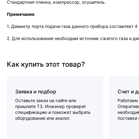
Стандартная пленка, компрессор, осушитель.
Примечание
1. Диаметр порта подачи газа данного прибора составляет 4
2. Для использования необходим источник сжатого газа и д
Как купить этот товар?
Заявка и подбор
Счет и 
Оставьте заказ на сайте или
Работаем 
пришлите ТЗ. Инженер проверит
Оперативн
спецификацию и поможет выбрать
необходи
оборудование или аналог.
поставки