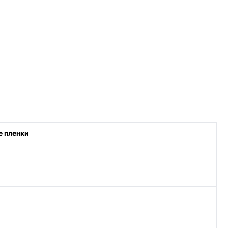
е пленки