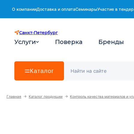
О компании
Доставка и оплата
Семинары
Участие в тендер
Санкт-Петербург
Услуги
Поверка
Бренды
Каталог
→
→
Главная
Каталог продукции
Контроль качества материалов и уп