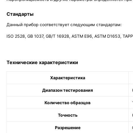
Стандарты
Данный прибор соответствует следующим стандартам:
ISO 2528, GB 1037, GB/T 16928, ASTM E96, ASTM D1653, TAPP
Технические характеристики
Характеристика
Диапазон тестирования
Количество образцов
Точность
Разрешение