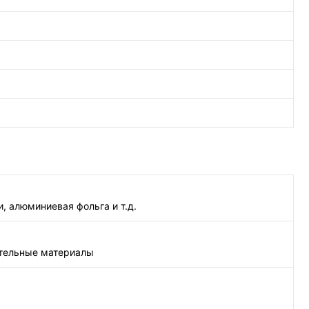
 алюминиевая фольга и т.д.
ительные материалы