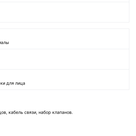
иалы
ки для лица
ов, кабель связи, набор клапанов.