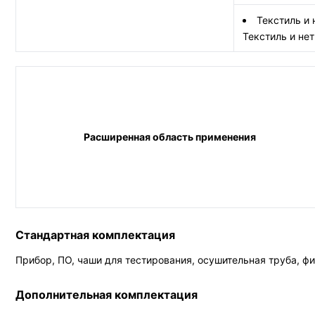
Текстиль и
Текстиль и не
Расширенная область применения
Стандартная комплектация
Прибор, ПО, чаши для тестирования, осушительная труба, фи
Дополнительная комплектация