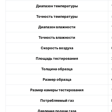
Диапазон температуры
Точность температуры
Диапазон влажности
Точность влажности
Скорость воздуха
Площадь тестирования
Толщина образца
Размер образца
Размер камеры тестирования
Потребляемый газ
Давление подачи газа