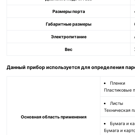
Размеры порта
Габаритные размеры
Электропитание
Вес
Данный прибор используется для определения па
Пленки
Пластиковые п
Листы
Техническая п
Основная область применения
Бумага и ка
Бумага и карт