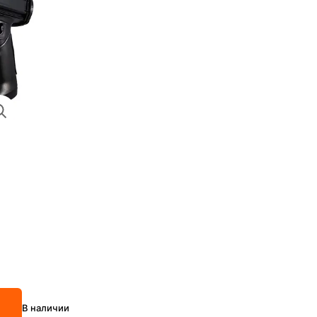
В наличии