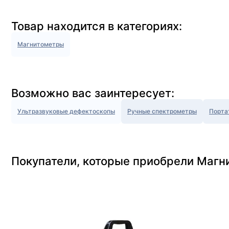
Товар находится в категориях:
Магнитометры
Возможно вас заинтересует:
Ультразвуковые дефектоскопы
Ручные спектрометры
Порта
Покупатели, которые приобрели Маг