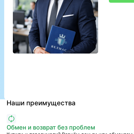
Наши преимущества
Обмен и возврат без проблем