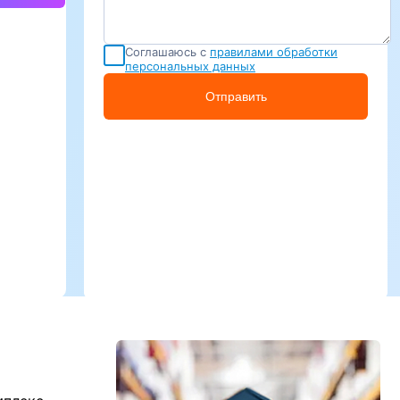
Соглашаюсь с
правилами обработки
персональных данных
Отправить