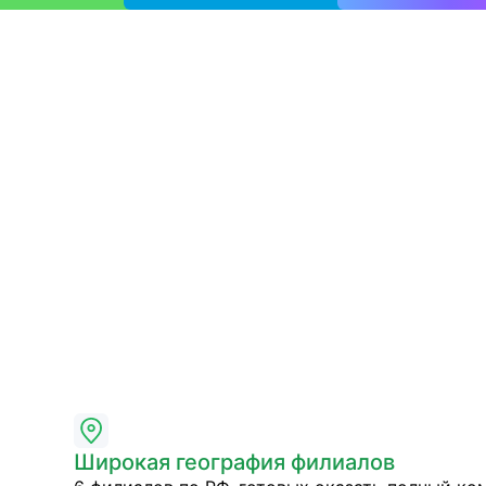
Широкая география филиалов