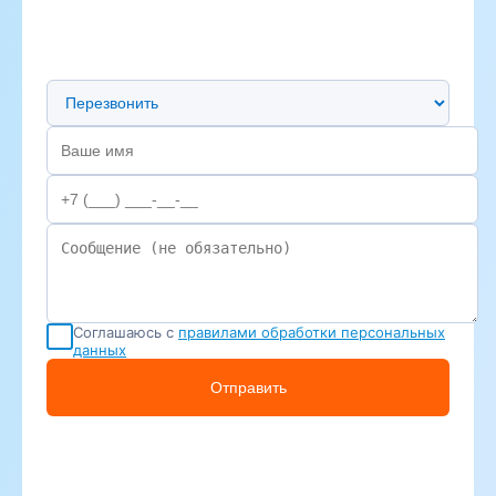
Предпочтительный способ связи
Соглашаюсь с
правилами обработки персональных
данных
Отправить