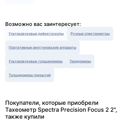
Возможно вас заинтересует:
Ультразвуковые дефектоскопы
Ручные спектрометры
Портативные рентгеновские аппараты
Ультразвуковые толщиномеры
Твердомеры
Толщиномеры покрытий
Покупатели, которые приобрели
Тахеометр Spectra Precision Focus 2 2",
также купили