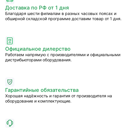
Доставка по РФ от 1 дня
Благодаря шести филиалам в разных часовых поясах и
обширной складской программе доставим товар от 1 дня.
Официальное дилерство
Работаем напрямую с производителями и официальными
дистрибьюторами оборудования.
Гарантийные обязательства
Хорошая надёжность и гарантия от производителя на
оборудование и комплектующие.