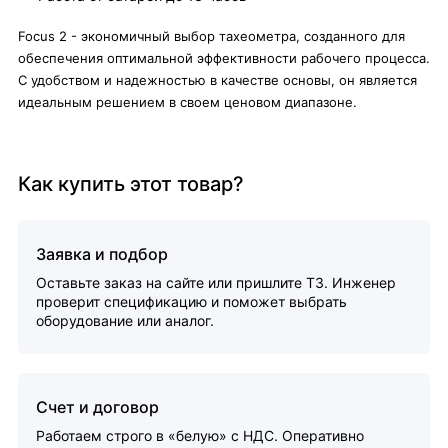
Focus 2 - экономичный выбор тахеометра, созданного для
обеспечения оптимальной эффективности рабочего процесса.
С удобством и надежностью в качестве основы, он является
идеальным решением в своем ценовом диапазоне.
Как купить этот товар?
Заявка и подбор
Оставьте заказ на сайте или пришлите ТЗ. Инженер
проверит спецификацию и поможет выбрать
оборудование или аналог.
Счет и договор
Работаем строго в «белую» с НДС. Оперативно