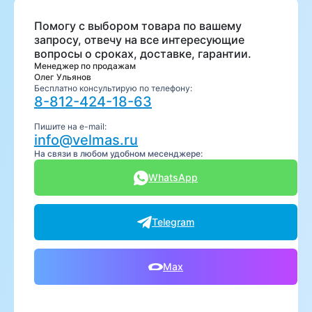
Помогу с выбором товара по вашему
запросу, отвечу на все интересующие
вопросы о сроках, доставке, гарантии.
Менеджер по продажам
Олег Ульянов
Бесплатно консультирую по телефону:
8-812-424-18-63
Пишите на e-mail:
info@velmas.ru
На связи в любом удобном месенджере:
WhatsApp
Telegram
Max