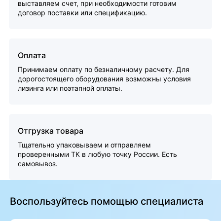
выставляем счет, при необходимости готовим
договор поставки или спецификацию.
Оплата
Принимаем оплату по безналичному расчету. Для
дорогостоящего оборудования возможны условия
лизинга или поэтапной оплаты.
Отгрузка товара
Тщательно упаковываем и отправляем
проверенными ТК в любую точку России. Есть
самовывоз.
Воспользуйтесь помощью специалиста