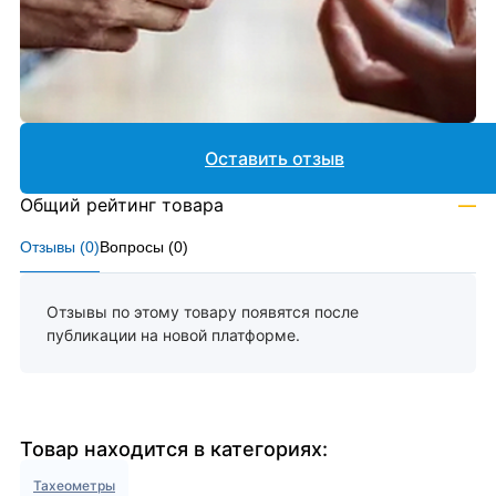
Оставить отзыв
Общий рейтинг товара
—
Отзывы (
0
)
Вопросы (
0
)
Отзывы по этому товару появятся после
публикации на новой платформе.
Товар находится в категориях:
Тахеометры