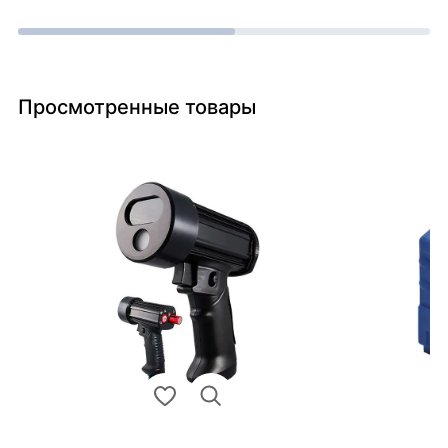
Просмотренные товары