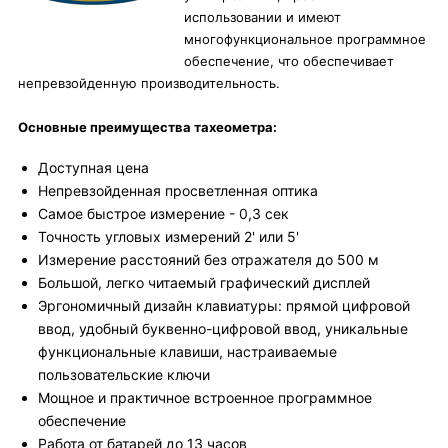
использовании и имеют
многофункциональное программное
обеспечение, что обеспечивает
непревзойденную производительность.
Оcновные преимущества тахеометра:
Доступная цена
Непревзойденная просветленная оптика
Самое быстрое измерение - 0,3 сек
Точность угловых измерений 2' или 5'
Измерение расстояний без отражателя до 500 м
Большой, легко читаемый графический дисплей
Эргономичный дизайн клавиатуры: прямой цифровой
ввод, удобный буквенно-цифровой ввод, уникальные
функциональные клавиши, настраиваемые
пользовательские ключи
Мощное и практичное встроенное программное
обеспечение
Работа от батарей до 13 часов