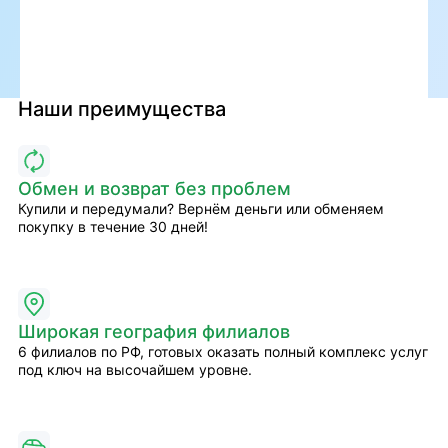
Наши преимущества
Обмен и возврат без проблем
Купили и передумали? Вернём деньги или обменяем
покупку в течение 30 дней!
Широкая география филиалов
6 филиалов по РФ, готовых оказать полный комплекс услуг
под ключ на высочайшем уровне.