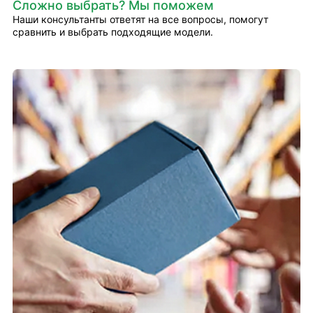
Сложно выбрать? Мы поможем
Наши консультанты ответят на все вопросы, помогут
сравнить и выбрать подходящие модели.