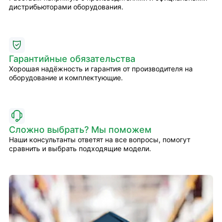
дистрибьюторами оборудования.
Гарантийные обязательства
Хорошая надёжность и гарантия от производителя на
оборудование и комплектующие.
Сложно выбрать? Мы поможем
Наши консультанты ответят на все вопросы, помогут
сравнить и выбрать подходящие модели.