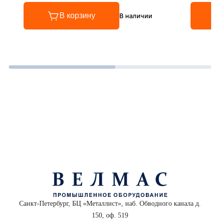
В корзину
В наличии
Санкт-Петербург, БЦ «Металлист», наб. Обводного канала д.
150, оф. 519