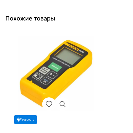
Похожие товары
Госреестр