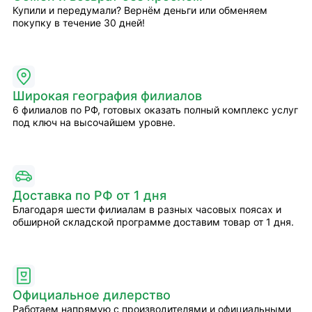
Купили и передумали? Вернём деньги или обменяем
покупку в течение 30 дней!
Широкая география филиалов
6 филиалов по РФ, готовых оказать полный комплекс услуг
под ключ на высочайшем уровне.
Доставка по РФ от 1 дня
Благодаря шести филиалам в разных часовых поясах и
обширной складской программе доставим товар от 1 дня.
Официальное дилерство
Работаем напрямую с производителями и официальными