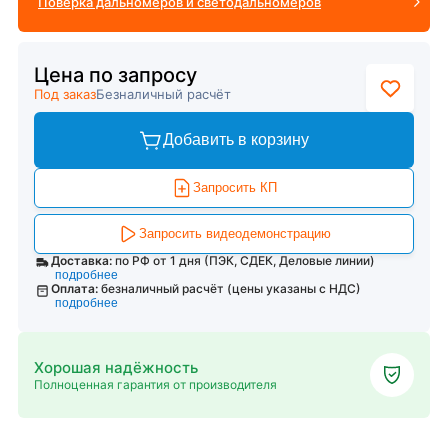
Поверка дальномеров и светодальномеров
Цена по запросу
Под заказ
Безналичный расчёт
Добавить в корзину
Запросить КП
Запросить видеодемонстрацию
Доставка:
по РФ от 1 дня (ПЭК, СДЕК, Деловые линии)
подробнее
Оплата:
безналичный расчёт (цены указаны с НДС)
подробнее
Хорошая надёжность
Полноценная гарантия от производителя