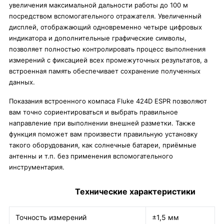
увеличения максимальной дальности работы до 100 м
посредством вспомогательного отражателя. Увеличенный
дисплей, отображающий одновременно четыре цифровых
индикатора и дополнительные графические символы,
позволяет полностью контролировать процесс выполнения
измерений с фиксацией всех промежуточных результатов, а
встроенная память обеспечивает сохранение полученных
данных.
Показания встроенного компаса Fluke 424D ESPR позволяют
вам точно сориентироваться и выбрать правильное
направление при выполнении внешней разметки. Также
функция поможет вам произвести правильную установку
такого оборудования, как солнечные батареи, приёмные
антенны и т.п. без применения вспомогательного
инструментария.
Технические характеристики
Точность измерений
±1,5 мм