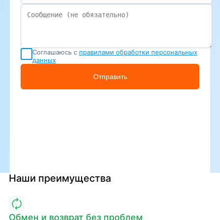
Соглашаюсь с
правилами обработки персональных
данных
Отправить
Наши преимущества
Обмен и возврат без проблем