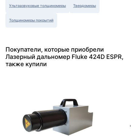
Ультразвуковые толщиномеры
Твердомеры
Толщиномеры покрытий
Покупатели, которые приобрели
Лазерный дальномер Fluke 424D ESPR,
также купили