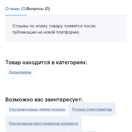
Отзывы (
0
)
Вопросы (
0
)
Отзывы по этому товару появятся после
публикации на новой платформе.
Товар находится в категориях:
Дальномеры
Возможно вас заинтересует:
Ультразвуковые дефектоскопы
Ручные спектрометры
Портативные рентгеновские аппараты