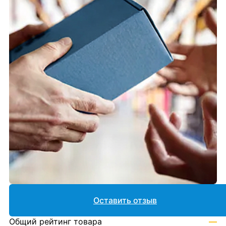
Оставить отзыв
Общий рейтинг товара
—