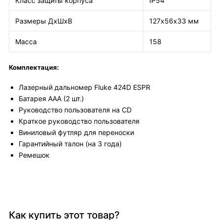
Класс защиты корпуса
IP54
Размеры ДхШхВ
127х56х33 мм
Масса
158
Комплектация:
Лазерный дальномер Fluke 424D ESPR
Батарея AAA (2 шт.)
Руководство пользователя на CD
Краткое руководство пользователя
Виниловый футляр для переноски
Гарантийный талон (на 3 года)
Ремешок
Как купить этот товар?