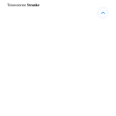
Технологии
Stranke