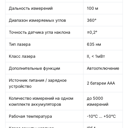
Дальность измерений
100 м
Диапазон измеряемых углов
360°
Точность датчика угла наклона
±0,2°
Тип лазера
635 нм
Класс лазера
II, < 1мВт
Дополнительные функции
Автоотключение
Источник питания / зарядное
2 батареи ААА
устройство
Количество измерений на одном
до 5000
комплекте аккумуляторов
измерений
Рабочая температура
-10°С ... +50°С