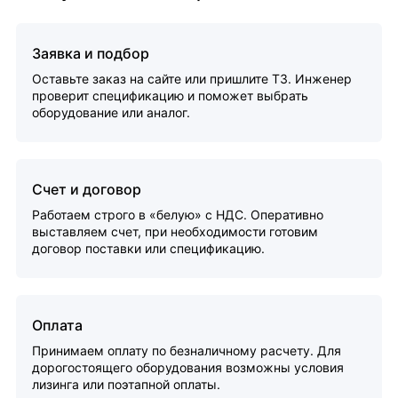
Заявка и подбор
Оставьте заказ на сайте или пришлите ТЗ. Инженер
проверит спецификацию и поможет выбрать
оборудование или аналог.
Счет и договор
Работаем строго в «белую» с НДС. Оперативно
выставляем счет, при необходимости готовим
договор поставки или спецификацию.
Оплата
Принимаем оплату по безналичному расчету. Для
дорогостоящего оборудования возможны условия
лизинга или поэтапной оплаты.