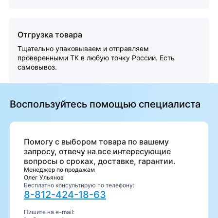
Отгрузка товара
Тщательно упаковываем и отправляем
проверенными ТК в любую точку России. Есть
самовывоз.
Воспользуйтесь помощью специалиста
Помогу с выбором товара по вашему
запросу, отвечу на все интересующие
вопросы о сроках, доставке, гарантии.
Менеджер по продажам
Олег Ульянов
Бесплатно консультирую по телефону:
8-812-424-18-63
Пишите на e-mail: