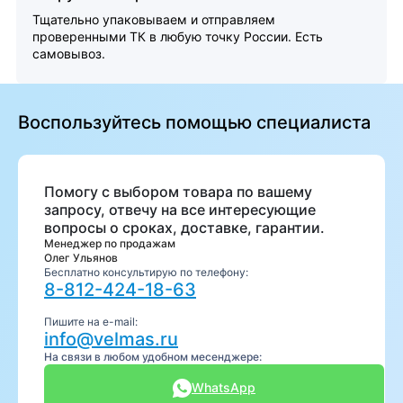
Тщательно упаковываем и отправляем
проверенными ТК в любую точку России. Есть
самовывоз.
Воспользуйтесь помощью специалиста
Помогу с выбором товара по вашему
запросу, отвечу на все интересующие
вопросы о сроках, доставке, гарантии.
Менеджер по продажам
Олег Ульянов
Бесплатно консультирую по телефону:
8-812-424-18-63
Пишите на e-mail:
info@velmas.ru
На связи в любом удобном месенджере:
WhatsApp