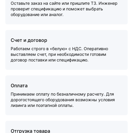
Оставьте заказ на сайте или пришлите ТЗ. Инженер
проверит спецификацию и поможет выбрать
оборудование или аналог.
Счет и договор
Работаем строго в «белую» с НДС. Оперативно
выставляем счет, при необходимости готовим
договор поставки или спецификацию.
Оплата
Принимаем оплату по безналичному расчету. Для
дорогостоящего оборудования возможны условия
лизинга или поэтапной оплаты.
Отгрузка товара