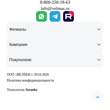
8‑800‑250‑18‑63
info@velmas.ru
Филиалы
Компания
Покупателю
ООО «ВЕЛМАС» 2014-2026
Политика конфиденциальности
Технологии
Stranke