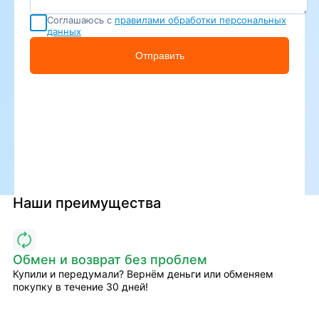
Соглашаюсь с
правилами обработки персональных
данных
Отправить
Наши преимущества
Обмен и возврат без проблем
Купили и передумали? Вернём деньги или обменяем
покупку в течение 30 дней!