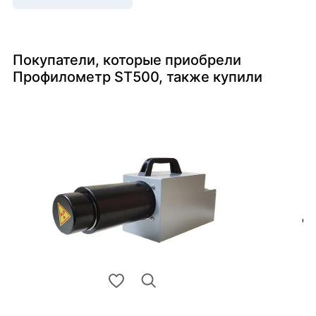
Покупатели, которые приобрели
Профилометр ST500, также купили