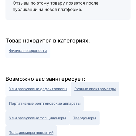
Отзывы по этому товару появятся после
публикации на новой платформе.
Товар находится в категориях:
Физика поверхности
Возможно вас заинтересует:
Ультразвуковые дефектоскопы
Ручные спектрометры
Портативные рентгеновские аппараты
Ультразвуковые толщиномеры
Твердомеры
Толщиномеры покрытий