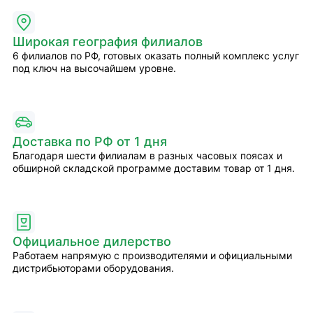
Широкая география филиалов
6 филиалов по РФ, готовых оказать полный комплекс услуг
под ключ на высочайшем уровне.
Доставка по РФ от 1 дня
Благодаря шести филиалам в разных часовых поясах и
обширной складской программе доставим товар от 1 дня.
Официальное дилерство
Работаем напрямую с производителями и официальными
дистрибьюторами оборудования.