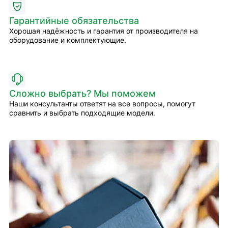
Гарантийные обязательства
Хорошая надёжность и гарантия от производителя на
оборудование и комплектующие.
Сложно выбрать? Мы поможем
Наши консультанты ответят на все вопросы, помогут
сравнить и выбрать подходящие модели.