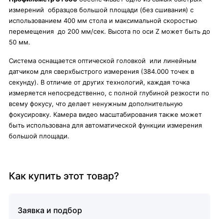
измерений образцов большой площади (без сшивания) с
использованием 400 мм стола и максимальной скоростью
перемещения до 200 мм/сек. Высота по оси Z может быть до
50 мм.
Система оснащается оптической головкой или линейным
датчиком для сверхбыстрого измерения (384.000 точек в
секунду). В отличие от других технологий, каждая точка
измеряется непосредственно, с полной глубиной резкости по
всему фокусу, что делает ненужным дополнительную
фокусировку. Камера видео масштабирования также может
быть использована для автоматической функции измерения
большой площади.
Как купить этот товар?
Заявка и подбор