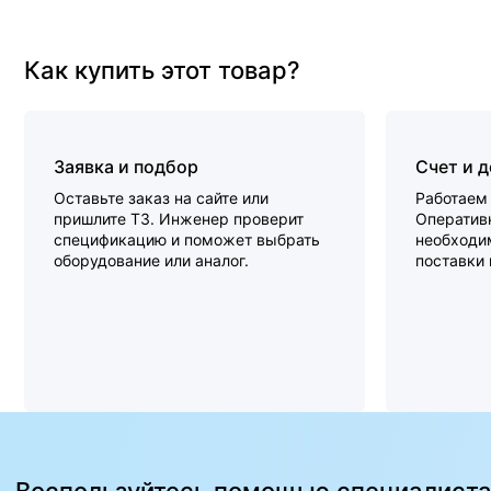
Как купить этот товар?
Заявка и подбор
Счет и 
Оставьте заказ на сайте или
Работаем 
пришлите ТЗ. Инженер проверит
Оперативн
спецификацию и поможет выбрать
необходи
оборудование или аналог.
поставки