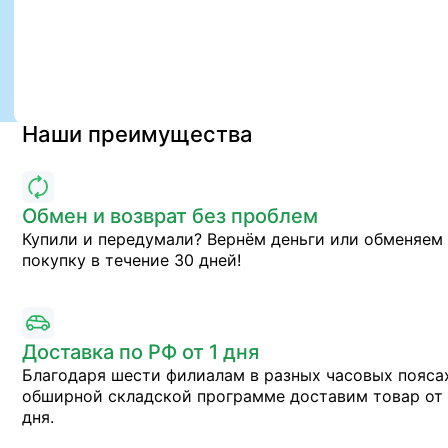
Наши преимущества
Обмен и возврат без проблем
Купили и передумали? Вернём деньги или обменяем
покупку в течение 30 дней!
Доставка по РФ от 1 дня
Благодаря шести филиалам в разных часовых пояса
обширной складской программе доставим товар от 
дня.