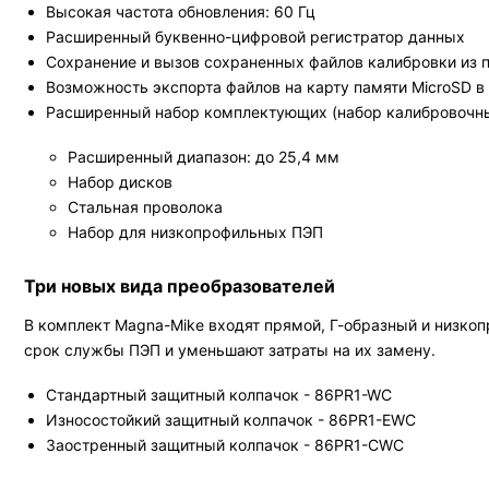
Высокая частота обновления: 60 Гц
Расширенный буквенно-цифровой регистратор данных
Сохранение и вызов сохраненных файлов калибровки из 
Возможность экспорта файлов на карту памяти MicroSD в 
Расширенный набор комплектующих (набор калибровочных
Расширенный диапазон: до 25,4 мм
Набор дисков
Стальная проволока
Набор для низкопрофильных ПЭП
Три новых вида преобразователей
В комплект Magna-Mike входят прямой, Г-образный и низко
срок службы ПЭП и уменьшают затраты на их замену.
Стандартный защитный колпачок - 86PR1-WC
Износостойкий защитный колпачок - 86PR1-EWC
Заостренный защитный колпачок - 86PR1-CWC