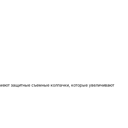
имеют защитные съемные колпачки, которые увеличивают