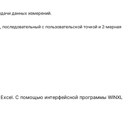
едачи данных измерений.
 последовательный с пользовательской точкой и 2-мерная
 Excel. С помощью интерфейсной программы WINXL