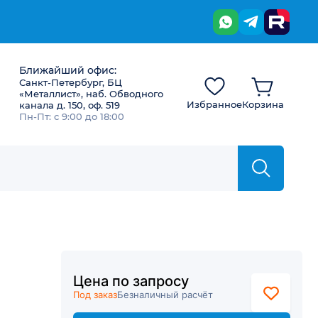
Ближайший офис:
Санкт-Петербург, БЦ
«Металлист», наб. Обводного
Избранное
Корзина
канала д. 150, оф. 519
Пн-Пт: с 9:00 до 18:00
Цена по запросу
Под заказ
Безналичный расчёт