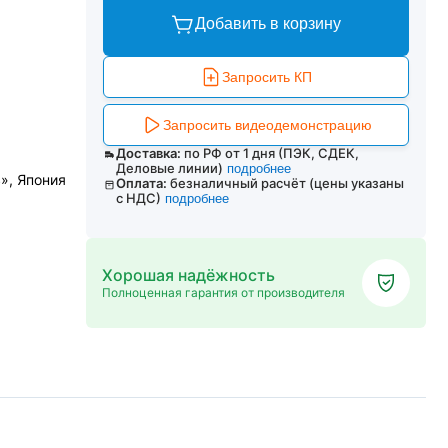
Добавить в корзину
Запросить КП
Запросить видеодемонстрацию
Доставка:
по РФ от 1 дня (ПЭК, СДЕК,
Деловые линии)
подробнее
, Япония
Оплата:
безналичный расчёт (цены указаны
с НДС)
подробнее
Хорошая надёжность
Полноценная гарантия от производителя