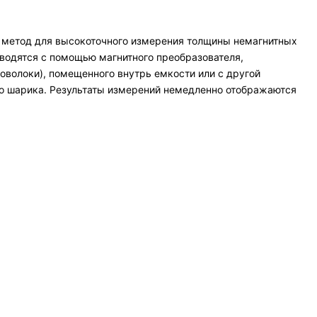
 метод для высокоточного измерения толщины немагнитных
водятся с помощью магнитного преобразователя,
оволоки), помещенного внутрь емкости или с другой
до шарика. Результаты измерений немедленно отображаются