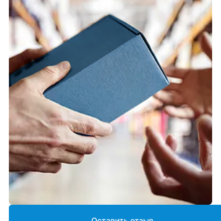
Оставить отзыв