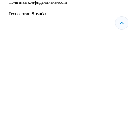
Политика конфиденциальности
Технологии
Stranke