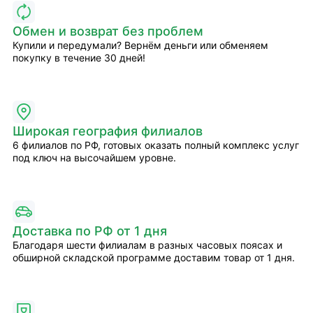
Обмен и возврат без проблем
Купили и передумали? Вернём деньги или обменяем
покупку в течение 30 дней!
Широкая география филиалов
6 филиалов по РФ, готовых оказать полный комплекс услуг
под ключ на высочайшем уровне.
Доставка по РФ от 1 дня
Благодаря шести филиалам в разных часовых поясах и
обширной складской программе доставим товар от 1 дня.