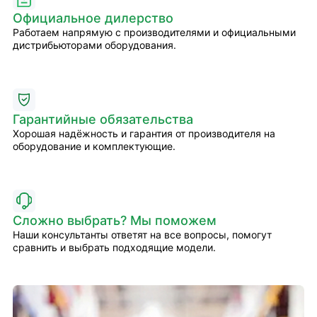
Официальное дилерство
Работаем напрямую с производителями и официальными
дистрибьюторами оборудования.
Гарантийные обязательства
Хорошая надёжность и гарантия от производителя на
оборудование и комплектующие.
Сложно выбрать? Мы поможем
Наши консультанты ответят на все вопросы, помогут
сравнить и выбрать подходящие модели.