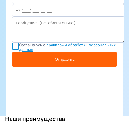
Соглашаюсь с
правилами обработки персональных
данных
Отправить
Наши преимущества