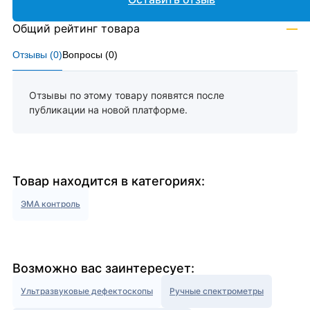
Общий рейтинг товара
—
Отзывы (
0
)
Вопросы (
0
)
Отзывы по этому товару появятся после
публикации на новой платформе.
Товар находится в категориях:
ЭМА контроль
Возможно вас заинтересует:
Ультразвуковые дефектоскопы
Ручные спектрометры