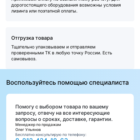
дорогостоящего оборудования возможны условия
лизинга или поэтапной оплаты.
Отгрузка товара
Тщательно упаковываем и отправляем
проверенными ТК в любую точку России. Есть
самовывоз.
Воспользуйтесь помощью специалиста
Помогу с выбором товара по вашему
запросу, отвечу на все интересующие
вопросы о сроках, доставке, гарантии.
Менеджер по продажам
Олег Ульянов
Бесплатно консультирую по телефону: