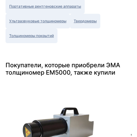
Портативные рентгеновские аппараты
Ультразвуковые толщиномеры
Твердомеры
Толщиномеры покрытий
Покупатели, которые приобрели ЭМА
толщиномер EM5000, также купили