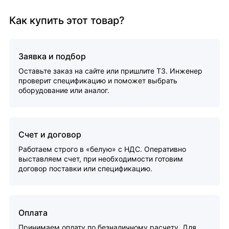
Как купить этот товар?
Заявка и подбор
Оставьте заказ на сайте или пришлите ТЗ. Инженер
проверит спецификацию и поможет выбрать
оборудование или аналог.
Счет и договор
Работаем строго в «белую» с НДС. Оперативно
выставляем счет, при необходимости готовим
договор поставки или спецификацию.
Оплата
Принимаем оплату по безналичному расчету. Для