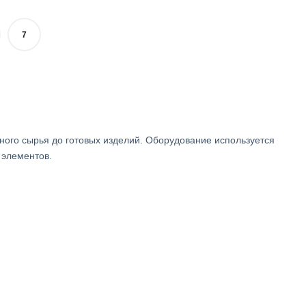
7
ого сырья до готовых изделий. Оборудование используется
 элементов.