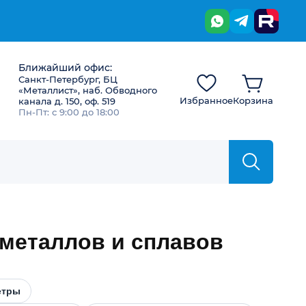
Ближайший офис:
Санкт-Петербург, БЦ
«Металлист», наб. Обводного
Избранное
Корзина
канала д. 150, оф. 519
Пн-Пт: с 9:00 до 18:00
 металлов и сплавов
етры