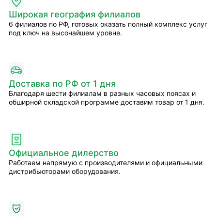
Широкая география филиалов
6 филиалов по РФ, готовых оказать полный комплекс услуг
под ключ на высочайшем уровне.
Доставка по РФ от 1 дня
Благодаря шести филиалам в разных часовых поясах и
обширной складской программе доставим товар от 1 дня.
Официальное дилерство
Работаем напрямую с производителями и официальными
дистрибьюторами оборудования.