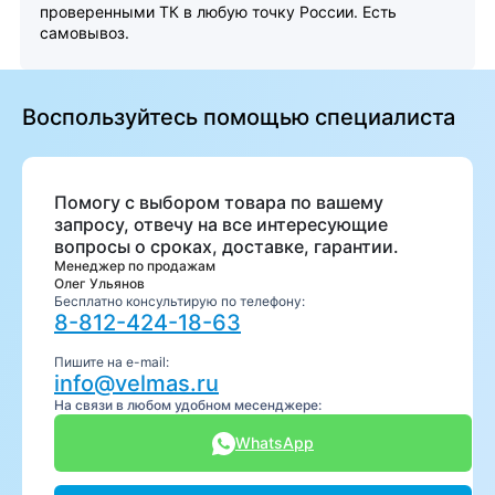
проверенными ТК в любую точку России. Есть
самовывоз.
Воспользуйтесь помощью специалиста
Помогу с выбором товара по вашему
запросу, отвечу на все интересующие
вопросы о сроках, доставке, гарантии.
Менеджер по продажам
Олег Ульянов
Бесплатно консультирую по телефону:
8-812-424-18-63
Пишите на e-mail:
info@velmas.ru
На связи в любом удобном месенджере:
WhatsApp