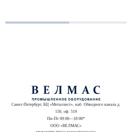
Санкт-Петербург, БЦ «Металлист», наб. Обводного канала д.
150, оф. 519
Пн-Пт 09:00—18:00*
ООО «ВЕЛМАС»