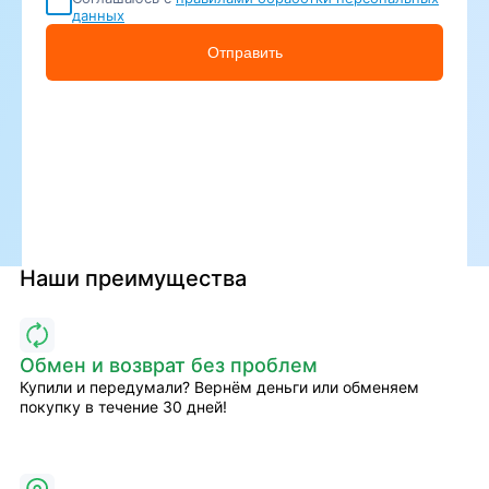
данных
Отправить
Наши преимущества
Обмен и возврат без проблем
Купили и передумали? Вернём деньги или обменяем
покупку в течение 30 дней!