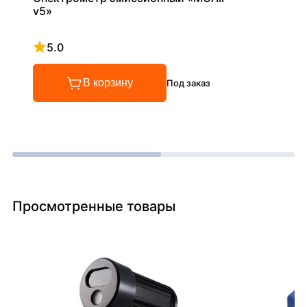
v5»
5.0
Рейтинг 5 из 5
В корзину
Под заказ
Просмотренные товары