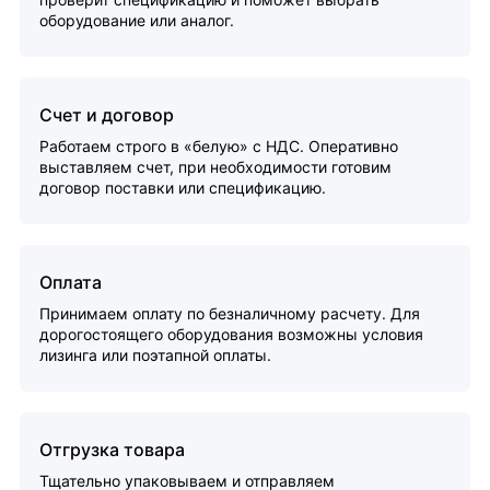
оборудование или аналог.
Счет и договор
Работаем строго в «белую» с НДС. Оперативно
выставляем счет, при необходимости готовим
договор поставки или спецификацию.
Оплата
Принимаем оплату по безналичному расчету. Для
дорогостоящего оборудования возможны условия
лизинга или поэтапной оплаты.
Отгрузка товара
Тщательно упаковываем и отправляем