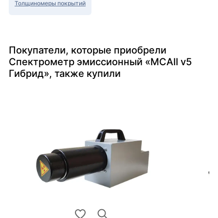
Толщиномеры покрытий
Покупатели, которые приобрели
Спектрометр эмиссионный «МСАII v5
Гибрид», также купили