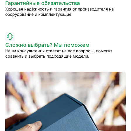
Гарантийные обязательства
Хорошая надёжность и гарантия от производителя на
оборудование и комплектующие.
Сложно выбрать? Мы поможем
Наши консультанты ответят на все вопросы, помогут
сравнить и выбрать подходящие модели.