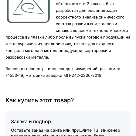
объединил эти 2 класса, был
разработан для решения задач
корректного анализа химического
состава различных металлов и
сплавов во время технологического
процесса выплавки либо после выпуска готовой продукции на
металлургических предприятиях, так же для входного
контроля метлла и металлопродукции, сортировки и
разбраковки металла.
Внесен в госреестр типов средств измерений, рег.номер
74553-19, методика поверки МП-242-2236-2018
Как купить этот товар?
Заявка и подбор
Оставьте заказ на сайте или пришлите ТЗ. Инженер
проверит спецификацию и поможет выбрать