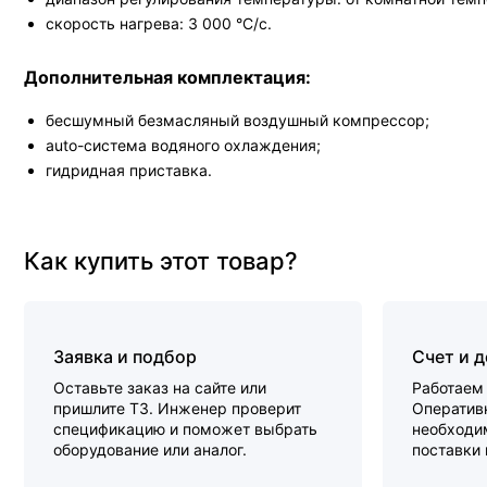
скорость нагрева: 3 000 °C/с.
Дополнительная комплектация:
бесшумный безмасляный воздушный компрессор;
аuto-система водяного охлаждения;
гидридная приставка.
Как купить этот товар?
Заявка и подбор
Счет и 
Оставьте заказ на сайте или
Работаем 
пришлите ТЗ. Инженер проверит
Оперативн
спецификацию и поможет выбрать
необходи
оборудование или аналог.
поставки