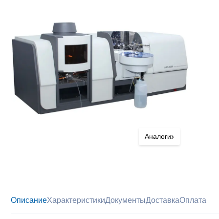
›
Аналоги
Описание
Характеристики
Документы
Доставка
Оплата