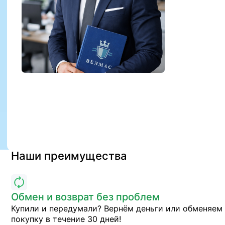
Наши преимущества
Обмен и возврат без проблем
Купили и передумали? Вернём деньги или обменяем
покупку в течение 30 дней!