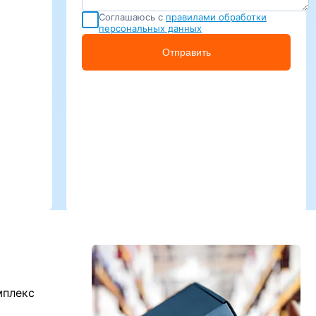
Соглашаюсь с
правилами обработки
персональных данных
Отправить
мплекс