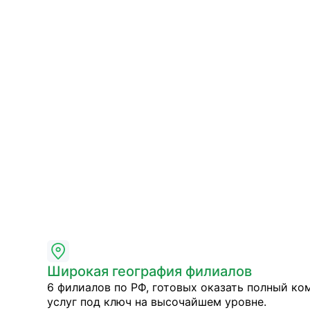
Широкая география филиалов
6 филиалов по РФ, готовых оказать полный ко
услуг под ключ на высочайшем уровне.