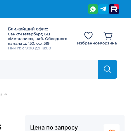
Ближайший офис:
Санкт-Петербург, БЦ
«Металлист», наб. Обводного
Избранное
Корзина
канала д. 150, оф. 519
Пн-Пт: с 9:00 до 18:00
→
)
S
Цена по запросу