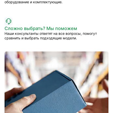
оборудование и комплектующие.
Сложно выбрать? Мы поможем
Наши консультанты ответят на все вопросы, помогут
сравнить и выбрать подходящие модели.