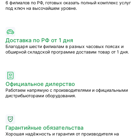
6 филиалов по РФ, готовых оказать полный комплекс услуг
под ключ на высочайшем уровне.
Доставка по РФ от 1 дня
Благодаря шести филиалам в разных часовых поясах и
обширной складской программе доставим товар от 1 дня.
Официальное дилерство
Работаем напрямую с производителями и официальными
дистрибьюторами оборудования.
Гарантийные обязательства
Хорошая надёжность и гарантия от производителя на