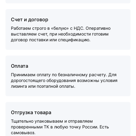
Счет и договор
Работаем строго в «белую» с НДС. Оперативно
выставляем счет, при необходимости готовим
договор поставки или спецификацию.
Оплата
Принимаем оплату по безналичному расчету. Для
дорогостоящего оборудования возможны условия
лизинга или поэтапной оплаты.
Отгрузка товара
Тщательно упаковываем и отправляем
проверенными ТК в любую точку России. Есть
самовывоз.