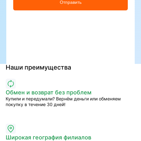
Отправить
Наши преимущества
Обмен и возврат без проблем
Купили и передумали? Вернём деньги или обменяем
покупку в течение 30 дней!
Широкая география филиалов