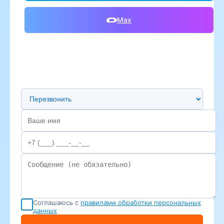
Max
Предпочтительный способ связи
Соглашаюсь с
правилами обработки персональных
данных