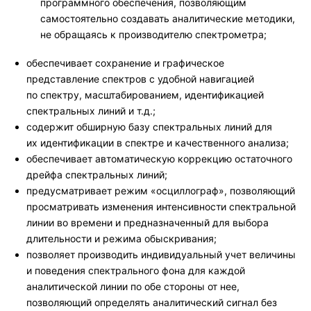
программного обеспечения, позволяющим
самостоятельно создавать аналитические методики,
не обращаясь к производителю спектрометра;
обеспечивает сохранение и графическое
представление спектров с удобной навигацией
по спектру, масштабированием, идентификацией
спектральных линий и т.д.;
содержит обширную базу спектральных линий для
их идентификации в спектре и качественного анализа;
обеспечивает автоматическую коррекцию остаточного
дрейфа спектральных линий;
предусматривает режим «осциллограф», позволяющий
просматривать изменения интенсивности спектральной
линии во времени и предназначенный для выбора
длительности и режима обыскривания;
позволяет производить индивидуальный учет величины
и поведения спектрального фона для каждой
аналитической линии по обе стороны от нее,
позволяющий определять аналитический сигнал без