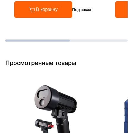
В корзину
Под заказ
Просмотренные товары