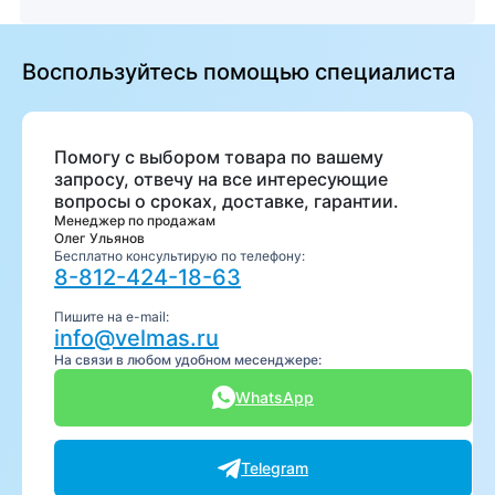
Воспользуйтесь помощью специалиста
Помогу с выбором товара по вашему
запросу, отвечу на все интересующие
вопросы о сроках, доставке, гарантии.
Менеджер по продажам
Олег Ульянов
Бесплатно консультирую по телефону:
8-812-424-18-63
Пишите на e-mail:
info@velmas.ru
На связи в любом удобном месенджере:
WhatsApp
Telegram