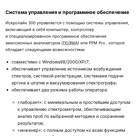
Система управления и программное обеспечение
Искролайн 300 управляется с помощью системы управления,
включающей в себя компьютер, контроллер
и специализированное программное обеспечение
эмиссионных анализаторов (
ПОЭМА
) или PPM Pro , которое
обладает следующими возможностями:
совместимо с Windows98/2000/XP/7;
обеспечивает управление источником возбуждения
спектров, системой регистрации, системами подачи
аргона в штатив и вакуумирования спектрографа;
обеспечивает два режима работы оператора:
«лаборант»: с минимальным и простейшим доступом
к управлению спектрометром, обеспечивающим
анализ проб по выбранной методике и сохранение
результатов;
«инженер»: с полным доступом ко всем функциям