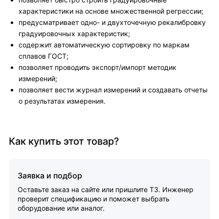
характеристики на основе множественной регрессии;
предусматривает одно- и двухточечную рекалибровку
градуировочных характеристик;
содержит автоматическую сортировку по маркам
сплавов ГОСТ;
позволяет проводить экспорт/импорт методик
измерений;
позволяет вести журнал измерений и создавать отчеты
о результатах измерения.
Как купить этот товар?
Заявка и подбор
Оставьте заказ на сайте или пришлите ТЗ. Инженер
проверит спецификацию и поможет выбрать
оборудование или аналог.