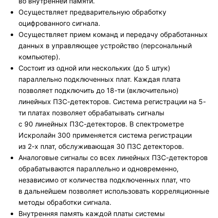
во внутренней памяти.
Осуществляет предварительную обработку
оцифрованного сигнала.
Осуществляет прием команд и передачу обработанных
данных в управляющее устройство (персональный
компьютер).
Состоит из одной или нескольких (до 5 штук)
параллельно подключенных плат. Каждая плата
позволяет подключить до 18-ти (включительно)
линейных ПЗС-детекторов. Система регистрации на 5-
ти платах позволяет обрабатывать сигналы
с 90 линейных ПЗС-детекторов. В спектрометре
Искролайн 300 применяется система регистрации
из 2-х плат, обслуживающая 30 ПЗС детекторов.
Аналоговые сигналы со всех линейных ПЗС-детекторов
обрабатываются параллельно и одновременно,
независимо от количества подключенных плат, что
в дальнейшем позволяет использовать корреляционные
методы обработки сигнала.
Внутренняя память каждой платы системы