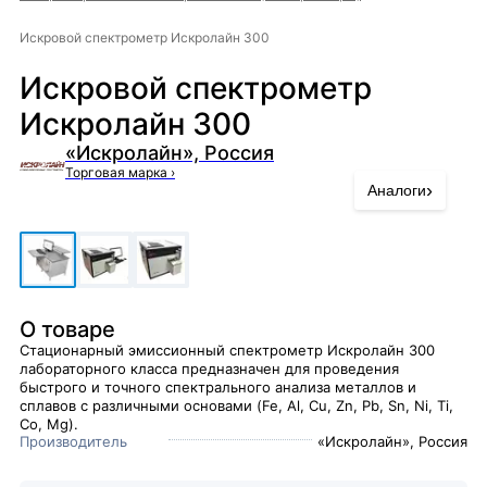
Искровой спектрометр Искролайн 300
Искровой спектрометр
Искролайн 300
«Искролайн», Россия
Торговая марка
›
›
Аналоги
О товаре
Стационарный эмиссионный спектрометр Искролайн 300
лабораторного класса предназначен для проведения
быстрого и точного спектрального анализа металлов и
сплавов с различными основами (Fe, Al, Cu, Zn, Pb, Sn, Ni, Ti,
Co, Mg).
Производитель
«Искролайн», Россия