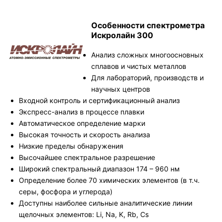
Особенности спектрометра
Искролайн 300
Анализ сложных многоосновных
сплавов и чистых металлов
Для лабораторий, производств и
научных центров
Входной контроль и сертификационный анализ
Экспресс-анализ в процессе плавки
Автоматическое определение марки
Высокая точность и скорость анализа
Низкие пределы обнаружения
Высочайшее спектральное разрешение
Широкий спектральный диапазон 174 – 960 нм
Определение более 70 химических элементов (в т.ч.
серы, фосфора и углерода)
Доступны наиболее сильные аналитические линии
щелочных элементов: Li, Na, K, Rb, Cs