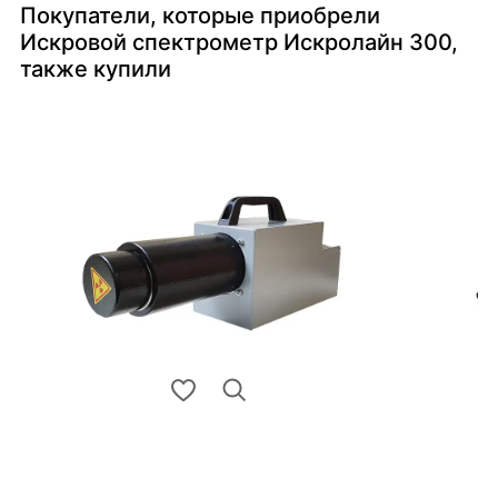
Покупатели, которые приобрели
Искровой спектрометр Искролайн 300,
также купили