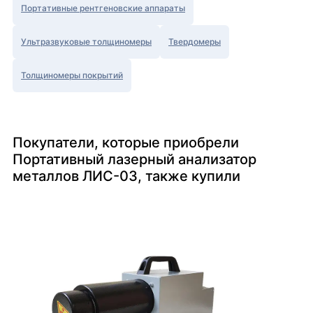
Портативные рентгеновские аппараты
Ультразвуковые толщиномеры
Твердомеры
Толщиномеры покрытий
Покупатели, которые приобрели
Портативный лазерный анализатор
металлов ЛИС-03, также купили