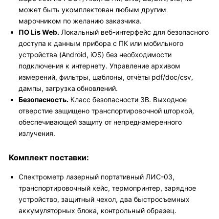
может быть укомплектован любым другим
марочником по желанию заказчика.
ПО Lis Web.
Локальный веб-интерфейс для безопасного
доступа к данным прибора с ПК или мобильного
устройства (Android, iOS) без необходимости
подключения к интернету. Управление архивом
измерений, фильтры, шаблоны, отчёты pdf/doc/csv,
дампы, загрузка обновлений.
Безопасность.
Класс безопасности 3B. Выходное
отверстие защищено транспортировочной шторкой,
обеспечивающей защиту от непреднамеренного
излучения.
Комплект поставки:
Спектрометр лазерный портативный ЛИС-03,
транспортировочный кейс, термопринтер, зарядное
устройство, защитный чехол, два быстросъемных
аккумуляторных блока, контрольный образец.