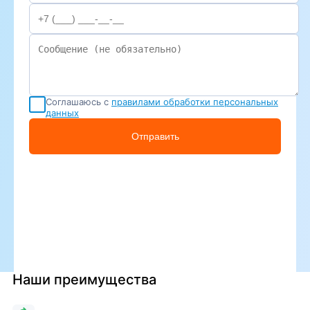
Соглашаюсь с
правилами обработки персональных
данных
Отправить
Наши преимущества