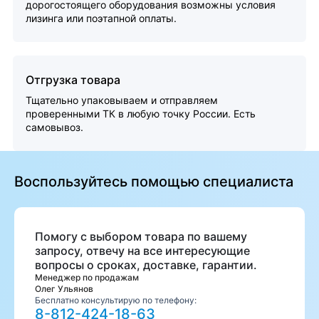
дорогостоящего оборудования возможны условия
лизинга или поэтапной оплаты.
Отгрузка товара
Тщательно упаковываем и отправляем
проверенными ТК в любую точку России. Есть
самовывоз.
Воспользуйтесь помощью специалиста
Помогу с выбором товара по вашему
запросу, отвечу на все интересующие
вопросы о сроках, доставке, гарантии.
Менеджер по продажам
Олег Ульянов
Бесплатно консультирую по телефону:
8-812-424-18-63