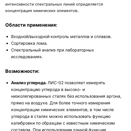
интенсивности спектральных линий определяется
концентрация химических элементов..
Области применения:
Входной/выходной контроль металлов и сплавов.
Сортировка лома.
Спектральный анализ при лабораторных
исследованиях.
Возможности:
Анализ углерода.
ЛИС-02 позволяет измерять
концентрацию углерода в высоко- и
низколегированных сталях без использования аргона,
прямо на воздухе. Для более точного измерения
концентрации химических элементов, в том числе
углерода в сталях можно использовать функцию
калибровки по образцам с известным химическим
составом. При использовании данной функции