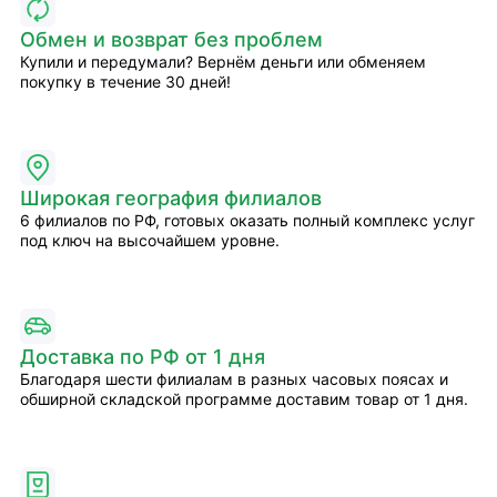
Обмен и возврат без проблем
Купили и передумали? Вернём деньги или обменяем
покупку в течение 30 дней!
Широкая география филиалов
6 филиалов по РФ, готовых оказать полный комплекс услуг
под ключ на высочайшем уровне.
Доставка по РФ от 1 дня
Благодаря шести филиалам в разных часовых поясах и
обширной складской программе доставим товар от 1 дня.