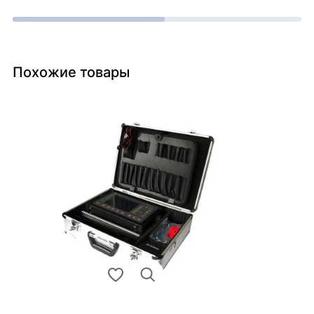
Похожие товары