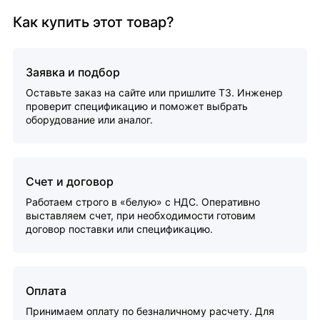
Как купить этот товар?
Заявка и подбор
Оставьте заказ на сайте или пришлите ТЗ. Инженер
проверит спецификацию и поможет выбрать
оборудование или аналог.
Счет и договор
Работаем строго в «белую» с НДС. Оперативно
выставляем счет, при необходимости готовим
договор поставки или спецификацию.
Оплата
Принимаем оплату по безналичному расчету. Для