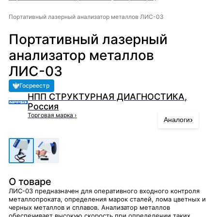
Портативный лазерный анализатор металлов ЛИС-03
Портативный лазерный
анализатор металлов
ЛИС-03
Госреестр
НПП СТРУКТУРНАЯ ДИАГНОСТИКА,
Россия
Торговая марка
›
›
Аналоги
О товаре
ЛИС-03 предназначен для оперативного входного контроля
металлопроката, определения марок сталей, лома цветных и
черных металлов и сплавов. Анализатор металлов
обеспечивает высокую скорость при определении таких