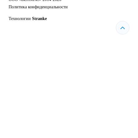
Политика конфиденциальности
Технологии
Stranke