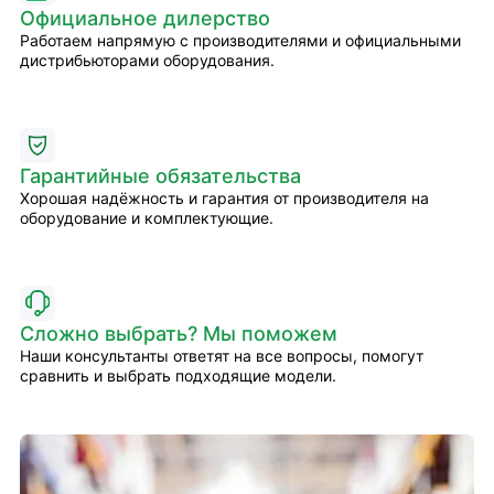
Официальное дилерство
Работаем напрямую с производителями и официальными
дистрибьюторами оборудования.
Гарантийные обязательства
Хорошая надёжность и гарантия от производителя на
оборудование и комплектующие.
Сложно выбрать? Мы поможем
Наши консультанты ответят на все вопросы, помогут
сравнить и выбрать подходящие модели.