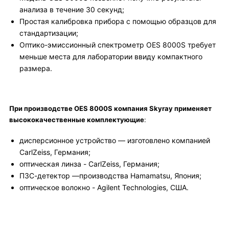
анализа в течение 30 секунд;
Простая калибровка прибора с помощью образцов для
стандартизации;
Оптико-эмиссионный спектрометр OES 8000S требует
меньше места для лаборатории ввиду компактного
размера.
При производстве OES 8000S компания Skyray применяет
высококачественные комплектующие
:
дисперсионное устройство — изготовлено компанией
CarlZeiss, Германия;
оптическая линза - CarlZeiss, Германия;
ПЗС-детектор —производства Hamamatsu, Япония;
оптическое волокно - Agilent Technologies, США.