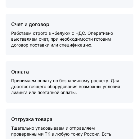
Счет и договор
Работаем строго в «белую» с НДС. Оперативно
выставляем счет, при необходимости готовим
договор поставки или спецификацию.
Оплата
Принимаем оплату по безналичному расчету. Для
дорогостоящего оборудования возможны условия
лизинга или поэтапной оплаты.
Отгрузка товара
Тщательно упаковываем и отправляем
проверенными ТК в любую точку России. Есть