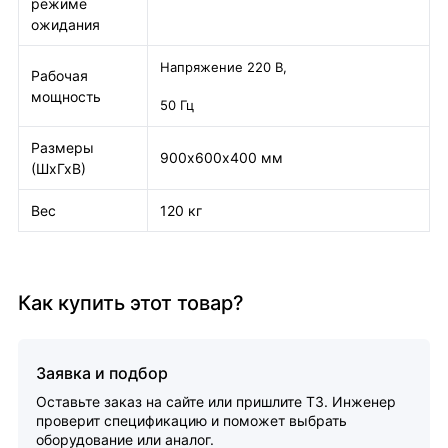
режиме
ожидания
Напряжение 220 В,
Рабочая
мощность
50 Гц
Размеры
900х600х400 мм
(ШхГхВ)
Вес
120 кг
Как купить этот товар?
Заявка и подбор
Оставьте заказ на сайте или пришлите ТЗ. Инженер
проверит спецификацию и поможет выбрать
оборудование или аналог.