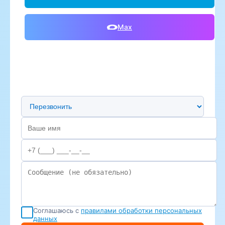
Max
Предпочтительный способ связи
Соглашаюсь с
правилами обработки персональных
данных