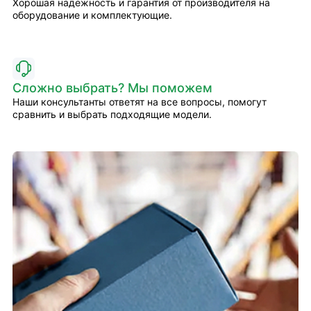
Хорошая надёжность и гарантия от производителя на
оборудование и комплектующие.
Сложно выбрать? Мы поможем
Наши консультанты ответят на все вопросы, помогут
сравнить и выбрать подходящие модели.