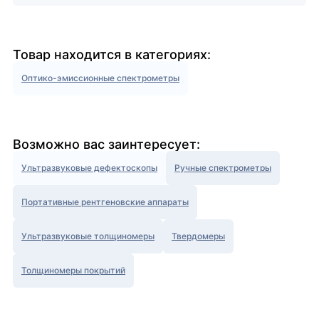
Товар находится в категориях:
Оптико-эмиссионные спектрометры
Возможно вас заинтересует:
Ультразвуковые дефектоскопы
Ручные спектрометры
Портативные рентгеновские аппараты
Ультразвуковые толщиномеры
Твердомеры
Толщиномеры покрытий