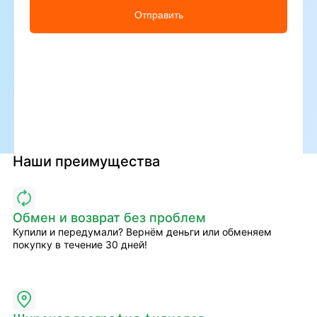
Отправить
Наши преимущества
Обмен и возврат без проблем
Купили и передумали? Вернём деньги или обменяем
покупку в течение 30 дней!