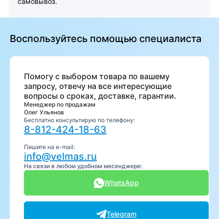
самовывоз.
Воспользуйтесь помощью специалиста
Помогу с выбором товара по вашему
запросу, отвечу на все интересующие
вопросы о сроках, доставке, гарантии.
Менеджер по продажам
Олег Ульянов
Бесплатно консультирую по телефону:
8-812-424-18-63
Пишите на e-mail:
info@velmas.ru
На связи в любом удобном месенджере:
WhatsApp
Telegram