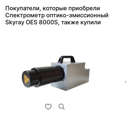
Покупатели, которые приобрели
Спектрометр оптико-эмиссионный
Skyray OES 8000S, также купили