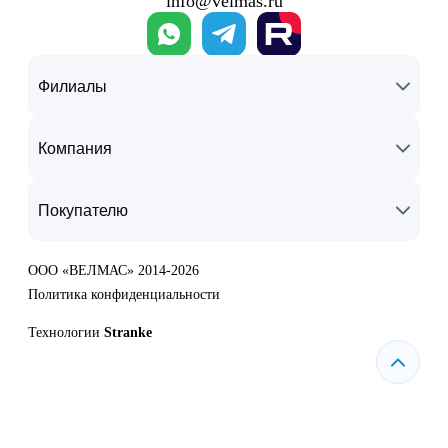
info@velmas.ru
Филиалы
Компания
Покупателю
ООО «ВЕЛМАС» 2014-2026
Политика конфиденциальности
Технологии
Stranke