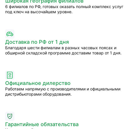
Широкая география филиалов
6 филиалов по РФ, готовых оказать полный комплекс услуг
под ключ на высочайшем уровне.
Доставка по РФ от 1 дня
Благодаря шести филиалам в разных часовых поясах и
обширной складской программе доставим товар от 1 дня.
Официальное дилерство
Работаем напрямую с производителями и официальными
дистрибьюторами оборудования.
Гарантийные обязательства