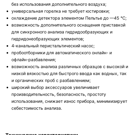
без использования дополнительного воздуха;
универсальная горелка не требует юстировки;
охлаждение детектора элементом Пельтье до —45 °C;
возможность дополнительного оснащения приставкой
для синхронного анализа гидридообразующих и
гидридонеобразующих элементов;
4-канальный перистальтический насос;
пробоотборники для автоматического онлайн- и
офлайн-разбавления;
возможность анализа различных образцов с высокой и
низкой вязкостью для быстрого ввода как водных, так
и органических проб с разбавлением;
широкий выбор аксессуаров увеличивает
производительность, безопасность, простоту
использования, снижает износ прибора, минимизирует
себестоимость анализа.