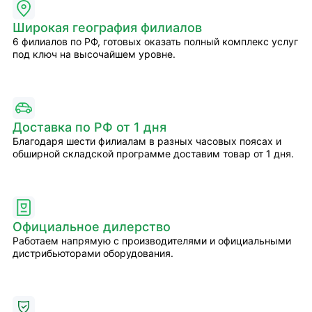
Широкая география филиалов
6 филиалов по РФ, готовых оказать полный комплекс услуг
под ключ на высочайшем уровне.
Доставка по РФ от 1 дня
Благодаря шести филиалам в разных часовых поясах и
обширной складской программе доставим товар от 1 дня.
Официальное дилерство
Работаем напрямую с производителями и официальными
дистрибьюторами оборудования.