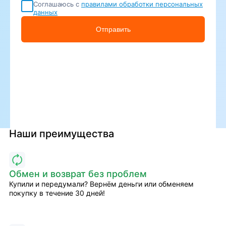
Соглашаюсь с
правилами обработки персональных
данных
Отправить
Наши преимущества
Обмен и возврат без проблем
Купили и передумали? Вернём деньги или обменяем
покупку в течение 30 дней!