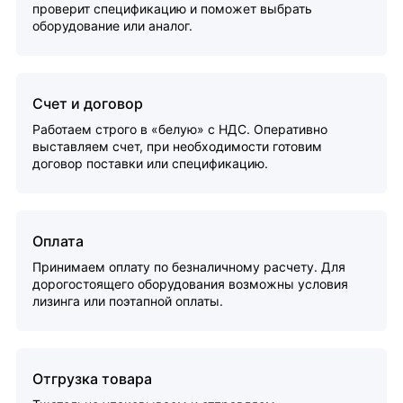
проверит спецификацию и поможет выбрать
оборудование или аналог.
Счет и договор
Работаем строго в «белую» с НДС. Оперативно
выставляем счет, при необходимости готовим
договор поставки или спецификацию.
Оплата
Принимаем оплату по безналичному расчету. Для
дорогостоящего оборудования возможны условия
лизинга или поэтапной оплаты.
Отгрузка товара