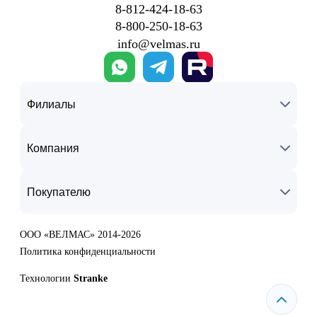
8‑812‑424‑18‑63
8‑800‑250‑18‑63
info@velmas.ru
Филиалы
Компания
Покупателю
ООО «ВЕЛМАС» 2014-2026
Политика конфиденциальности
Технологии
Stranke