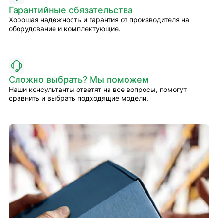
Гарантийные обязательства
Хорошая надёжность и гарантия от производителя на
оборудование и комплектующие.
Сложно выбрать? Мы поможем
Наши консультанты ответят на все вопросы, помогут
сравнить и выбрать подходящие модели.