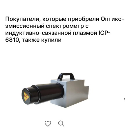
Покупатели, которые приобрели Оптико-
эмиссионный спектрометр с
индуктивно-связанной плазмой ICP-
6810, также купили