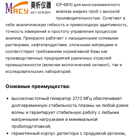
ICP-6810 для многоэлементного
анализа жидких проб с высокой
производительностью. Сочетают в
себе аналитическую гибкость и превосходную адаптивность,
точность измерений и простоту управления процессом
анализа. Прекрасно работает с насыщенными солевыми
растворами, нефтепродуктами, сложными матрицами и
соответствуют требованиям нормативной базы как
производственных предприятий различных отраслей
промышленности (включая экологический сегмент), так и
исследовательских лабораторий.
Основные преимущества:
высокочастотный генератор 27,12 МГц обеспечивает
долговременную стабильность плазмы на любой длине
волны и гарантирует стабильную работу с любыми
матричными нагрузками и минимальной
пробоподготовкой;
герметичный корпус детектора с продувкой аргоном,