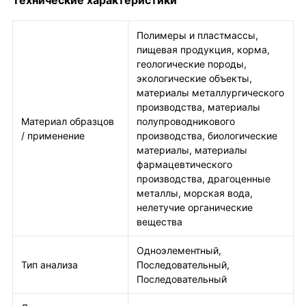
Технические характеристики
Полимеры и пластмассы,
пищевая продукция, корма,
геологические породы,
экологические объекты,
материалы металлургического
производства, материалы
Материал образцов
полупроводникового
/ применение
производства, биологические
материалы, материалы
фармацевтического
производства, драгоценные
металлы, морская вода,
нелетучие органические
вещества
Одноэлементный,
Тип анализа
Последовательный,
Последовательный