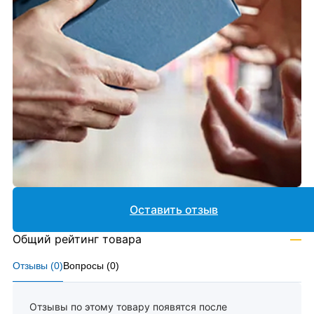
Оставить отзыв
Общий рейтинг товара
—
Отзывы (
0
)
Вопросы (
0
)
Отзывы по этому товару появятся после