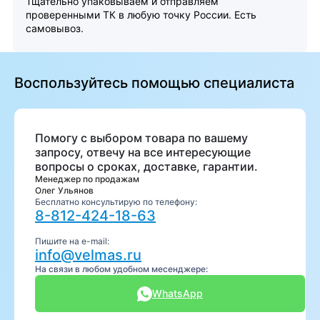
Тщательно упаковываем и отправляем
проверенными ТК в любую точку России. Есть
самовывоз.
Воспользуйтесь помощью специалиста
Помогу с выбором товара по вашему
запросу, отвечу на все интересующие
вопросы о сроках, доставке, гарантии.
Менеджер по продажам
Олег Ульянов
Бесплатно консультирую по телефону:
8-812-424-18-63
Пишите на e-mail:
info@velmas.ru
На связи в любом удобном месенджере:
WhatsApp