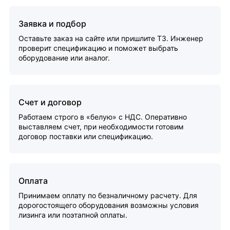
Заявка и подбор
Оставьте заказ на сайте или пришлите ТЗ. Инженер
проверит спецификацию и поможет выбрать
оборудование или аналог.
Счет и договор
Работаем строго в «белую» с НДС. Оперативно
выставляем счет, при необходимости готовим
договор поставки или спецификацию.
Оплата
Принимаем оплату по безналичному расчету. Для
дорогостоящего оборудования возможны условия
лизинга или поэтапной оплаты.