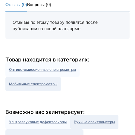
Отзывы (
0
)
Вопросы (
0
)
Отзывы по этому товару появятся после
публикации на новой платформе.
Товар находится в категориях:
Оптико-эмиссионные спектрометры
Мобильные спектрометры
Возможно вас заинтересует:
Ультразвуковые дефектоскопы
Ручные спектрометры