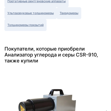
Портативные рентгеновские аппараты
Ультразвуковые толщиномеры
Твердомеры
Толщиномеры покрытий
Покупатели, которые приобрели
Анализатор углерода и серы CSR-910,
также купили