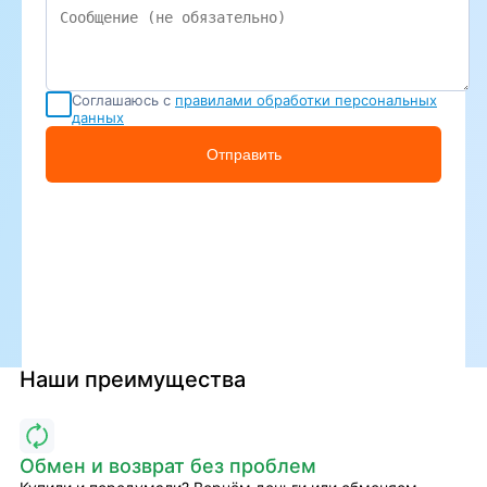
Соглашаюсь с
правилами обработки персональных
данных
Отправить
Наши преимущества
Обмен и возврат без проблем