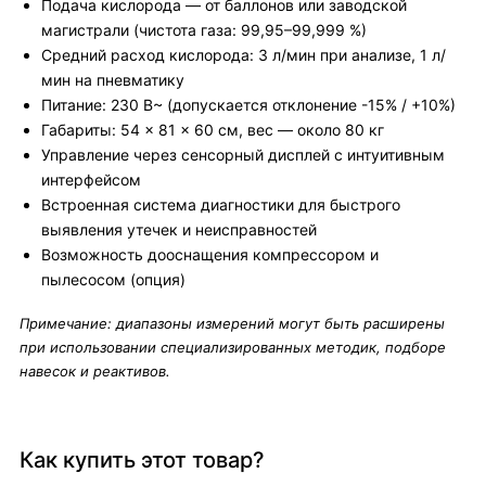
Подача кислорода — от баллонов или заводской
магистрали (чистота газа: 99,95–99,999 %)
Средний расход кислорода: 3 л/мин при анализе, 1 л/
мин на пневматику
Питание: 230 В~ (допускается отклонение -15% / +10%)
Габариты: 54 × 81 × 60 см, вес — около 80 кг
Управление через сенсорный дисплей с интуитивным
интерфейсом
Встроенная система диагностики для быстрого
выявления утечек и неисправностей
Возможность дооснащения компрессором и
пылесосом (опция)
Примечание: диапазоны измерений могут быть расширены
при использовании специализированных методик, подборе
навесок и реактивов.
Как купить этот товар?