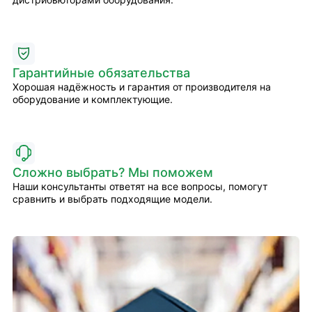
Гарантийные обязательства
Хорошая надёжность и гарантия от производителя на
оборудование и комплектующие.
Сложно выбрать? Мы поможем
Наши консультанты ответят на все вопросы, помогут
сравнить и выбрать подходящие модели.