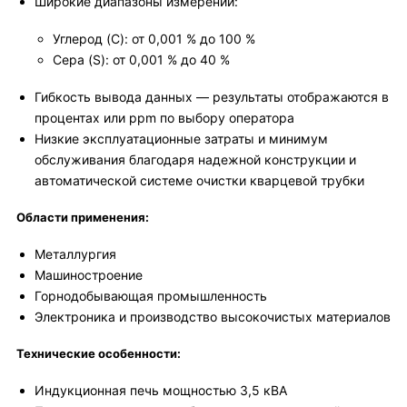
Широкие диапазоны измерений:
Углерод (C): от 0,001 % до 100 %
Сера (S): от 0,001 % до 40 %
Гибкость вывода данных — результаты отображаются в
процентах или ppm по выбору оператора
Низкие эксплуатационные затраты и минимум
обслуживания благодаря надежной конструкции и
автоматической системе очистки кварцевой трубки
Области применения:
Металлургия
Машиностроение
Горнодобывающая промышленность
Электроника и производство высокочистых материалов
Технические особенности:
Индукционная печь мощностью 3,5 кВА