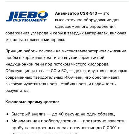
Анализатор CSR-910
— это
высокоточное оборудование для
одновременного определения
содержания углерода и серы в твердых материалах, включая
металлы, сплавы и минералы.
Принцип работы основан на высокотемпературном сжигании
пробы в керамическом тигле внутри герметичной
индукционной печи под потоком чистого кислорода.
Образующиеся газы — CO и SO₂ — детектируются с помощью
современных твердотельных ИК-ячеек, что обеспечивает
высокую чувствительность, стабильность и надежность
результатов.
Ключевые преимущества:
Быстрый анализ — до 40 секунд на один образец
Минимальная пробоподготовка — достаточно взвесить
пробу на встроенных весах с точностью до 0,0001 г