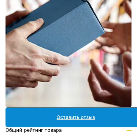
Оставить отзыв
Общий рейтинг товара
—