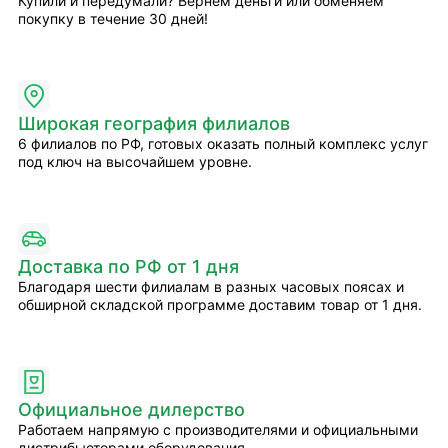
Купили и передумали? Вернём деньги или обменяем
покупку в течение 30 дней!
Широкая география филиалов
6 филиалов по РФ, готовых оказать полный комплекс услуг
под ключ на высочайшем уровне.
Доставка по РФ от 1 дня
Благодаря шести филиалам в разных часовых поясах и
обширной складской программе доставим товар от 1 дня.
Официальное дилерство
Работаем напрямую с производителями и официальными
дистрибьюторами оборудования.