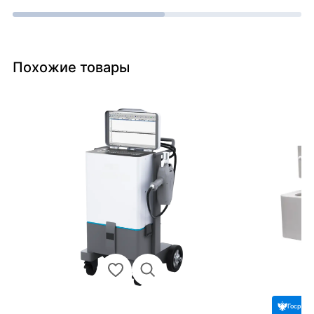
Похожие товары
Госреес