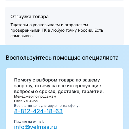
Отгрузка товара
Тщательно упаковываем и отправляем
проверенными ТК в любую точку России. Есть
самовывоз.
Воспользуйтесь помощью специалиста
Помогу с выбором товара по вашему
запросу, отвечу на все интересующие
вопросы о сроках, доставке, гарантии.
Менеджер по продажам
Олег Ульянов
Бесплатно консультирую по телефону:
8-812-424-18-63
Пишите на e-mail:
info@velmas.ru