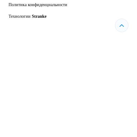
Политика конфиденциальности
Технологии
Stranke