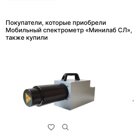
Покупатели, которые приобрели
Мобильный спектрометр «Минилаб СЛ»,
также купили