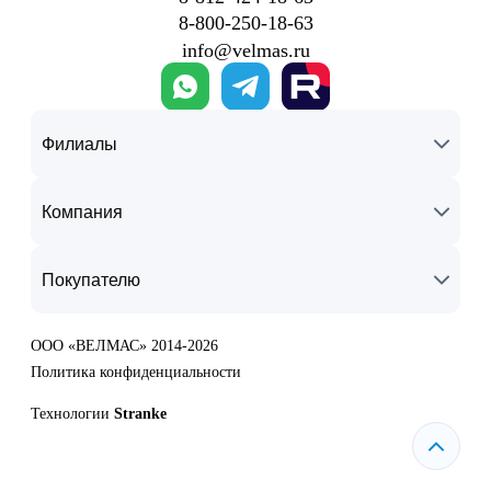
8‑800‑250‑18‑63
info@velmas.ru
Филиалы
Компания
Покупателю
ООО «ВЕЛМАС» 2014-2026
Политика конфиденциальности
Технологии
Stranke