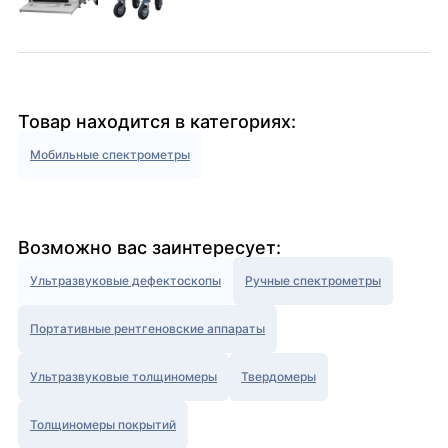
Товар находится в категориях:
Мобильные спектрометры
Возможно вас заинтересует:
Ультразвуковые дефектоскопы
Ручные спектрометры
Портативные рентгеновские аппараты
Ультразвуковые толщиномеры
Твердомеры
Толщиномеры покрытий