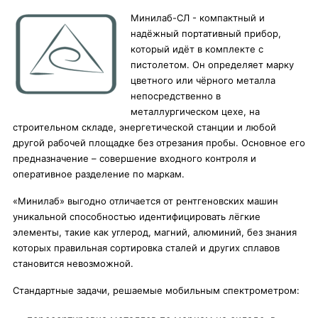
Минилаб-СЛ - компактный и
надёжный портативный прибор,
который идёт в комплекте с
пистолетом. Он определяет марку
цветного или чёрного металла
непосредственно в
металлургическом цехе, на
строительном складе, энергетической станции и любой
другой рабочей площадке без отрезания пробы. Основное его
предназначение – совершение входного контроля и
оперативное разделение по маркам.
«Минилаб» выгодно отличается от рентгеновских машин
уникальной способностью идентифицировать лёгкие
элементы, такие как углерод, магний, алюминий, без знания
которых правильная сортировка сталей и других сплавов
становится невозможной.
Стандартные задачи, решаемые мобильным спектрометром: