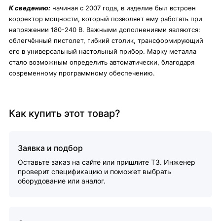
К сведению:
начиная с 2007 года, в изделие был встроен
корректор мощности, который позволяет ему работать при
напряжении 180-240 В. Важными дополнениями являются:
облегчённый пистолет, гибкий столик, трансформирующий
его в универсальный настольный прибор. Марку металла
стало возможным определить автоматически, благодаря
современному программному обеспечению.
Как купить этот товар?
Заявка и подбор
Оставьте заказ на сайте или пришлите ТЗ. Инженер
проверит спецификацию и поможет выбрать
оборудование или аналог.