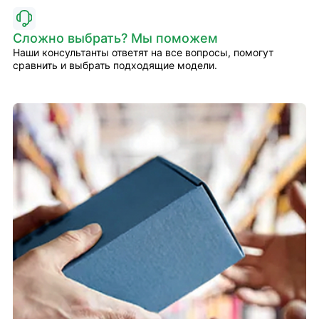
Сложно выбрать? Мы поможем
Наши консультанты ответят на все вопросы, помогут
сравнить и выбрать подходящие модели.