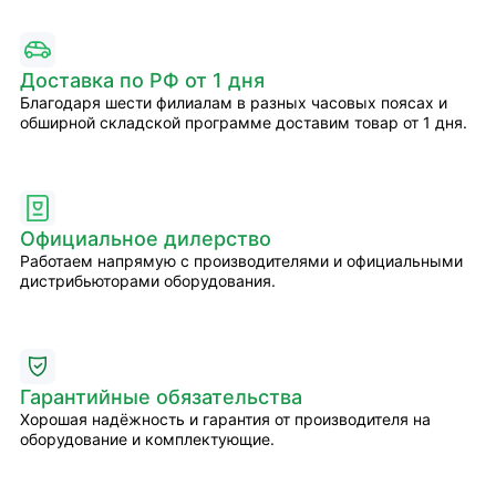
Доставка по РФ от 1 дня
Благодаря шести филиалам в разных часовых поясах и
обширной складской программе доставим товар от 1 дня.
Официальное дилерство
Работаем напрямую с производителями и официальными
дистрибьюторами оборудования.
Гарантийные обязательства
Хорошая надёжность и гарантия от производителя на
оборудование и комплектующие.