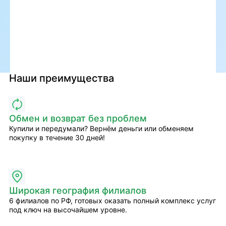
Наши преимущества
Обмен и возврат без проблем
Купили и передумали? Вернём деньги или обменяем
покупку в течение 30 дней!
Широкая география филиалов
6 филиалов по РФ, готовых оказать полный комплекс услуг
под ключ на высочайшем уровне.