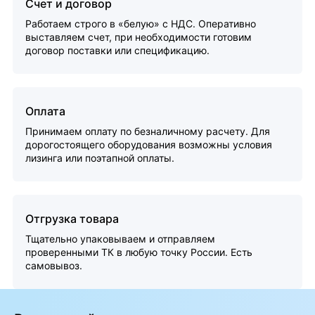
Счет и договор
Работаем строго в «белую» с НДС. Оперативно
выставляем счет, при необходимости готовим
договор поставки или спецификацию.
Оплата
Принимаем оплату по безналичному расчету. Для
дорогостоящего оборудования возможны условия
лизинга или поэтапной оплаты.
Отгрузка товара
Тщательно упаковываем и отправляем
проверенными ТК в любую точку России. Есть
самовывоз.